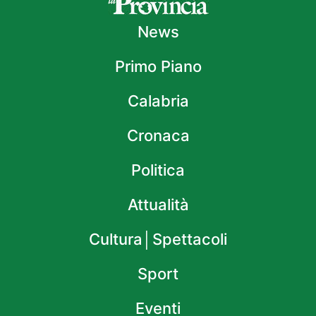
News
Primo Piano
Calabria
Cronaca
Politica
Attualità
Cultura│Spettacoli
Sport
Eventi