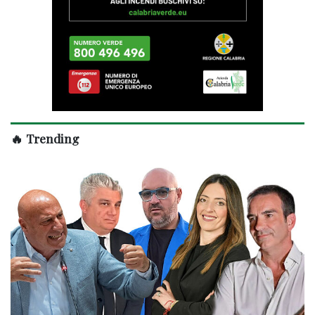
🔥 Trending