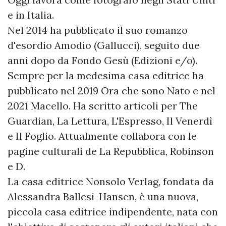
e in Italia.
Nel 2014 ha pubblicato il suo romanzo
d'esordio Amodio (Gallucci), seguito due
anni dopo da Fondo Gesù (Edizioni e/o).
Sempre per la medesima casa editrice ha
pubblicato nel 2019 Ora che sono Nato e nel
2021 Macello. Ha scritto articoli per The
Guardian, La Lettura, L'Espresso, Il Venerdì
e Il Foglio. Attualmente collabora con le
pagine culturali de La Repubblica, Robinson
e D.
La casa editrice Nonsolo Verlag, fondata da
Alessandra Ballesi-Hansen, è una nuova,
piccola casa editrice indipendente, nata con