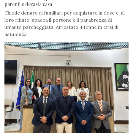
parenti e devasta casa
Chiede denaro ai familiari per acquistare la dose e, al
loro rifiuto, spacca il portone e il parabrezza di
un'auto parcheggiata. Arrestato 44enne in crisi di
astinenza