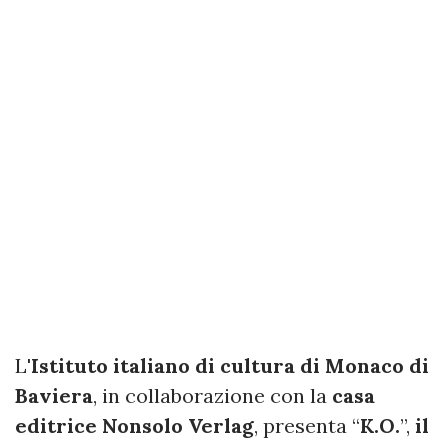
L
'Istituto italiano di cultura di Monaco di
Baviera
, in collaborazione con la
casa
editrice Nonsolo Verlag
, presenta “
K.O.
”,
il