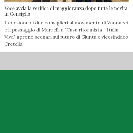
Voce avvia la verifica di maggioranza dopo tutte le novità
in Consiglio
L’adesione di due consiglieri al movimento di Vannacci
e il passaggio di Marrelli a "Casa riformista - Italia
Viva" aprono scenari sul futuro di Giunta e vicesindaco
Cretella