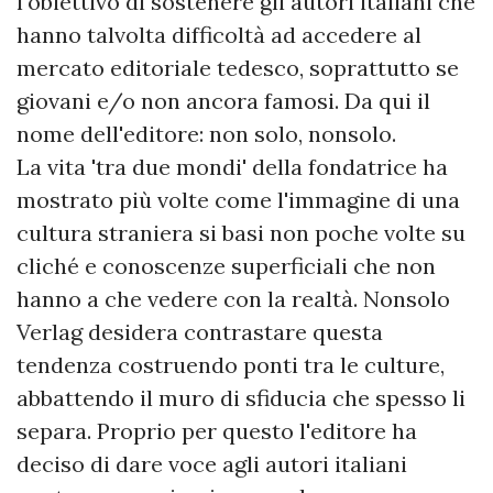
l'obiettivo di sostenere gli autori italiani che
hanno talvolta difficoltà ad accedere al
mercato editoriale tedesco, soprattutto se
giovani e/o non ancora famosi. Da qui il
nome dell'editore: non solo, nonsolo.
La vita 'tra due mondi' della fondatrice ha
mostrato più volte come l'immagine di una
cultura straniera si basi non poche volte su
cliché e conoscenze superficiali che non
hanno a che vedere con la realtà. Nonsolo
Verlag desidera contrastare questa
tendenza costruendo ponti tra le culture,
abbattendo il muro di sfiducia che spesso li
separa. Proprio per questo l'editore ha
deciso di dare voce agli autori italiani