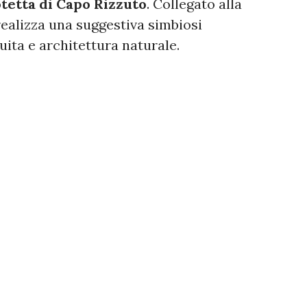
tetta di Capo Rizzuto
. Collegato alla
 realizza una suggestiva simbiosi
uita e architettura naturale.