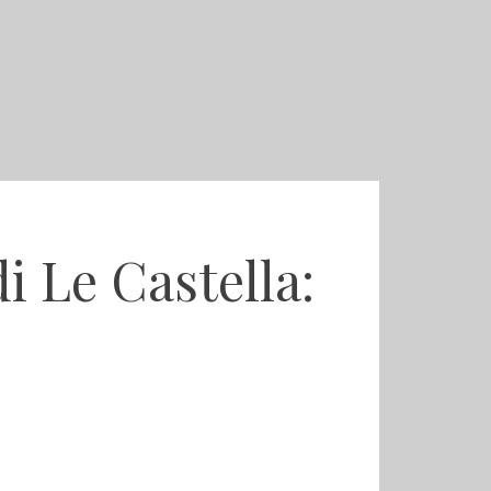
i Le Castella: