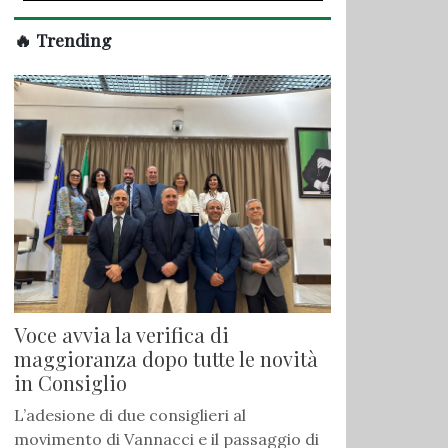
🔥 Trending
Voce avvia la verifica di
maggioranza dopo tutte le novità
in Consiglio
L’adesione di due consiglieri al
movimento di Vannacci e il passaggio di