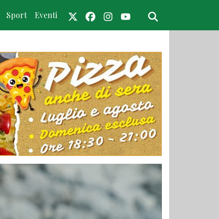
Sport
Eventi