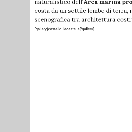
naturalistico dell'
Area marina pro
costa da un sottile lembo di terra,
scenografica tra architettura costr
{gallery}castello_lecastella{/gallery}