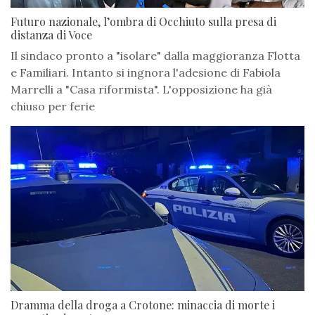
Futuro nazionale, l’ombra di Occhiuto sulla presa di
distanza di Voce
Il sindaco pronto a "isolare" dalla maggioranza Flotta
e Familiari. Intanto si ingnora l'adesione di Fabiola
Marrelli a "Casa riformista". L'opposizione ha già
chiuso per ferie
Dramma della droga a Crotone: minaccia di morte i