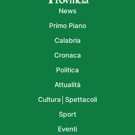
News
Primo Piano
Calabria
Cronaca
Politica
Attualità
Cultura│Spettacoli
Sport
Eventi