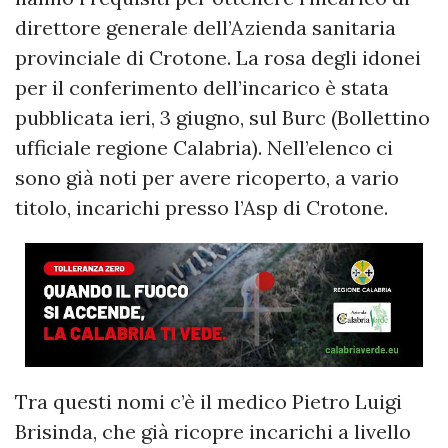
direttore generale dell’Azienda sanitaria
provinciale di Crotone. La rosa degli idonei
per il conferimento dell’incarico è stata
pubblicata ieri, 3 giugno, sul Burc (Bollettino
ufficiale regione Calabria). Nell’elenco ci
sono già noti per avere ricoperto, a vario
titolo, incarichi presso l’Asp di Crotone.
Tra questi nomi c’è il medico Pietro Luigi
Brisinda, che già ricopre incarichi a livello