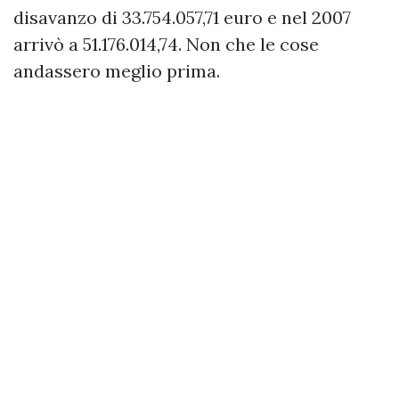
disavanzo di 33.754.057,71 euro e nel 2007
arrivò a 51.176.014,74. Non che le cose
andassero meglio prima.