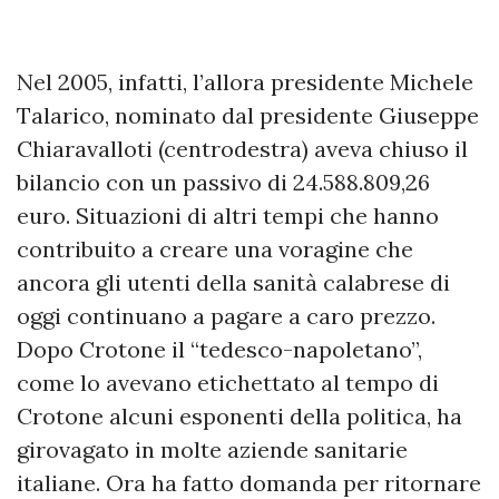
Nel 2005, infatti, l’allora presidente Michele
Talarico, nominato dal presidente Giuseppe
Chiaravalloti (centrodestra) aveva chiuso il
bilancio con un passivo di 24.588.809,26
euro. Situazioni di altri tempi che hanno
contribuito a creare una voragine che
ancora gli utenti della sanità calabrese di
oggi continuano a pagare a caro prezzo.
Dopo Crotone il “tedesco-napoletano”,
come lo avevano etichettato al tempo di
Crotone alcuni esponenti della politica, ha
girovagato in molte aziende sanitarie
italiane. Ora ha fatto domanda per ritornare