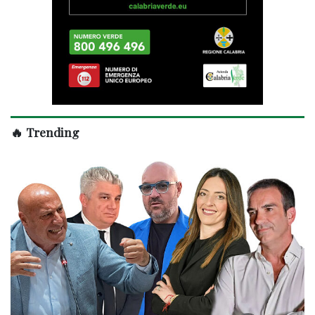
🔥 Trending