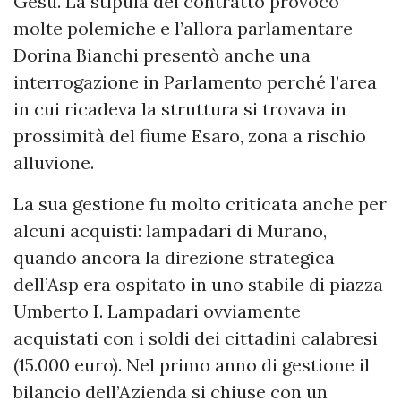
Gesù. La stipula del contratto provocò
molte polemiche e l’allora parlamentare
Dorina Bianchi presentò anche una
interrogazione in Parlamento perché l’area
in cui ricadeva la struttura si trovava in
prossimità del fiume Esaro, zona a rischio
alluvione.
La sua gestione fu molto criticata anche per
alcuni acquisti: lampadari di Murano,
quando ancora la direzione strategica
dell’Asp era ospitato in uno stabile di piazza
Umberto I. Lampadari ovviamente
acquistati con i soldi dei cittadini calabresi
(15.000 euro). Nel primo anno di gestione il
bilancio dell’Azienda si chiuse con un