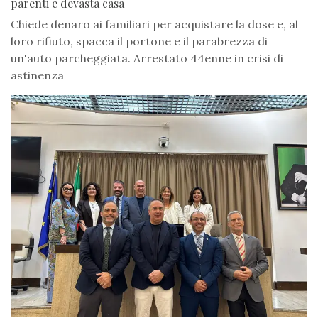
parenti e devasta casa
Chiede denaro ai familiari per acquistare la dose e, al
loro rifiuto, spacca il portone e il parabrezza di
un'auto parcheggiata. Arrestato 44enne in crisi di
astinenza