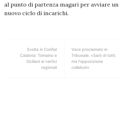
al punto di partenza magari per avviare un
nuovo ciclo di incarichi.
Svolta in Confial
Voce proclamato in
Calabria: Tomaino e
Tribunale: «Sarò di tutti,
Siciliani ai vertici
ma l'opposizione
regionali
collabori»