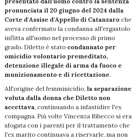
presentato dall'uomo contro la sentenza
pronunciata il 20 giugno del 2024 dalla
Corte d'Assise d'Appello di Catanzaro
che
aveva confermato la condanna all'ergastolo
inflitta all'uomo nel processo di primo
grado. Diletto è stato
condannato per
omicidio volontario premeditato,
detenzione illegale di arma da fuoco e
munizionamento e di ricettazione
.
All'origine del femminicidio,
la separazione
voluta dalla donna che Diletto non
accettava
, continuando a infastidire l'ex
compagna. Più volte Vincenza Ribecco si era
sfogata con i parenti per il trattamento che
l'ex marito continuava a riservarle, ma non