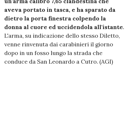
un'arma calibro 7,65 clandestina che
aveva portato in tasca, e ha sparato da
dietro la porta finestra colpendo la
donna al cuore ed uccidendola all'istante
.
L'arma, su indicazione dello stesso Diletto,
venne rinvenuta dai carabinieri il giorno
dopo in un fosso lungo la strada che
conduce da San Leonardo a Cutro. (AGI)