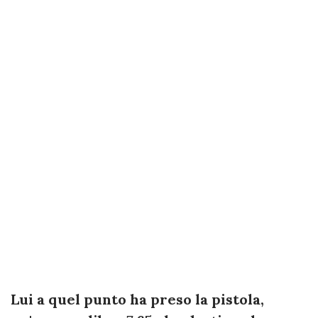
Lui a quel punto ha preso la pistola,