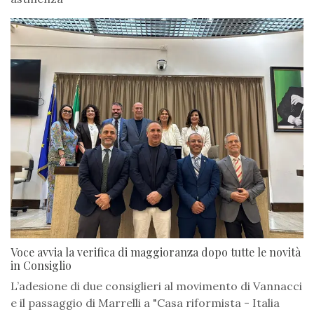
Voce avvia la verifica di maggioranza dopo tutte le novità
in Consiglio
L’adesione di due consiglieri al movimento di Vannacci
e il passaggio di Marrelli a "Casa riformista - Italia