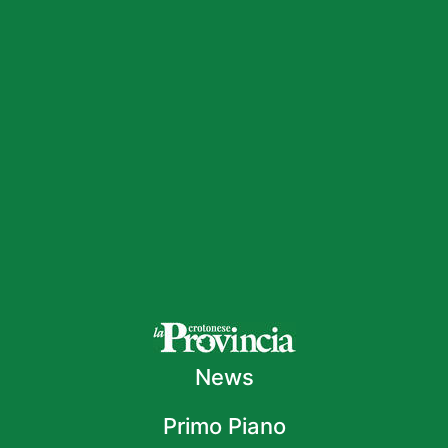
News
Primo Piano