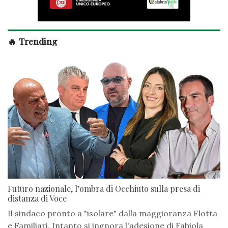
🔥 Trending
Futuro nazionale, l’ombra di Occhiuto sulla presa di
distanza di Voce
Il sindaco pronto a "isolare" dalla maggioranza Flotta
e Familiari. Intanto si ingnora l'adesione di Fabiola