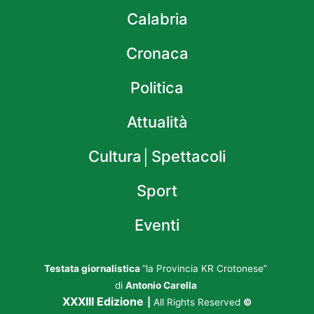
Calabria
Cronaca
Politica
Attualità
Cultura│Spettacoli
Sport
Eventi
Testata giornalistica
“la Provincia KR Crotonese”
di
Antonio Carella
XXXIII Edizione
|
All Rights Reserved
©