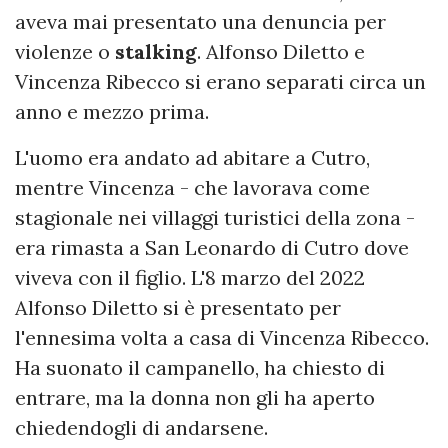
aveva mai presentato una denuncia per
violenze o
stalking
. Alfonso Diletto e
Vincenza Ribecco si erano separati circa un
anno e mezzo prima.
L'uomo era andato ad abitare a Cutro,
mentre Vincenza - che lavorava come
stagionale nei villaggi turistici della zona -
era rimasta a San Leonardo di Cutro dove
viveva con il figlio. L'8 marzo del 2022
Alfonso Diletto si è presentato per
l'ennesima volta a casa di Vincenza Ribecco.
Ha suonato il campanello, ha chiesto di
entrare, ma la donna non gli ha aperto
chiedendogli di andarsene.