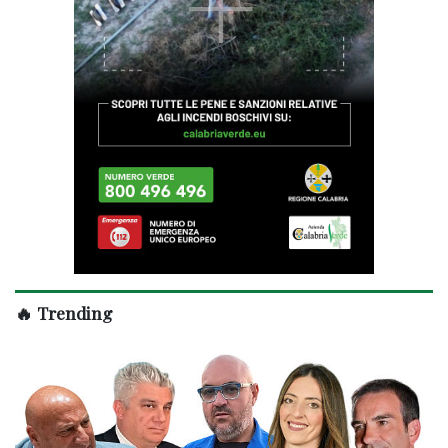
🔥 Trending