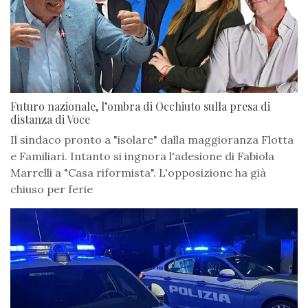
Futuro nazionale, l’ombra di Occhiuto sulla presa di
distanza di Voce
Il sindaco pronto a "isolare" dalla maggioranza Flotta
e Familiari. Intanto si ingnora l'adesione di Fabiola
Marrelli a "Casa riformista". L'opposizione ha già
chiuso per ferie