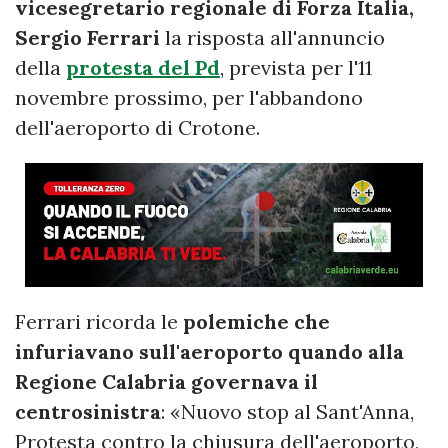
vicesegretario regionale di Forza Italia,
Sergio Ferrari
la risposta all'annuncio
della
protesta del Pd
, prevista per l'11
novembre prossimo, per l'abbandono
dell'aeroporto di Crotone.
Ferrari ricorda le
polemiche che
infuriavano sull'aeroporto quando alla
Regione Calabria governava il
centrosinistra
: «Nuovo stop al Sant'Anna,
Protesta contro la chiusura dell'aeroporto,