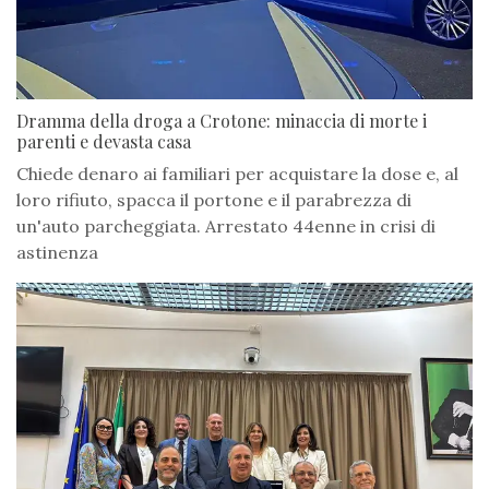
Dramma della droga a Crotone: minaccia di morte i
parenti e devasta casa
Chiede denaro ai familiari per acquistare la dose e, al
loro rifiuto, spacca il portone e il parabrezza di
un'auto parcheggiata. Arrestato 44enne in crisi di
astinenza