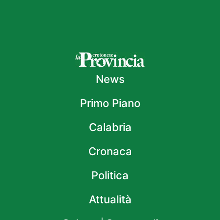
News
Primo Piano
Calabria
Cronaca
Politica
Attualità