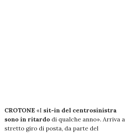
CROTONE
«I
sit-in del centrosinistra
sono in ritardo
di qualche anno». Arriva a
stretto giro di posta, da parte del