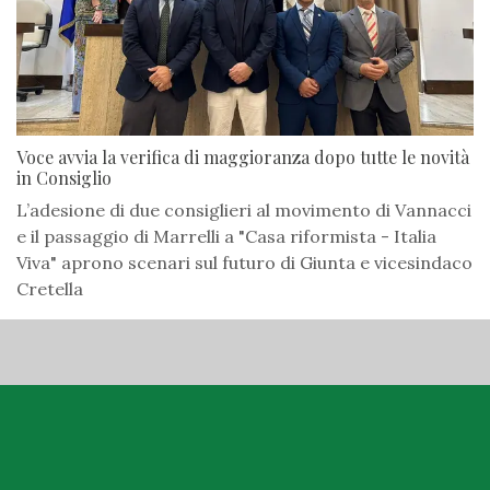
Voce avvia la verifica di maggioranza dopo tutte le novità
in Consiglio
L’adesione di due consiglieri al movimento di Vannacci
e il passaggio di Marrelli a "Casa riformista - Italia
Viva" aprono scenari sul futuro di Giunta e vicesindaco
Cretella