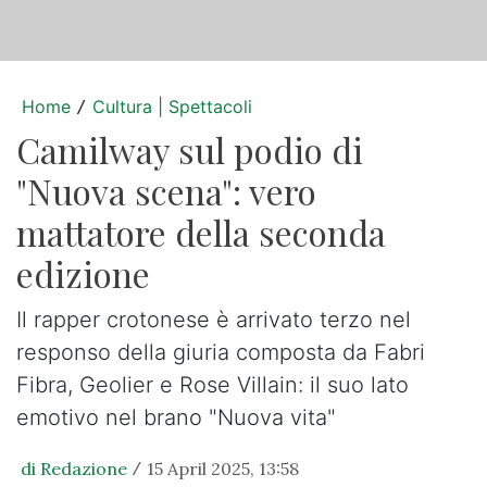
Home
Cultura | Spettacoli
/
Camilway sul podio di
"Nuova scena": vero
mattatore della seconda
edizione
Il rapper crotonese è arrivato terzo nel
responso della giuria composta da Fabri
Fibra, Geolier e Rose Villain: il suo lato
emotivo nel brano "Nuova vita"
di Redazione
15 April 2025, 13:58
/