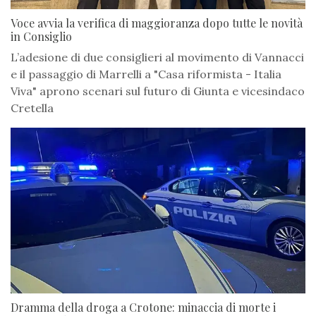
Voce avvia la verifica di maggioranza dopo tutte le novità
in Consiglio
L’adesione di due consiglieri al movimento di Vannacci
e il passaggio di Marrelli a "Casa riformista - Italia
Viva" aprono scenari sul futuro di Giunta e vicesindaco
Cretella
Dramma della droga a Crotone: minaccia di morte i