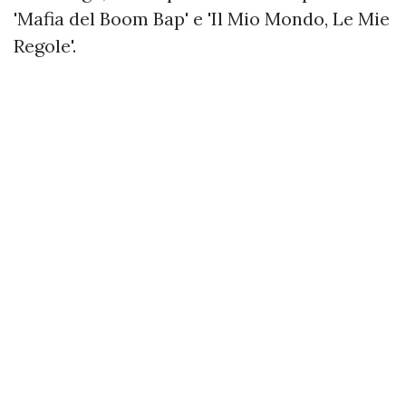
'Mafia del Boom Bap' e 'Il Mio Mondo, Le Mie
Regole'.