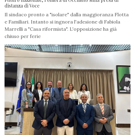
distanza di Voce
Il sindaco pronto a "isolare" dalla maggioranza Flotta
e Familiari. Intanto si ingnora l'adesione di Fabiola
Marrelli a "Casa riformista". L'opposizione ha già
chiuso per ferie