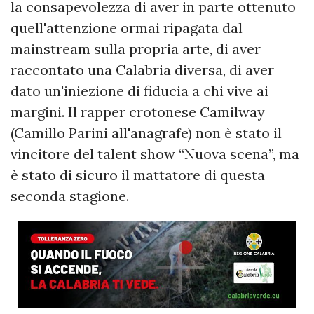
la consapevolezza di aver in parte ottenuto
quell'attenzione ormai ripagata dal
mainstream sulla propria arte, di aver
raccontato una Calabria diversa, di aver
dato un'iniezione di fiducia a chi vive ai
margini. Il rapper crotonese Camilway
(Camillo Parini all'anagrafe) non è stato il
vincitore del talent show “Nuova scena”, ma
è stato di sicuro il mattatore di questa
seconda stagione.