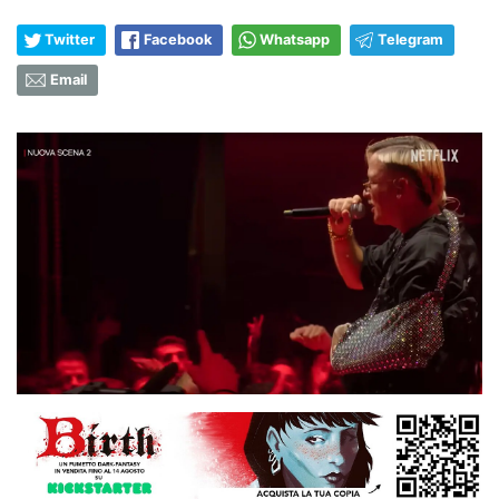
Twitter
Facebook
Whatsapp
Telegram
Email