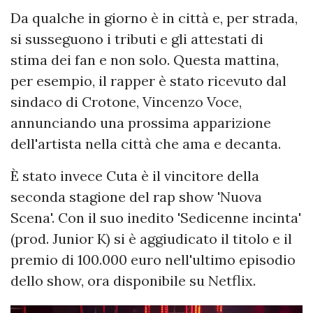
Da qualche in giorno è in città e, per strada,
si susseguono i tributi e gli attestati di
stima dei fan e non solo. Questa mattina,
per esempio, il rapper è stato ricevuto dal
sindaco di Crotone, Vincenzo Voce,
annunciando una prossima apparizione
dell'artista nella città che ama e decanta.
È stato invece Cuta è il vincitore della
seconda stagione del rap show 'Nuova
Scena'. Con il suo inedito 'Sedicenne incinta'
(prod. Junior K) si è aggiudicato il titolo e il
premio di 100.000 euro nell'ultimo episodio
dello show, ora disponibile su Netflix.