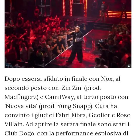
Dopo essersi sfidato in finale con Nox, al
secondo posto con 'Zin Zin' (prod.
Madfingerz) e CamilWay, al terzo posto con
'Nuova vita' (prod. Yung Snapp), Cuta ha
convinto i giudici Fabri Fibra, Geolier e Rose
Villain. Ad aprire la serata finale sono stati i
Club Dogo, con la performance esplosiva di