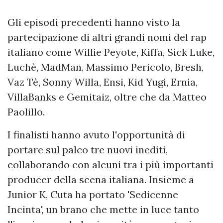
Gli episodi precedenti hanno visto la
partecipazione di altri grandi nomi del rap
italiano come Willie Peyote, Kiffa, Sick Luke,
Luchè, MadMan, Massimo Pericolo, Bresh,
Vaz Tè, Sonny Willa, Ensi, Kid Yugi, Ernia,
VillaBanks e Gemitaiz, oltre che da Matteo
Paolillo.
I finalisti hanno avuto l'opportunità di
portare sul palco tre nuovi inediti,
collaborando con alcuni tra i più importanti
producer della scena italiana. Insieme a
Junior K, Cuta ha portato 'Sedicenne
Incinta', un brano che mette in luce tanto