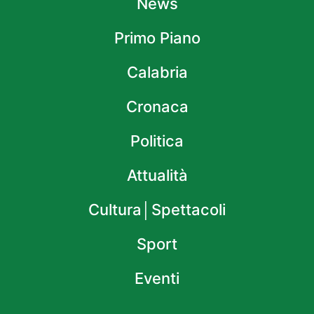
News
Primo Piano
Calabria
Cronaca
Politica
Attualità
Cultura│Spettacoli
Sport
Eventi