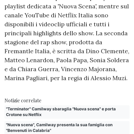
playlist dedicata a 'Nuova Scena', mentre sul
canale YouTube di Netflix Italia sono
disponibili i videoclip ufficiali e tutti i
principali highlights dello show. La seconda
stagione del rap show, prodotta da
Fremantle Italia, è scritta da Dino Clemente,
Matteo Lenardon, Paola Papa, Sonia Soldera
e da Chiara Guerra, Vincenzo Majorana,
Marina Pagliari, per la regia di Alessio Muzi.
Notizie correlate
"Terminator" Camilway sbaraglia "Nuova scena" e porta
Crotone su Netflix
"Nuova scena", Camilway presenta la sua famiglia con
"Benvenuti in Calabria"