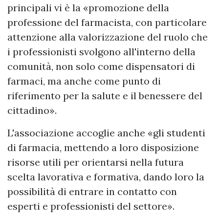
principali vi è la «promozione della
professione del farmacista, con particolare
attenzione alla valorizzazione del ruolo che
i professionisti svolgono all'interno della
comunità, non solo come dispensatori di
farmaci, ma anche come punto di
riferimento per la salute e il benessere del
cittadino».
L'associazione accoglie anche «gli studenti
di farmacia, mettendo a loro disposizione
risorse utili per orientarsi nella futura
scelta lavorativa e formativa, dando loro la
possibilità di entrare in contatto con
esperti e professionisti del settore».