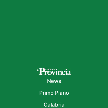
News
Primo Piano
Calabria