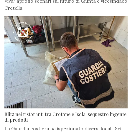
Viva" aprono scenari sul futuro di Giunta e vicesindaco
Cretella
Blitz nei ristoranti tra Crotone e Isola: sequestro ingente
di prodotti
La Guardia costiera ha ispezionato diversi locali. Sei