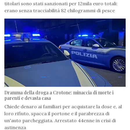
titolari sono stati sanzionati per 12mila euro totali:
erano senza tracciabilità 82 chilogrammi di pesce
Dramma della droga a Crotone: minaccia di morte i
parenti e devasta casa
Chiede denaro ai familiari per acquistare la dose e, al
loro rifiuto, spacca il portone e il parabrezza di
un'auto parcheggiata. Arrestato 44enne in crisi di
astinenza