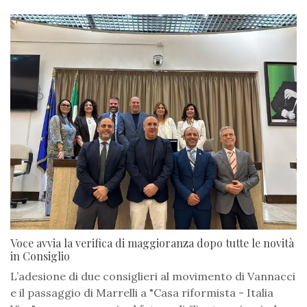
Voce avvia la verifica di maggioranza dopo tutte le novità
in Consiglio
L’adesione di due consiglieri al movimento di Vannacci
e il passaggio di Marrelli a "Casa riformista - Italia