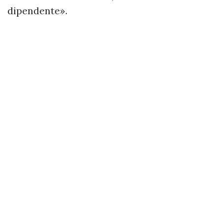
dipendente».