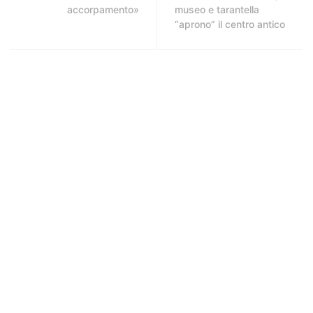
accorpamento»
museo e tarantella
“aprono” il centro antico