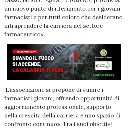
un nuovo punto di riferimento per i giovani
farmacisti e per tutti coloro che desiderano
intraprendere la carriera nel settore
farmaceutico».
L'associazione si propone di «unire i
farmacisti giovani, offrendo opportunità di
aggiornamento professionale, supporto
nella crescita della carriera e uno spazio di
confronto continuo». Tra i suoi obiettivi