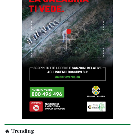
🔥 Trending