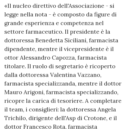
«Il nucleo direttivo dell'Associazione - si
legge nella nota - è composto da figure di
grande esperienza e competenza nel
settore farmaceutico. Il presidente è la
dottoressa Benedetta Siciliani, farmacista
dipendente, mentre il vicepresidente è il
ottor Alessandro Capozza, farmacista
titolare. Il ruolo di segretario è ricoperto
dalla dottoressa Valentina Vazzano,
farmacista specializzanda, mentre il dottor
Mauro Arigoni, farmacista specializzando,
ricopre la carica di tesoriere. A completare
il team, i consiglieri: la dottoressa Angela
Trichilo, dirigente dell'Asp di Crotone, e il
dottor Francesco Rota, farmacista