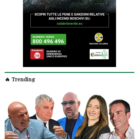
🔥 Trending