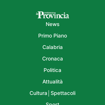
News
Primo Piano
Calabria
Cronaca
Politica
Attualità
Cultura│Spettacoli
Sport