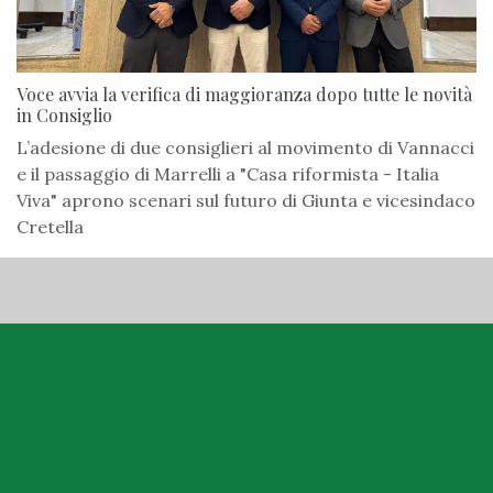
Voce avvia la verifica di maggioranza dopo tutte le novità
in Consiglio
L’adesione di due consiglieri al movimento di Vannacci
e il passaggio di Marrelli a "Casa riformista - Italia
Viva" aprono scenari sul futuro di Giunta e vicesindaco
Cretella