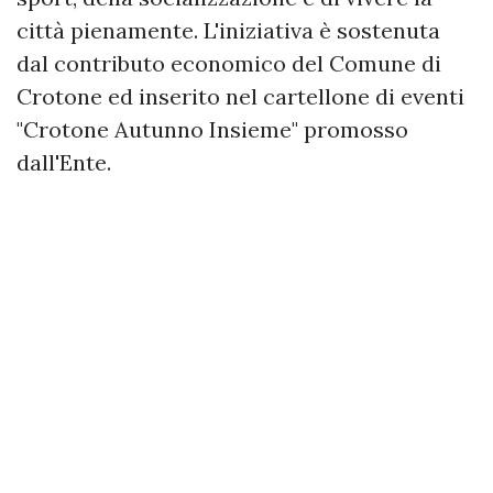
città pienamente. L'iniziativa è sostenuta
dal contributo economico del Comune di
Crotone ed inserito nel cartellone di eventi
"Crotone Autunno Insieme" promosso
dall'Ente.