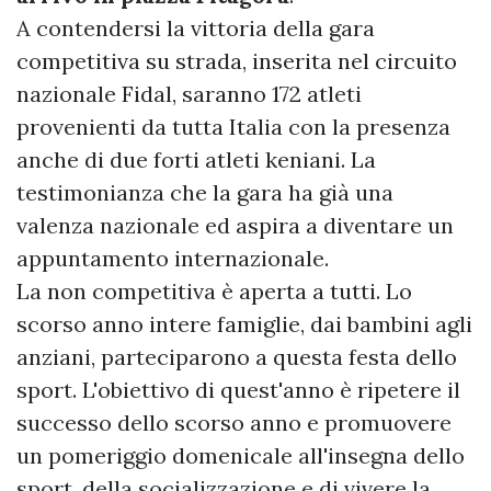
A contendersi la vittoria della gara
competitiva su strada, inserita nel circuito
nazionale Fidal, saranno 172 atleti
provenienti da tutta Italia con la presenza
anche di due forti atleti keniani. La
testimonianza che la gara ha già una
valenza nazionale ed aspira a diventare un
appuntamento internazionale.
La non competitiva è aperta a tutti. Lo
scorso anno intere famiglie, dai bambini agli
anziani, parteciparono a questa festa dello
sport. L'obiettivo di quest'anno è ripetere il
successo dello scorso anno e promuovere
un pomeriggio domenicale all'insegna dello
sport, della socializzazione e di vivere la