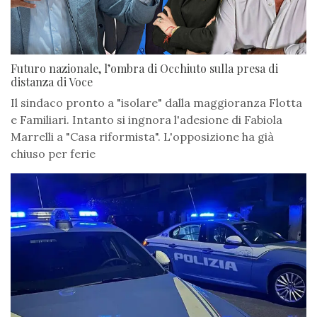
Futuro nazionale, l’ombra di Occhiuto sulla presa di
distanza di Voce
Il sindaco pronto a "isolare" dalla maggioranza Flotta
e Familiari. Intanto si ingnora l'adesione di Fabiola
Marrelli a "Casa riformista". L'opposizione ha già
chiuso per ferie