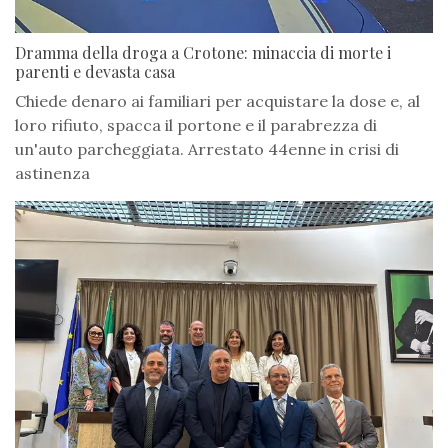
Dramma della droga a Crotone: minaccia di morte i
parenti e devasta casa
Chiede denaro ai familiari per acquistare la dose e, al
loro rifiuto, spacca il portone e il parabrezza di
un'auto parcheggiata. Arrestato 44enne in crisi di
astinenza