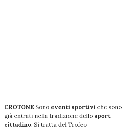
CROTONE
Sono
eventi sportivi
che sono
già entrati nella tradizione dello
sport
cittadino
. Si tratta del Trofeo