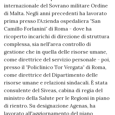
internazionale del Sovrano militare Ordine
di Malta. Negli anni precedenti ha lavorato
prima presso l'Azienda ospedaliera "San
Camillo Forlanini" di Roma - dove ha
ricoperto incarichi di direzione di struttura
complessa, sia nell'area controllo di
gestione che in quella delle risorse umane,
come direttrice del servizio personale - poi,
presso il "Policlinico Tor Vergata" di Roma,
come direttrice del Dipartimento delle
risorse umane e relazioni sindacali. È stata
consulente del Siveas, cabina di regia del
ministro della Salute per le Regioni in piano
di rientro. Su designazione Agenas, ha
lavorato all'aggiornamento del piano