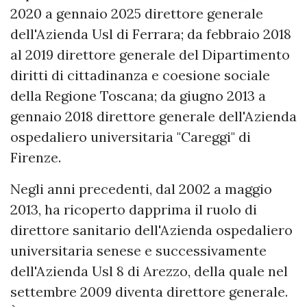
2020 a gennaio 2025 direttore generale
dell'Azienda Usl di Ferrara; da febbraio 2018
al 2019 direttore generale del Dipartimento
diritti di cittadinanza e coesione sociale
della Regione Toscana; da giugno 2013 a
gennaio 2018 direttore generale dell'Azienda
ospedaliero universitaria "Careggi" di
Firenze.
Negli anni precedenti, dal 2002 a maggio
2013, ha ricoperto dapprima il ruolo di
direttore sanitario dell'Azienda ospedaliero
universitaria senese e successivamente
dell'Azienda Usl 8 di Arezzo, della quale nel
settembre 2009 diventa direttore generale.