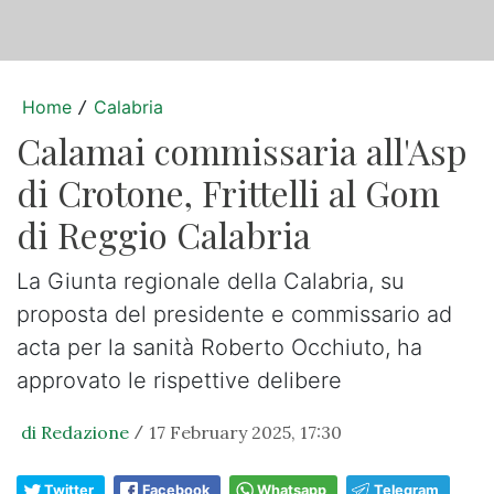
Home
Calabria
/
Calamai commissaria all'Asp
di Crotone, Frittelli al Gom
di Reggio Calabria
La Giunta regionale della Calabria, su
proposta del presidente e commissario ad
acta per la sanità Roberto Occhiuto, ha
approvato le rispettive delibere
di Redazione
17 February 2025, 17:30
/
Twitter
Facebook
Whatsapp
Telegram