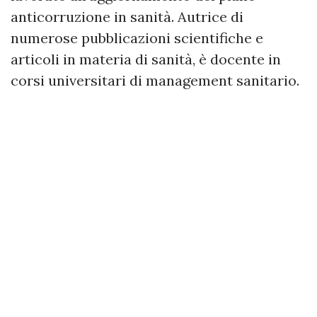
anticorruzione in sanità. Autrice di
numerose pubblicazioni scientifiche e
articoli in materia di sanità, è docente in
corsi universitari di management sanitario.