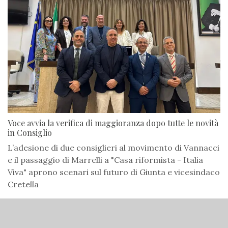
Voce avvia la verifica di maggioranza dopo tutte le novità
in Consiglio
L’adesione di due consiglieri al movimento di Vannacci
e il passaggio di Marrelli a "Casa riformista - Italia
Viva" aprono scenari sul futuro di Giunta e vicesindaco
Cretella