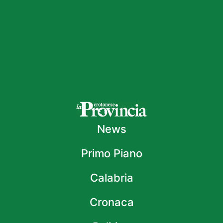
News
Primo Piano
Calabria
Cronaca