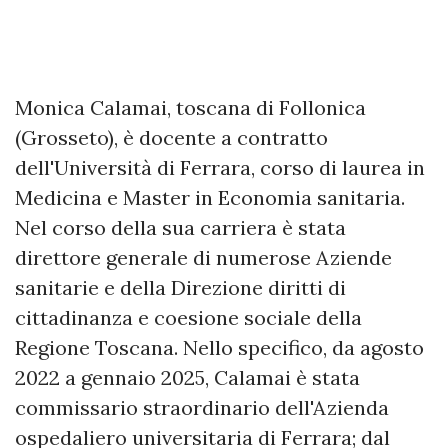
Monica Calamai, toscana di Follonica
(Grosseto), è docente a contratto
dell'Università di Ferrara, corso di laurea in
Medicina e Master in Economia sanitaria.
Nel corso della sua carriera è stata
direttore generale di numerose Aziende
sanitarie e della Direzione diritti di
cittadinanza e coesione sociale della
Regione Toscana. Nello specifico, da agosto
2022 a gennaio 2025, Calamai è stata
commissario straordinario dell'Azienda
ospedaliero universitaria di Ferrara; dal