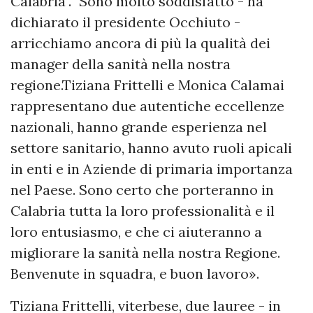
Calabria". "Sono molto soddisfatto - ha
dichiarato il presidente Occhiuto -
arricchiamo ancora di più la qualità dei
manager della sanità nella nostra
regione.Tiziana Frittelli e Monica Calamai
rappresentano due autentiche eccellenze
nazionali, hanno grande esperienza nel
settore sanitario, hanno avuto ruoli apicali
in enti e in Aziende di primaria importanza
nel Paese. Sono certo che porteranno in
Calabria tutta la loro professionalità e il
loro entusiasmo, e che ci aiuteranno a
migliorare la sanità nella nostra Regione.
Benvenute in squadra, e buon lavoro».
Tiziana Frittelli, viterbese, due lauree - in