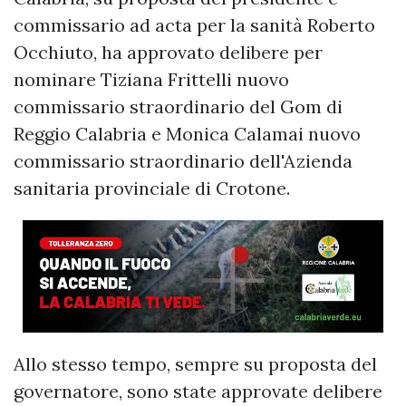
commissario ad acta per la sanità Roberto
Occhiuto, ha approvato delibere per
nominare Tiziana Frittelli nuovo
commissario straordinario del Gom di
Reggio Calabria e Monica Calamai nuovo
commissario straordinario dell'Azienda
sanitaria provinciale di Crotone.
Allo stesso tempo, sempre su proposta del
governatore, sono state approvate delibere