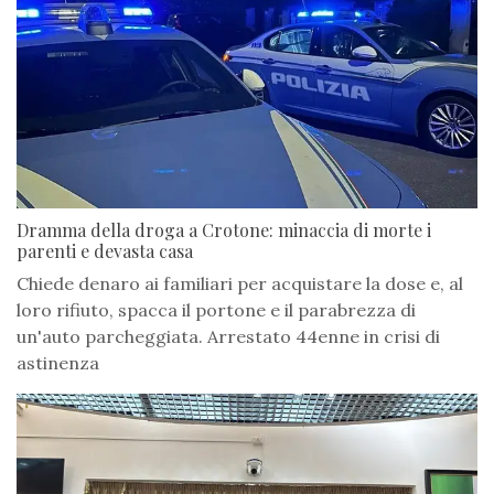
Dramma della droga a Crotone: minaccia di morte i
parenti e devasta casa
Chiede denaro ai familiari per acquistare la dose e, al
loro rifiuto, spacca il portone e il parabrezza di
un'auto parcheggiata. Arrestato 44enne in crisi di
astinenza