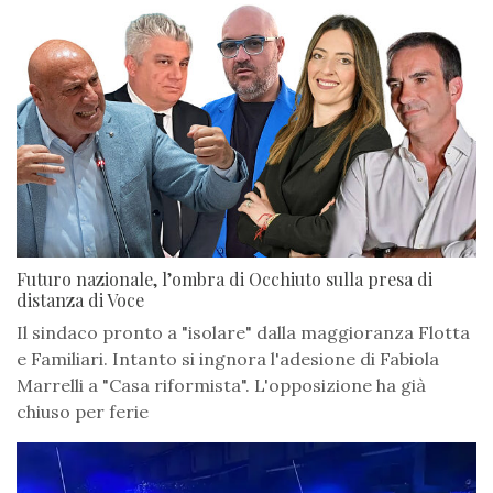
Futuro nazionale, l’ombra di Occhiuto sulla presa di
distanza di Voce
Il sindaco pronto a "isolare" dalla maggioranza Flotta
e Familiari. Intanto si ingnora l'adesione di Fabiola
Marrelli a "Casa riformista". L'opposizione ha già
chiuso per ferie