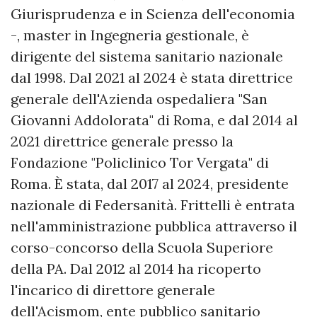
Giurisprudenza e in Scienza dell'economia
-, master in Ingegneria gestionale, è
dirigente del sistema sanitario nazionale
dal 1998. Dal 2021 al 2024 è stata direttrice
generale dell'Azienda ospedaliera "San
Giovanni Addolorata" di Roma, e dal 2014 al
2021 direttrice generale presso la
Fondazione "Policlinico Tor Vergata" di
Roma. È stata, dal 2017 al 2024, presidente
nazionale di Federsanità. Frittelli è entrata
nell'amministrazione pubblica attraverso il
corso-concorso della Scuola Superiore
della PA. Dal 2012 al 2014 ha ricoperto
l'incarico di direttore generale
dell'Acismom, ente pubblico sanitario