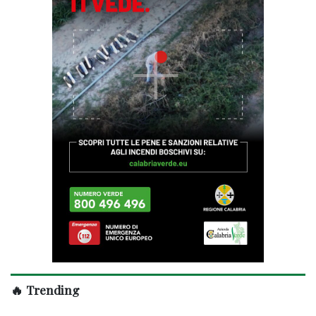
🔥 Trending