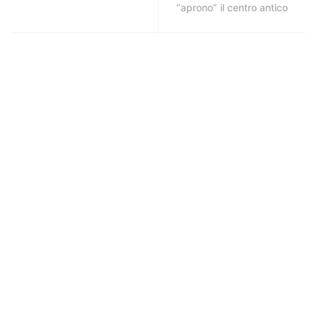
“aprono” il centro antico