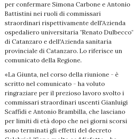
per confermare Simona Carbone e Antonio
Battistini nei ruoli di commissari
straordinari rispettivamente dell'Azienda
ospedaliero universitaria "Renato Dulbecco"
di Catanzaro e dell'Azienda sanitaria
provinciale di Catanzaro. Lo riferisce un
comunicato della Regione.
«La Giunta, nel corso della riunione - è
scritto nel comunicato - ha voluto
ringraziare per il prezioso lavoro svolto i
commissari straordinari uscenti Gianluigi
Scaffidi e Antonio Brambilla, che lasciano
per limiti di età dopo che nei giorni scorsi
sono terminati gli effetti del decreto