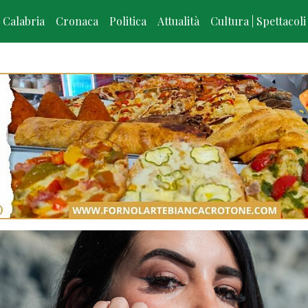
Calabria
Cronaca
Politica
Attualità
Cultura | Spettacoli