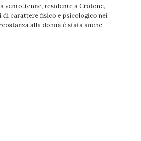
na ventottenne, residente a Crotone,
 di carattere fisico e psicologico nei
circostanza alla donna è stata anche