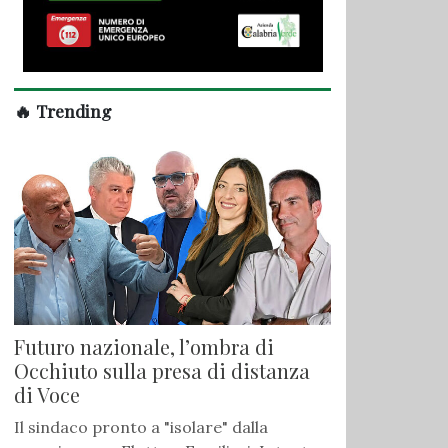
🔥 Trending
Futuro nazionale, l’ombra di
Occhiuto sulla presa di distanza
di Voce
Il sindaco pronto a "isolare" dalla