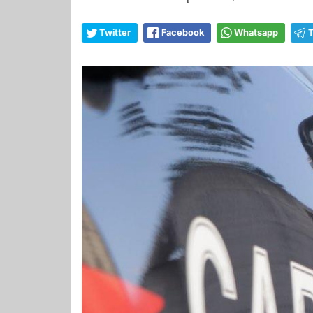
Twitter
Facebook
Whatsapp