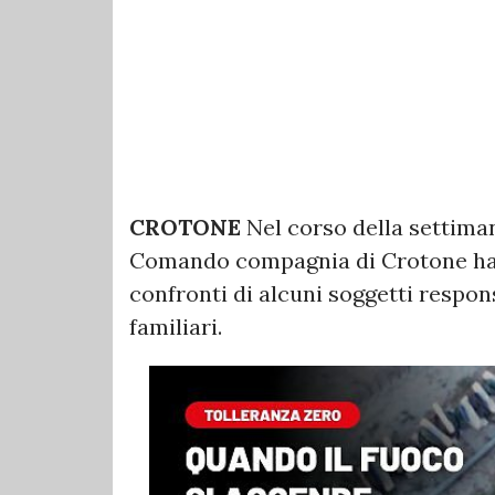
CROTONE
Nel corso della settiman
Comando compagnia di Crotone ha
confronti di alcuni soggetti respon
familiari.