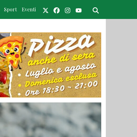
Sport
Eventi