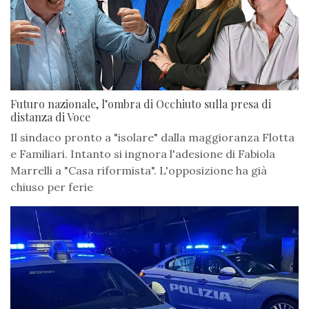
Futuro nazionale, l’ombra di Occhiuto sulla presa di
distanza di Voce
Il sindaco pronto a "isolare" dalla maggioranza Flotta
e Familiari. Intanto si ingnora l'adesione di Fabiola
Marrelli a "Casa riformista". L'opposizione ha già
chiuso per ferie