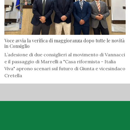
Voce avvia la verifica di maggioranza dopo tutte le novità
in Consiglio
L’adesione di due consiglieri al movimento di Vannacci
e il passaggio di Marrelli a "Casa riformista - Italia
Viva" aprono scenari sul futuro di Giunta e vicesindaco
Cretella