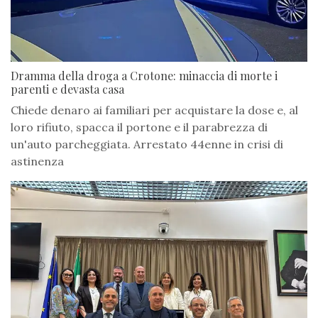
Dramma della droga a Crotone: minaccia di morte i
parenti e devasta casa
Chiede denaro ai familiari per acquistare la dose e, al
loro rifiuto, spacca il portone e il parabrezza di
un'auto parcheggiata. Arrestato 44enne in crisi di
astinenza