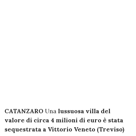
CATANZARO
Una
lussuosa villa del
valore di circa 4 milioni di euro è stata
sequestrata a Vittorio Veneto (Treviso)