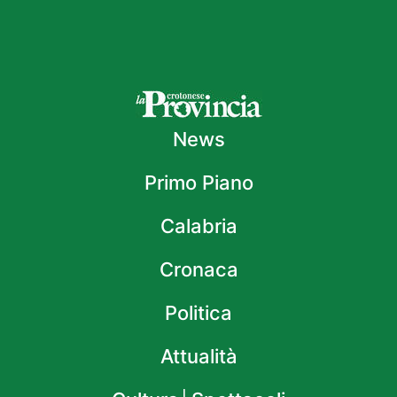
News
Primo Piano
Calabria
Cronaca
Politica
Attualità