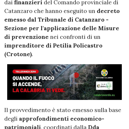
dai
finanzieri
del Comando provinciale di
Catanzaro che hanno eseguito un
decreto
emesso dal Tribunale di Catanzaro -
Sezione per l'applicazione delle Misure
di prevenzione
nei confronti di un
imprenditore di Petilia Policastro
(Crotone)
.
Il provvedimento è stato emesso sulla base
degli
approfondimenti economico-
patrimoniali
, coordinati dalla
Dda