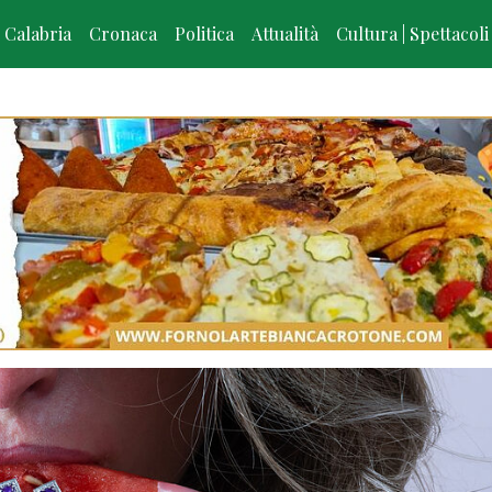
Calabria
Cronaca
Politica
Attualità
Cultura | Spettacoli