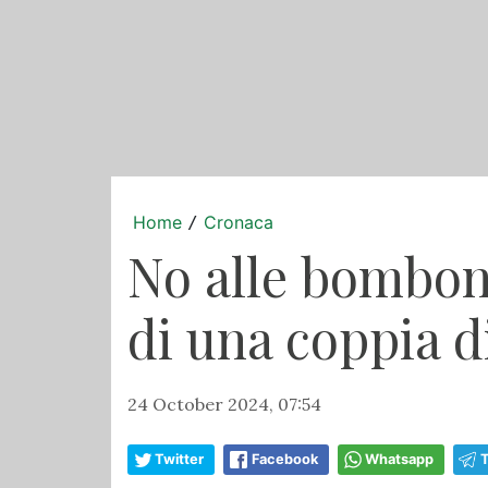
Home
Cronaca
/
No alle bomboni
di una coppia 
24 October 2024, 07:54
Twitter
Facebook
Whatsapp