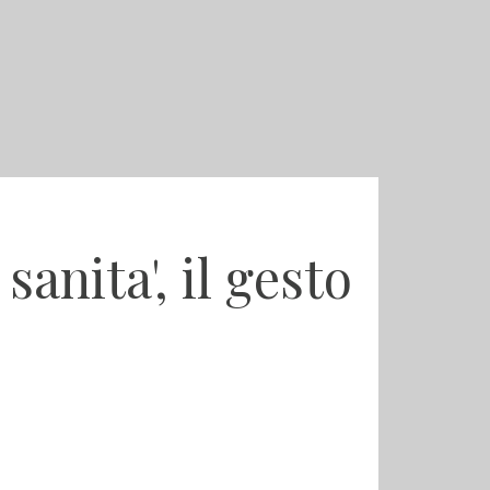
anita', il gesto