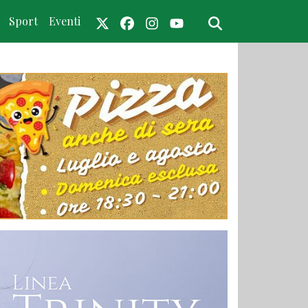
Sport
Eventi