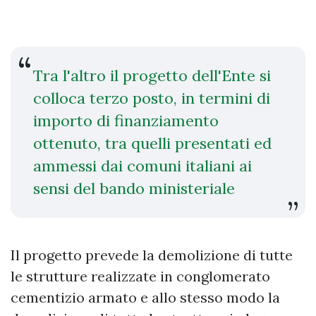
Tra l'altro il progetto dell'Ente si
colloca terzo posto, in termini di
importo di finanziamento
ottenuto, tra quelli presentati ed
ammessi dai comuni italiani ai
sensi del bando ministeriale
Il progetto prevede la demolizione di tutte
le strutture realizzate in conglomerato
cementizio armato e allo stesso modo la