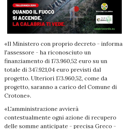
«Il Ministero con proprio decreto - informa
l'assessore - ha riconosciuto un
finanziamento di 173.960,52 euro su un
totale di 347.921,04 euro previsti dal
progetto. Ulteriori 173.960,52, come da
progetto, saranno a carico del Comune di
Crotone».
«L'amministrazione avvierà
contestualmente ogni azione di recupero
delle somme anticipate - precisa Greco -