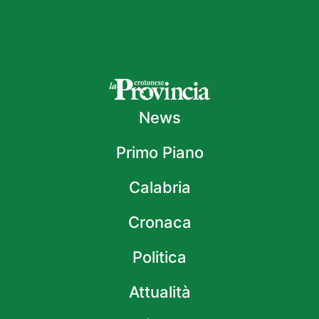
News
Primo Piano
Calabria
Cronaca
Politica
Attualità