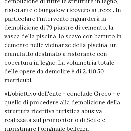
demolizione di tutte le strutture in legno,
ristorante e bungalow ricovero attrezzi. In
particolare l'intervento riguarderà la
demolizione di 79 piastre di cemento, la
vasca della piscina, lo scavo con battuto in
cemento nelle vicinanze della piscina, un
manufatto destinato a ristorante con
copertura in legno. La volumetria totale
delle opere da demolire è di 2.410,50
metricubi.
«L'obiettivo dell'ente - conclude Greco - è
quello di procedere alla demolizione della
struttura ricettiva turistica abusiva
realizzata sul promontorio di Scifo e
ripristinare l'originale bellezza