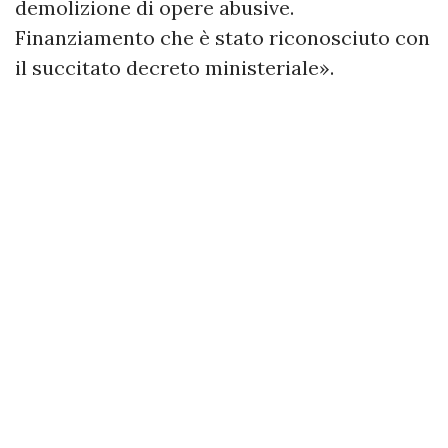
demolizione di opere abusive.
Finanziamento che è stato riconosciuto con
il succitato decreto ministeriale».