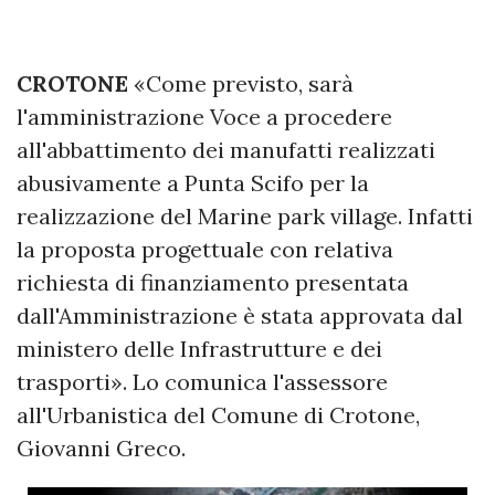
CROTONE
«Come previsto, sarà
l'amministrazione Voce a procedere
all'abbattimento dei manufatti realizzati
abusivamente a Punta Scifo per la
realizzazione del Marine park village. Infatti
la proposta progettuale con relativa
richiesta di finanziamento presentata
dall'Amministrazione è stata approvata dal
ministero delle Infrastrutture e dei
trasporti». Lo comunica l'assessore
all'Urbanistica del Comune di Crotone,
Giovanni Greco.