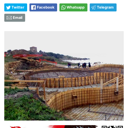
Twitter
Facebook
Whatsapp
Telegram
Email