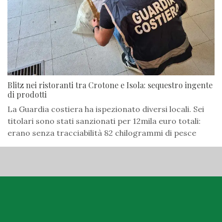
Blitz nei ristoranti tra Crotone e Isola: sequestro ingente
di prodotti
La Guardia costiera ha ispezionato diversi locali. Sei
titolari sono stati sanzionati per 12mila euro totali:
erano senza tracciabilità 82 chilogrammi di pesce