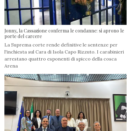
Jonny, la Cassazione conferma le condanne: si aprono le
porte del carcere
La Suprema corte rende definitive le sentenze per
l'inchiesta sul Cara di Isola Capo Rizzuto. I carabinieri
arrestano quattro esponenti di spicco della cosca
Arena