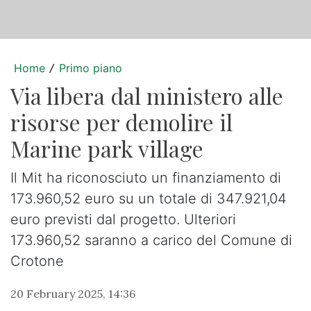
Home
Primo piano
/
Via libera dal ministero alle
risorse per demolire il
Marine park village
Il Mit ha riconosciuto un finanziamento di
173.960,52 euro su un totale di 347.921,04
euro previsti dal progetto. Ulteriori
173.960,52 saranno a carico del Comune di
Crotone
20 February 2025, 14:36