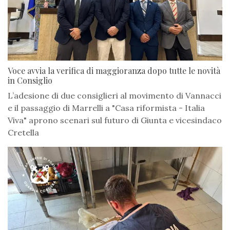
Voce avvia la verifica di maggioranza dopo tutte le novità
in Consiglio
L’adesione di due consiglieri al movimento di Vannacci
e il passaggio di Marrelli a "Casa riformista - Italia
Viva" aprono scenari sul futuro di Giunta e vicesindaco
Cretella