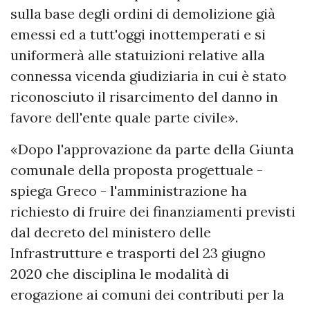
sulla base degli ordini di demolizione già
emessi ed a tutt'oggi inottemperati e si
uniformerà alle statuizioni relative alla
connessa vicenda giudiziaria in cui è stato
riconosciuto il risarcimento del danno in
favore dell'ente quale parte civile».
«Dopo l'approvazione da parte della Giunta
comunale della proposta progettuale -
spiega Greco - l'amministrazione ha
richiesto di fruire dei finanziamenti previsti
dal decreto del ministero delle
Infrastrutture e trasporti del 23 giugno
2020 che disciplina le modalità di
erogazione ai comuni dei contributi per la