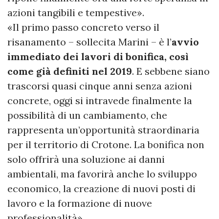
azioni tangibili e tempestive».
«Il primo passo concreto verso il
risanamento – sollecita Marini – è l’
avvio
immediato dei lavori di bonifica, così
come già definiti nel 2019
. E sebbene siano
trascorsi quasi cinque anni senza azioni
concrete, oggi si intravede finalmente la
possibilità di un cambiamento, che
rappresenta un’opportunità straordinaria
per il territorio di Crotone. La bonifica non
solo offrirà una soluzione ai danni
ambientali, ma favorirà anche lo sviluppo
economico, la creazione di nuovi posti di
lavoro e la formazione di nuove
professionalità».