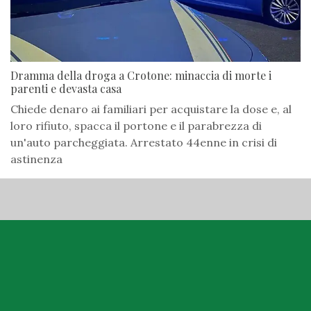
Dramma della droga a Crotone: minaccia di morte i
parenti e devasta casa
Chiede denaro ai familiari per acquistare la dose e, al
loro rifiuto, spacca il portone e il parabrezza di
un'auto parcheggiata. Arrestato 44enne in crisi di
astinenza