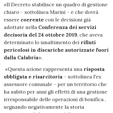
«Il Decreto stabilisce un quadro di gestione
chiaro – sottolinea Marini – e che dovrà
essere
coerente
con le decisioni già
adottate nella
Conferenza dei servizi
decisoria del 24 ottobre 2019
, che aveva
determinato lo smaltimento dei
rifiuti
pericolosi in discariche autorizzate fuori
dalla Calabria
».
«Questa azione rappresenta una
risposta
obbligata e risarcitoria
– sottolinea l'ex
assessore comunale – per un territorio che
ha subito per anni gli effetti di una gestione
irresponsabile delle operazioni di bonifica ,
segnando negativamente la storia