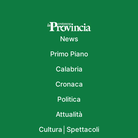
News
Primo Piano
Calabria
Cronaca
Politica
Attualità
Cultura│Spettacoli