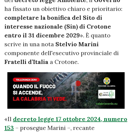
ha fissato un obiettivo chiaro e prioritario:
completare la bonifica del Sito di
interesse nazionale (Sin) di Crotone
entro il 31 dicembre 2029
». È quanto
scrive in una nota
Stelvio Marini
componente dell'esecutivo provinciale di
Fratelli d’Italia
a Crotone.
«Il
decreto legge 17 ottobre 2024, numero
153
– prosegue Marini –, recante