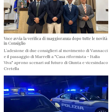
Voce avvia la verifica di maggioranza dopo tutte le novità
in Consiglio
L’adesione di due consiglieri al movimento di Vannacci
e il passaggio di Marrelli a "Casa riformista - Italia
Viva" aprono scenari sul futuro di Giunta e vicesindaco
Cretella