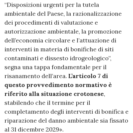
“Disposizioni urgenti per la tutela
ambientale del Paese, la razionalizzazione
dei procedimenti di valutazione e
autorizzazione ambientale, la promozione
dell’economia circolare e l’attuazione di
interventi in materia di bonifiche di siti
contaminati e dissesto idrogeologico”,
segna una tappa fondamentale per il
risanamento dell’area.
L’articolo 7 di
questo provvedimento normativo è
riferito alla situazione crotonese
,
stabilendo che il termine per il
completamento degli interventi di bonifica e
riparazione del danno ambientale sia fissato
al 31 dicembre 2029».