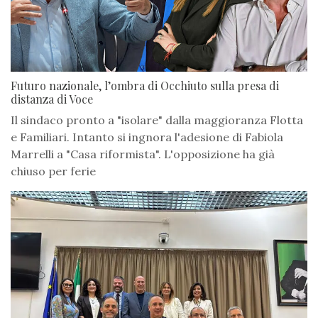
Futuro nazionale, l’ombra di Occhiuto sulla presa di
distanza di Voce
Il sindaco pronto a "isolare" dalla maggioranza Flotta
e Familiari. Intanto si ingnora l'adesione di Fabiola
Marrelli a "Casa riformista". L'opposizione ha già
chiuso per ferie