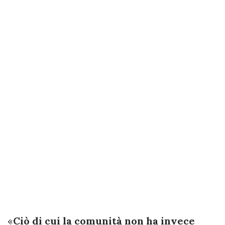
«
Ciò di cui la comunità non ha invece