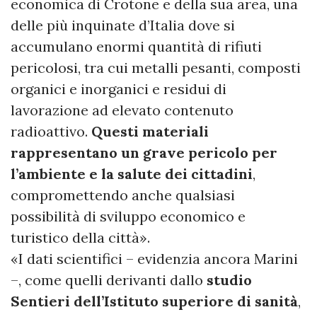
economica di Crotone e della sua area, una
delle più inquinate d’Italia dove si
accumulano enormi quantità di rifiuti
pericolosi, tra cui metalli pesanti, composti
organici e inorganici e residui di
lavorazione ad elevato contenuto
radioattivo.
Questi materiali
rappresentano un grave pericolo per
l’ambiente e la salute dei cittadini
,
compromettendo anche qualsiasi
possibilità di sviluppo economico e
turistico della città».
«I dati scientifici – evidenzia ancora Marini
–, come quelli derivanti dallo
studio
Sentieri dell’Istituto superiore di sanità
,