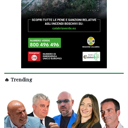
🔥 Trending