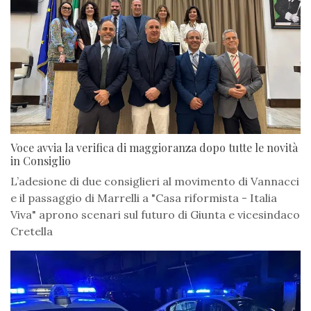
Voce avvia la verifica di maggioranza dopo tutte le novità
in Consiglio
L’adesione di due consiglieri al movimento di Vannacci
e il passaggio di Marrelli a "Casa riformista - Italia
Viva" aprono scenari sul futuro di Giunta e vicesindaco
Cretella