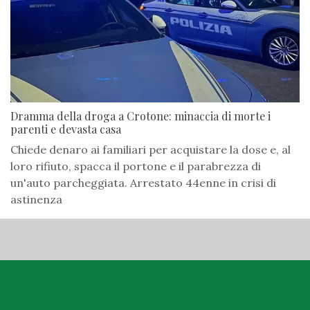
Dramma della droga a Crotone: minaccia di morte i
parenti e devasta casa
Chiede denaro ai familiari per acquistare la dose e, al
loro rifiuto, spacca il portone e il parabrezza di
un'auto parcheggiata. Arrestato 44enne in crisi di
astinenza