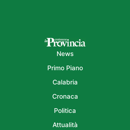
News
Primo Piano
Calabria
Cronaca
Politica
Attualità