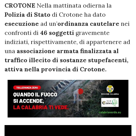
CROTONE
Nella mattinata odierna la
Polizia di Stato
di Crotone ha dato
esecuzione
ad un’
ordinanza cautelare
nei
confronti di
46 soggetti
gravemente
indiziati, rispettivamente, di appartenere ad
una
associazione armata finalizzata al
traffico illecito di sostanze stupefacenti,
attiva nella provincia di Crotone.