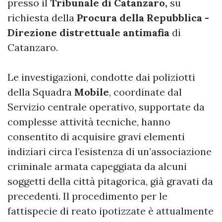
presso il
Tribunale di Catanzaro,
su
richiesta della
Procura della Repubblica -
Direzione distrettuale antimafia
di
Catanzaro.
Le investigazioni, condotte dai poliziotti
della Squadra
Mobile
, coordinate dal
Servizio centrale operativo, supportate da
complesse attività tecniche, hanno
consentito di acquisire gravi elementi
indiziari circa l’esistenza di un’associazione
criminale armata capeggiata da alcuni
soggetti della città pitagorica, già gravati da
precedenti. Il procedimento per le
fattispecie di reato ipotizzate è attualmente