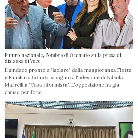
Futuro nazionale, l’ombra di Occhiuto sulla presa di
distanza di Voce
Il sindaco pronto a "isolare" dalla maggioranza Flotta
e Familiari. Intanto si ingnora l'adesione di Fabiola
Marrelli a "Casa riformista". L'opposizione ha già
chiuso per ferie