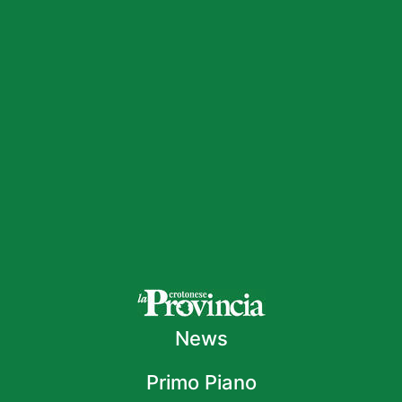
News
Primo Piano