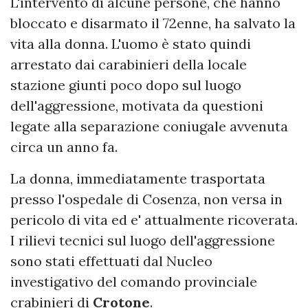
L'intervento di alcune persone, che hanno
bloccato e disarmato il 72enne, ha salvato la
vita alla donna. L'uomo è stato quindi
arrestato dai carabinieri della locale
stazione giunti poco dopo sul luogo
dell'aggressione, motivata da questioni
legate alla separazione coniugale avvenuta
circa un anno fa.
La donna, immediatamente trasportata
presso l'ospedale di Cosenza, non versa in
pericolo di vita ed e' attualmente ricoverata.
I rilievi tecnici sul luogo dell'aggressione
sono stati effettuati dal Nucleo
investigativo del comando provinciale
crabinieri di
Crotone
.