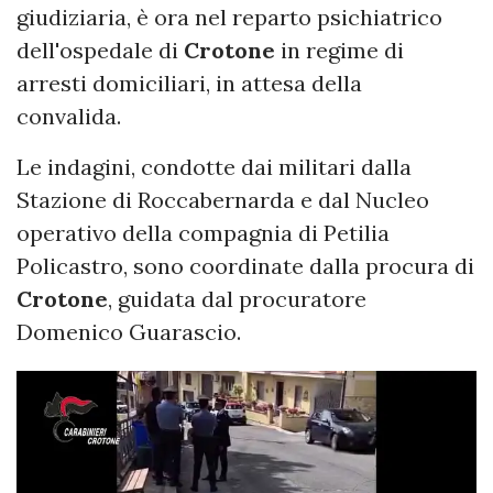
giudiziaria, è ora nel reparto psichiatrico
dell'ospedale di
Crotone
in regime di
arresti domiciliari, in attesa della
convalida.
Le indagini, condotte dai militari dalla
Stazione di Roccabernarda e dal Nucleo
operativo della compagnia di Petilia
Policastro, sono coordinate dalla procura di
Crotone
, guidata dal procuratore
Domenico Guarascio.