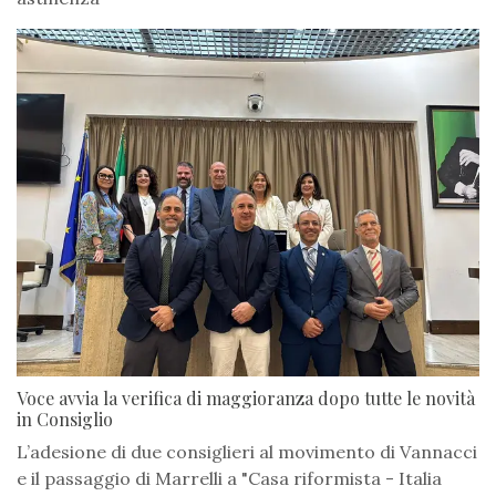
Voce avvia la verifica di maggioranza dopo tutte le novità
in Consiglio
L’adesione di due consiglieri al movimento di Vannacci
e il passaggio di Marrelli a "Casa riformista - Italia