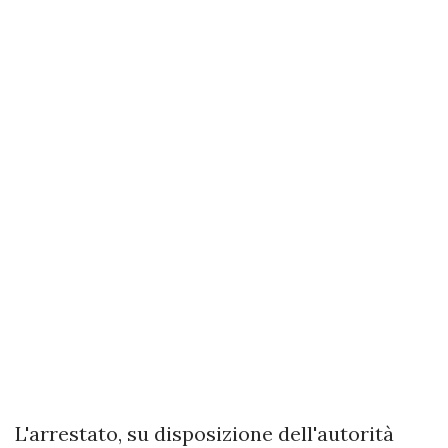
L'arrestato, su disposizione dell'autorità