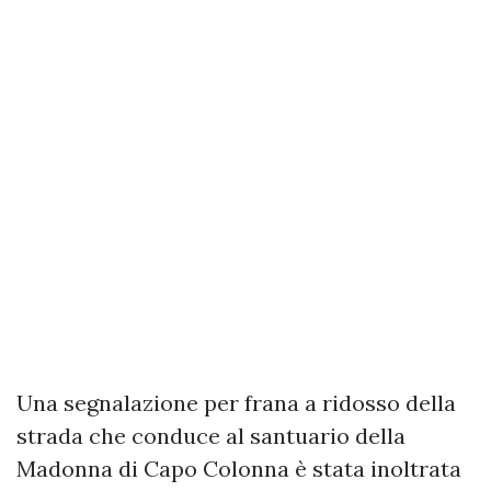
Una segnalazione per frana a ridosso della
strada che conduce al santuario della
Madonna di Capo Colonna è stata inoltrata