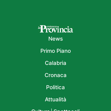
News
Primo Piano
Calabria
Cronaca
Politica
Attualità