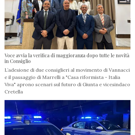
Voce avvia la verifica di maggioranza dopo tutte le novità
in Consiglio
L’adesione di due consiglieri al movimento di Vannacci
e il passaggio di Marrelli a "Casa riformista - Italia
Viva" aprono scenari sul futuro di Giunta e vicesindaco
Cretella