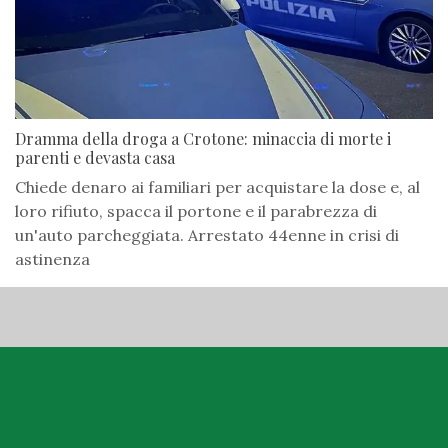
Dramma della droga a Crotone: minaccia di morte i
parenti e devasta casa
Chiede denaro ai familiari per acquistare la dose e, al
loro rifiuto, spacca il portone e il parabrezza di
un'auto parcheggiata. Arrestato 44enne in crisi di
astinenza