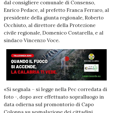
dal consigliere comunale di Consenso,
Enrico Pedace, al prefetto Franca Ferraro, al
presidente della giunta regionale, Roberto
Occhiuto, al direttore della Protezione
civile regionale, Domenico Costarella, e al
sindaco Vincenzo Voce.
«Si segnala – si legge nella Pec corredata di
foto -, dopo aver effettuato sopralluogo in
data odierna sul promontorio di Capo
Colonna su segnalazione dei cittadini,