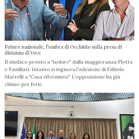
Futuro nazionale, l’ombra di Occhiuto sulla presa di
distanza di Voce
Il sindaco pronto a "isolare" dalla maggioranza Flotta
e Familiari. Intanto si ingnora l'adesione di Fabiola
Marrelli a "Casa riformista". L'opposizione ha già
chiuso per ferie