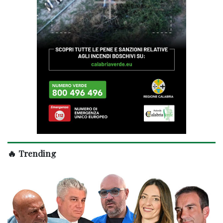
🔥 Trending