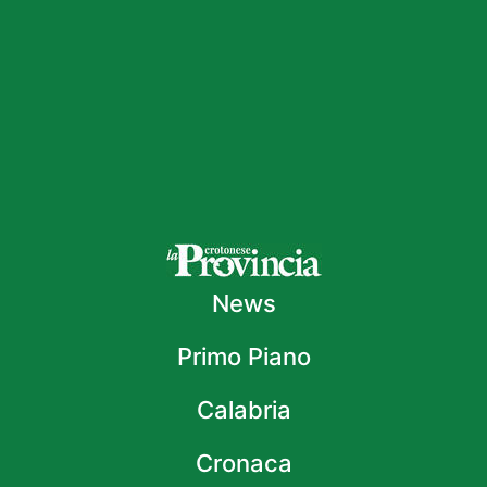
News
Primo Piano
Calabria
Cronaca