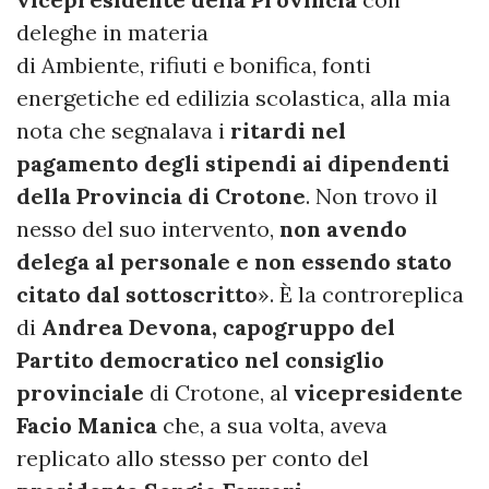
deleghe in materia
di Ambiente, rifiuti e bonifica, fonti
energetiche ed edilizia scolastica, alla mia
nota che segnalava i
ritardi nel
pagamento degli stipendi ai dipendenti
della Provincia di Crotone
. Non trovo il
nesso del suo intervento,
non avendo
delega al personale e non essendo stato
citato dal sottoscritto
». È la controreplica
di
Andrea Devona, capogruppo del
Partito democratico nel consiglio
provinciale
di Crotone, al
vicepresidente
Facio Manica
che, a sua volta, aveva
replicato allo stesso per conto del