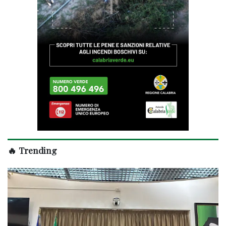
🔥 Trending