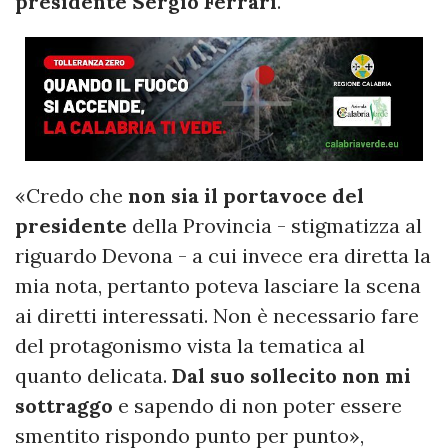
presidente Sergio Ferrari
.
«Credo che
non sia il portavoce del
presidente
della Provincia - stigmatizza al
riguardo Devona - a cui invece era diretta la
mia nota, pertanto poteva lasciare la scena
ai diretti interessati. Non è necessario fare
del protagonismo vista la tematica al
quanto delicata.
Dal suo sollecito non mi
sottraggo
e sapendo di non poter essere
smentito rispondo punto per punto»,