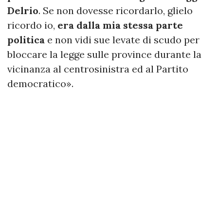
Delrio
. Se non dovesse ricordarlo, glielo
ricordo io,
era dalla mia stessa parte
politica
e non vidi sue levate di scudo per
bloccare la legge sulle province durante la
vicinanza al centrosinistra ed al Partito
democratico».