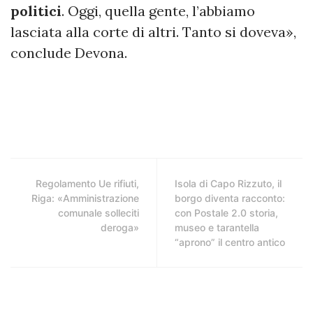
politici
. Oggi, quella gente, l’abbiamo
lasciata alla corte di altri. Tanto si doveva»,
conclude Devona.
Regolamento Ue rifiuti,
Isola di Capo Rizzuto, il
Riga: «Amministrazione
borgo diventa racconto:
comunale solleciti
con Postale 2.0 storia,
deroga»
museo e tarantella
“aprono” il centro antico