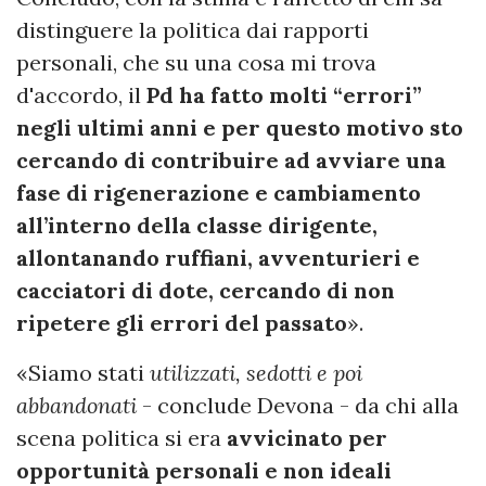
distinguere la politica dai rapporti
personali, che su una cosa mi trova
d'accordo, il
Pd ha fatto molti “errori”
negli ultimi anni e per questo motivo sto
cercando di contribuire ad avviare una
fase di rigenerazione e cambiamento
all’interno della classe dirigente,
allontanando ruffiani, avventurieri e
cacciatori di dote, cercando di non
ripetere gli errori del passato
».
«Siamo stati
utilizzati, sedotti e poi
abbandonati
- conclude Devona - da chi alla
scena politica si era
avvicinato per
opportunità personali e non ideali