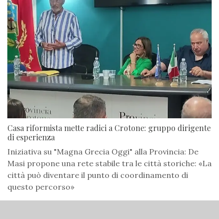
Casa riformista mette radici a Crotone: gruppo dirigente
di esperienza
Iniziativa su "Magna Grecia Oggi" alla Provincia: De
Masi propone una rete stabile tra le città storiche: «La
città può diventare il punto di coordinamento di
questo percorso»