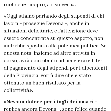
ruolo che ricopro, a risolverli».
«Oggi stiamo parlando degli stipendi di chi
lavora - prosegue Devona -, anche in
situazioni deficitarie, e l’attenzione deve
essere concentrata su questo aspetto, non
andrebbe spostata alla polemica politica. Se
questa nota, insieme ad altre attività in
corso, avrà contribuito ad accelerare l’iter
di pagamento degli stipendi per i dipendenti
della Provincia, vorrà dire che è stato
ottenuto un buon risultato per la
collettività».
«
Nessun dolore per i tagli dei nastri
-
replica ancora Devona -, sono felice quando