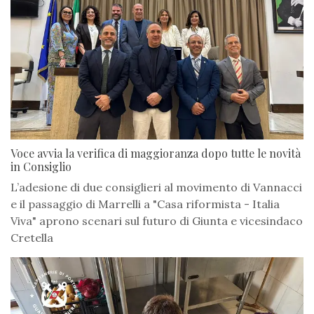
Voce avvia la verifica di maggioranza dopo tutte le novità
in Consiglio
L’adesione di due consiglieri al movimento di Vannacci
e il passaggio di Marrelli a "Casa riformista - Italia
Viva" aprono scenari sul futuro di Giunta e vicesindaco
Cretella