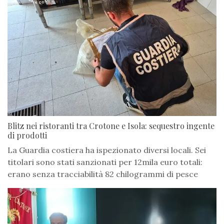
Blitz nei ristoranti tra Crotone e Isola: sequestro ingente
di prodotti
La Guardia costiera ha ispezionato diversi locali. Sei
titolari sono stati sanzionati per 12mila euro totali:
erano senza tracciabilità 82 chilogrammi di pesce