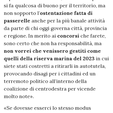
si fa qualcosa di buono per il territorio, ma
non sopporto l’
ostentazione fatta di
passerelle
anche per la più banale attività
da parte di chi oggi governa città, provincia
e regione. In merito ai
concorsi
che farete,
sono certo che non ha responsabilità, ma
non vorrei che venissero gestiti come
quelli della riserva marina del 2023
in cui
siete stati costretti a ritirarli in autotutela,
provocando disagi per i cittadini ed un
terremoto politico all’interno della
coalizione di centrodestra per vicende
molto note».
«Se dovesse esserci lo stesso modus