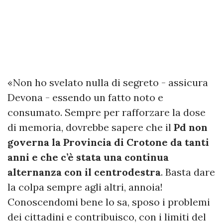
«Non ho svelato nulla di segreto - assicura
Devona - essendo un fatto noto e
consumato. Sempre per rafforzare la dose
di memoria, dovrebbe sapere che il
Pd non
governa la Provincia di Crotone da tanti
anni e che c’è stata una continua
alternanza con il centrodestra
. Basta dare
la colpa sempre agli altri, annoia!
Conoscendomi bene lo sa, sposo i problemi
dei cittadini e contribuisco, con i limiti del