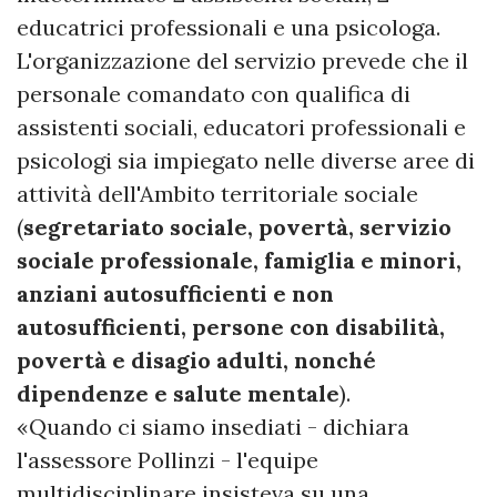
educatrici professionali e una psicologa.
L'organizzazione del servizio prevede che il
personale comandato con qualifica di
assistenti sociali, educatori professionali e
psicologi sia impiegato nelle diverse aree di
attività dell'Ambito territoriale sociale
(
segretariato sociale, povertà, servizio
sociale professionale, famiglia e minori,
anziani autosufficienti e non
autosufficienti, persone con disabilità,
povertà e disagio adulti, nonché
dipendenze e salute mentale
).
«Quando ci siamo insediati - dichiara
l'assessore Pollinzi - l'equipe
multidisciplinare insisteva su una