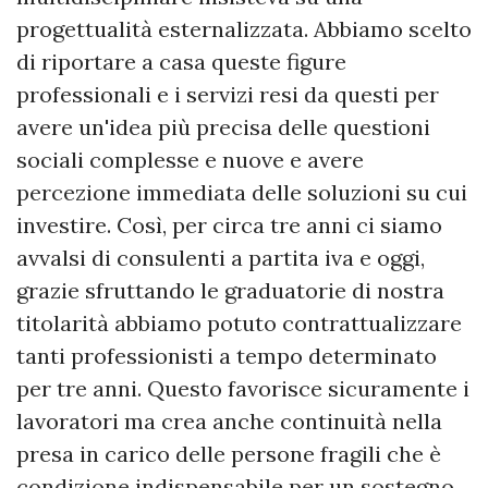
progettualità esternalizzata. Abbiamo scelto
di riportare a casa queste figure
professionali e i servizi resi da questi per
avere un'idea più precisa delle questioni
sociali complesse e nuove e avere
percezione immediata delle soluzioni su cui
investire. Così, per circa tre anni ci siamo
avvalsi di consulenti a partita iva e oggi,
grazie sfruttando le graduatorie di nostra
titolarità abbiamo potuto contrattualizzare
tanti professionisti a tempo determinato
per tre anni. Questo favorisce sicuramente i
lavoratori ma crea anche continuità nella
presa in carico delle persone fragili che è
condizione indispensabile per un sostegno