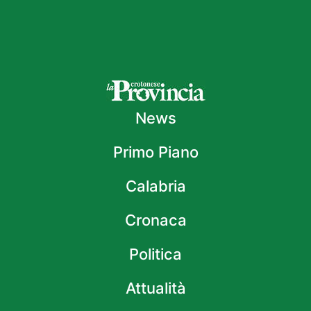
News
Primo Piano
Calabria
Cronaca
Politica
Attualità