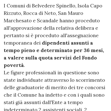
I Comuni di Belvedere Spinello, Isola Capo
Rizzuto, Rocca di Neto, San Mauro
Marchesato e Scandale hanno proceduto
all'approvazione della relativa delibera e
pertanto si è proceduto all'assegnazione
temporanea dei
dipendenti assunti a
tempo pieno e determinato per 36 mesi,
a valere sulla quota servizi del Fondo
povertà
.
Le figure professionali in questione sono
state individuate attraverso lo scorrimento
delle graduatorie di merito dei tre concorsi
che il Comune ha indetto e con i quali sono
stati già assunti dall'Ente a tempo
indeterminato 2 assistenti sociali, 2