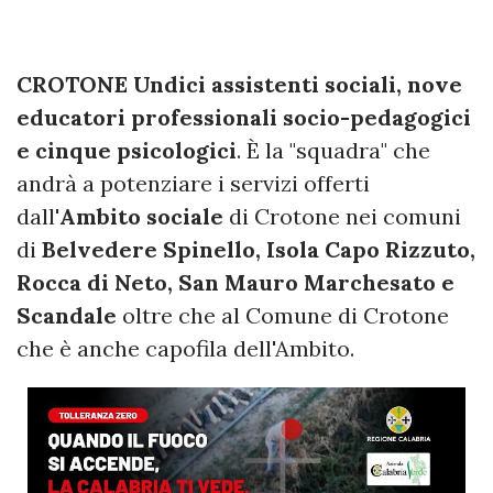
CROTONE Undici assistenti sociali, nove
educatori professionali socio-pedagogici
e cinque psicologici
. È la "squadra" che
andrà a potenziare i servizi offerti
dall'
Ambito sociale
di Crotone nei comuni
di
Belvedere Spinello, Isola Capo Rizzuto,
Rocca di Neto, San Mauro Marchesato e
Scandale
oltre che al Comune di Crotone
che è anche capofila dell'Ambito.