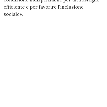
efficiente e per favorire l'inclusione
sociale».