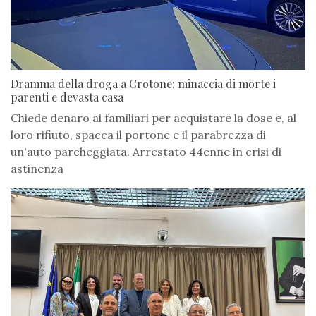
Dramma della droga a Crotone: minaccia di morte i
parenti e devasta casa
Chiede denaro ai familiari per acquistare la dose e, al
loro rifiuto, spacca il portone e il parabrezza di
un'auto parcheggiata. Arrestato 44enne in crisi di
astinenza