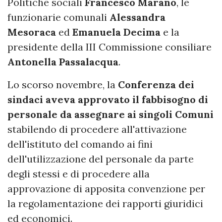
Politiche sociali
Francesco Marano
, le
funzionarie comunali
Alessandra
Mesoraca
ed
Emanuela Decima
e la
presidente della III Commissione consiliare
Antonella Passalacqua
.
Lo scorso novembre, la
Conferenza dei
sindaci aveva approvato il fabbisogno di
personale da assegnare ai singoli Comuni
stabilendo di procedere all'attivazione
dell'istituto del comando ai fini
dell'utilizzazione del personale da parte
degli stessi e di procedere alla
approvazione di apposita convenzione per
la regolamentazione dei rapporti giuridici
ed economici.