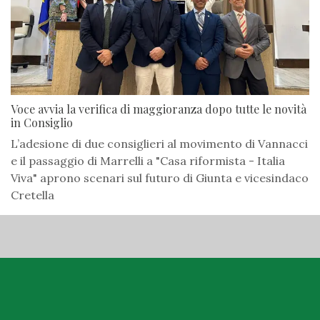
Voce avvia la verifica di maggioranza dopo tutte le novità
in Consiglio
L’adesione di due consiglieri al movimento di Vannacci
e il passaggio di Marrelli a "Casa riformista - Italia
Viva" aprono scenari sul futuro di Giunta e vicesindaco
Cretella