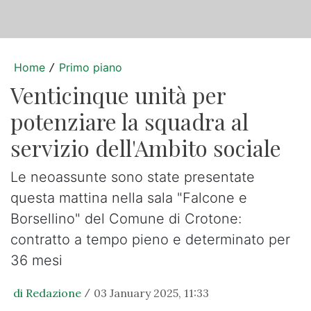
Home
Primo piano
/
Venticinque unità per
potenziare la squadra al
servizio dell'Ambito sociale
Le neoassunte sono state presentate
questa mattina nella sala "Falcone e
Borsellino" del Comune di Crotone:
contratto a tempo pieno e determinato per
36 mesi
di Redazione
03 January 2025, 11:33
/