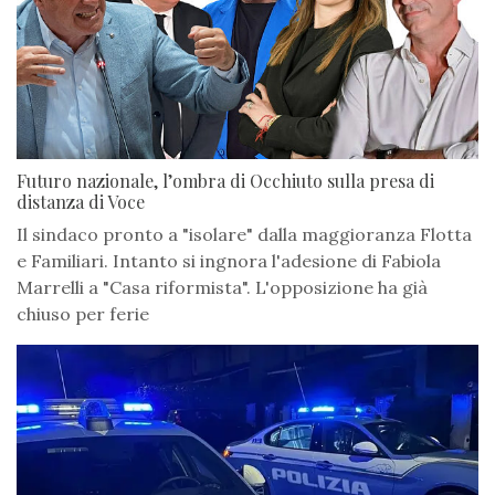
Futuro nazionale, l’ombra di Occhiuto sulla presa di
distanza di Voce
Il sindaco pronto a "isolare" dalla maggioranza Flotta
e Familiari. Intanto si ingnora l'adesione di Fabiola
Marrelli a "Casa riformista". L'opposizione ha già
chiuso per ferie