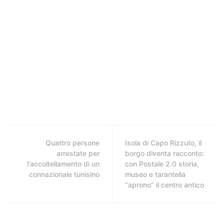
Quattro persone
Isola di Capo Rizzuto, il
arrestate per
borgo diventa racconto:
l'accoltellamento di un
con Postale 2.0 storia,
connazionale tunisino
museo e tarantella
“aprono” il centro antico