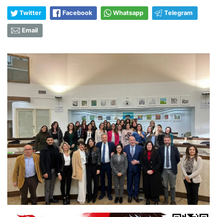
Twitter
Facebook
Whatsapp
Telegram
Email