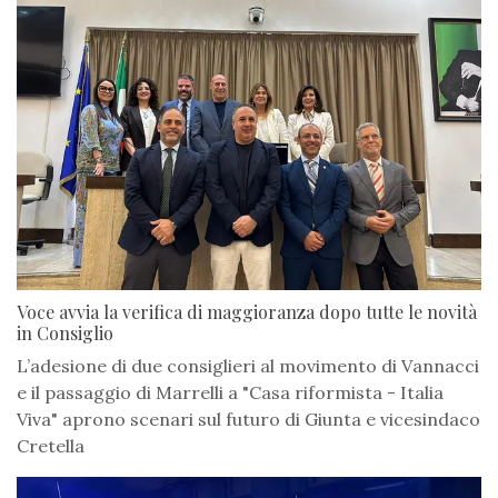
Voce avvia la verifica di maggioranza dopo tutte le novità
in Consiglio
L’adesione di due consiglieri al movimento di Vannacci
e il passaggio di Marrelli a "Casa riformista - Italia
Viva" aprono scenari sul futuro di Giunta e vicesindaco
Cretella