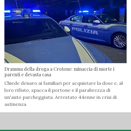
Dramma della droga a Crotone: minaccia di morte i
parenti e devasta casa
Chiede denaro ai familiari per acquistare la dose e, al
loro rifiuto, spacca il portone e il parabrezza di
un'auto parcheggiata. Arrestato 44enne in crisi di
astinenza