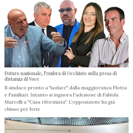
Futuro nazionale, l’ombra di Occhiuto sulla presa di
distanza di Voce
Il sindaco pronto a "isolare" dalla maggioranza Flotta
e Familiari. Intanto si ingnora l'adesione di Fabiola
Marrelli a "Casa riformista". L'opposizione ha già
chiuso per ferie