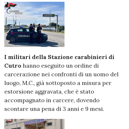
I militari della Stazione carabinieri di
Cutro
hanno eseguito un ordine di
carcerazione nei confronti di un uomo del
luogo, M.C., già sottoposto a misura per
estorsione aggravata, che è stato
accompagnato in carcere, dovendo
scontare una pena di 3 anni e 9 mesi.