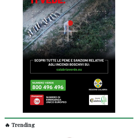
🔥 Trending