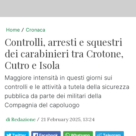
Home
Cronaca
/
Controlli, arresti e squestri
dei carabinieri tra Crotone,
Cutro e Isola
Maggiore intensità in questi giorni sui
controlli e le attività a tutela della sicurezza
pubblica da parte dei militari della
Compagnia del capoluogo
di Redazione
21 February 2025, 13:24
/
Twitter
Facebook
Whatsapp
Telegram