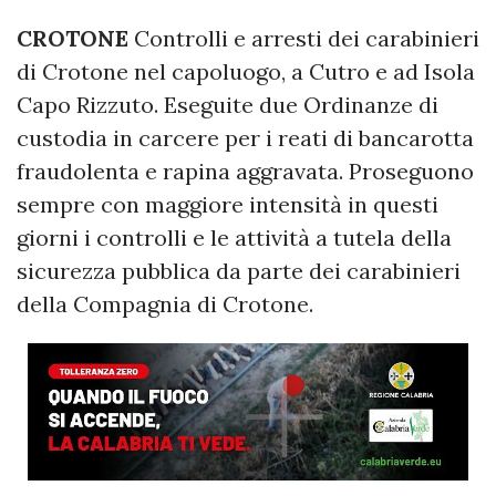
CROTONE
Controlli e arresti dei carabinieri
di Crotone nel capoluogo, a Cutro e ad Isola
Capo Rizzuto. Eseguite due Ordinanze di
custodia in carcere per i reati di bancarotta
fraudolenta e rapina aggravata. Proseguono
sempre con maggiore intensità in questi
giorni i controlli e le attività a tutela della
sicurezza pubblica da parte dei carabinieri
della Compagnia di Crotone.