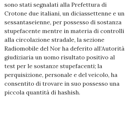
sono stati segnalati alla Prefettura di
Crotone due italiani, un diciassettenne e un
sessantaseienne, per possesso di sostanza
stupefacente mentre in materia di controlli
alla circolazione stradale, la sezione
Radiomobile del Nor ha deferito all’Autorità
giudiziaria un uomo risultato positivo al
test per le sostanze stupefacenti; la
perquisizione, personale e del veicolo, ha
consentito di trovare in suo possesso una
piccola quantità di hashish.