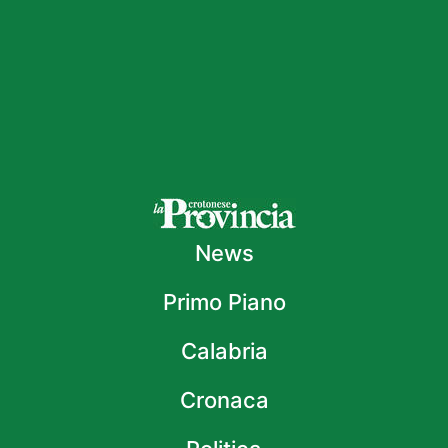
News
Primo Piano
Calabria
Cronaca