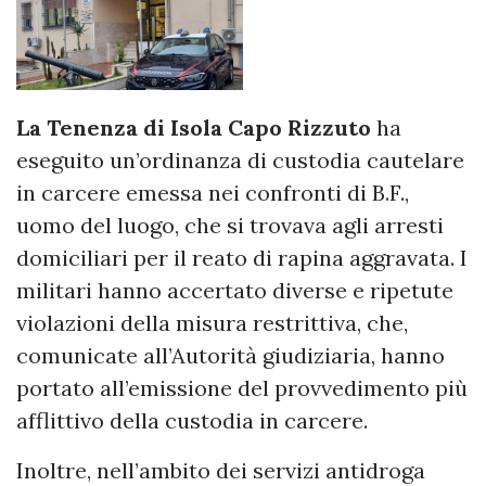
La Tenenza di Isola Capo Rizzuto
ha
eseguito un’ordinanza di custodia cautelare
in carcere emessa nei confronti di B.F.,
uomo del luogo, che si trovava agli arresti
domiciliari per il reato di rapina aggravata. I
militari hanno accertato diverse e ripetute
violazioni della misura restrittiva, che,
comunicate all’Autorità giudiziaria, hanno
portato all’emissione del provvedimento più
afflittivo della custodia in carcere.
Inoltre, nell’ambito dei servizi antidroga