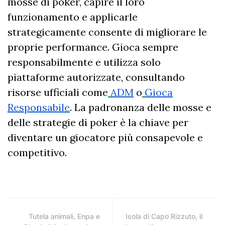
mosse di poker, capire il loro
funzionamento e applicarle
strategicamente consente di migliorare le
proprie performance. Gioca sempre
responsabilmente e utilizza solo
piattaforme autorizzate, consultando
risorse ufficiali come
ADM
o
Gioca
Responsabile
. La padronanza delle mosse e
delle strategie di poker è la chiave per
diventare un giocatore più consapevole e
competitivo.
Tutela animali, Enpa e
Isola di Capo Rizzuto, il