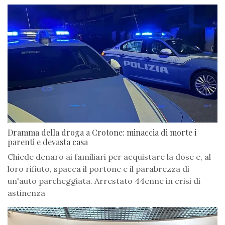
Dramma della droga a Crotone: minaccia di morte i
parenti e devasta casa
Chiede denaro ai familiari per acquistare la dose e, al
loro rifiuto, spacca il portone e il parabrezza di
un'auto parcheggiata. Arrestato 44enne in crisi di
astinenza