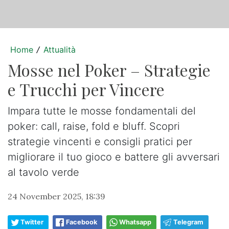
Home
Attualità
/
Mosse nel Poker – Strategie
e Trucchi per Vincere
Impara tutte le mosse fondamentali del
poker: call, raise, fold e bluff. Scopri
strategie vincenti e consigli pratici per
migliorare il tuo gioco e battere gli avversari
al tavolo verde
24 November 2025, 18:39
Twitter
Facebook
Whatsapp
Telegram