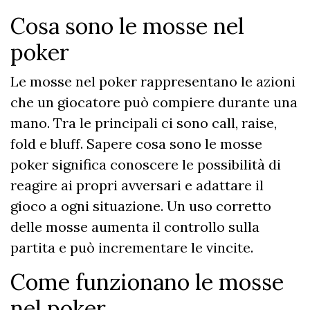
Cosa sono le mosse nel
poker
Le mosse nel poker rappresentano le azioni
che un giocatore può compiere durante una
mano. Tra le principali ci sono call, raise,
fold e bluff. Sapere cosa sono le mosse
poker significa conoscere le possibilità di
reagire ai propri avversari e adattare il
gioco a ogni situazione. Un uso corretto
delle mosse aumenta il controllo sulla
partita e può incrementare le vincite.
Come funzionano le mosse
nel poker