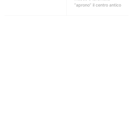
“aprono” il centro antico