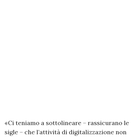
«Ci teniamo a sottolineare – rassicurano le
sigle – che l’attività di digitalizzazione non