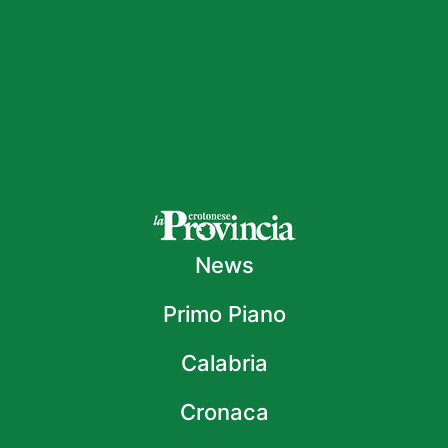
News
Primo Piano
Calabria
Cronaca