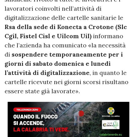
lavoratori coinvolti nell’attività di
digitalizzazione delle cartelle sanitarie le
Rsa della sede di Konecta a Crotone (Slc
Cgil, Fistel Cisl e Uilcom Uil)
informano
che l’azienda ha comunicato «la necessità
di
sospendere temporaneamente per i
giorni di sabato domenica e lunedì
l’attività di digitalizzazione
, in quanto le
cartelle ricevute nei giorni scorsi risultano
essere state già lavorate».