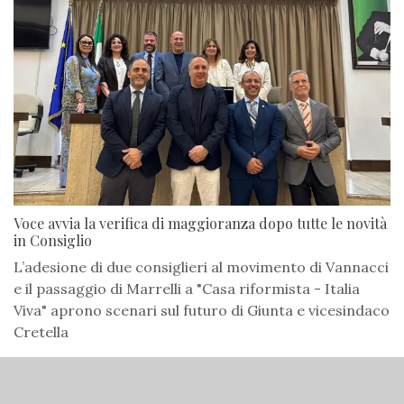
Voce avvia la verifica di maggioranza dopo tutte le novità
in Consiglio
L’adesione di due consiglieri al movimento di Vannacci
e il passaggio di Marrelli a "Casa riformista - Italia
Viva" aprono scenari sul futuro di Giunta e vicesindaco
Cretella