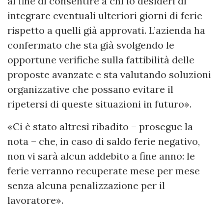
al fine di consentire a chi lo desideri di
integrare eventuali ulteriori giorni di ferie
rispetto a quelli già approvati. L’azienda ha
confermato che sta già svolgendo le
opportune verifiche sulla fattibilità delle
proposte avanzate e sta valutando soluzioni
organizzative che possano evitare il
ripetersi di queste situazioni in futuro».
«Ci è stato altresì ribadito – prosegue la
nota – che, in caso di saldo ferie negativo,
non vi sarà alcun addebito a fine anno: le
ferie verranno recuperate mese per mese
senza alcuna penalizzazione per il
lavoratore».