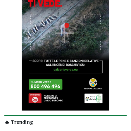
🔥 Trending