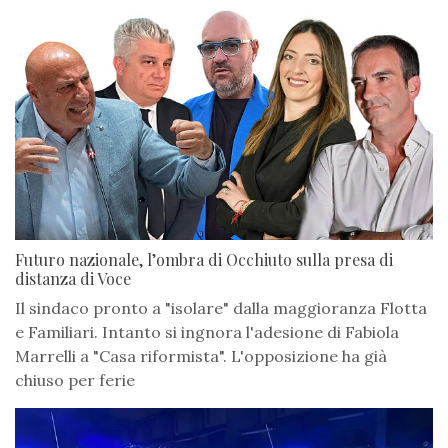
Futuro nazionale, l’ombra di Occhiuto sulla presa di
distanza di Voce
Il sindaco pronto a "isolare" dalla maggioranza Flotta
e Familiari. Intanto si ingnora l'adesione di Fabiola
Marrelli a "Casa riformista". L'opposizione ha già
chiuso per ferie