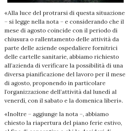
«Alla luce del protrarsi di questa situazione
– si legge nella nota – e considerando che il
mese di agosto coincide con il periodo di
chiusura o rallentamento delle attività da
parte delle aziende ospedaliere fornitrici
delle cartelle sanitarie, abbiamo richiesto
all’azienda di verificare la possibilità di una
diversa pianificazione del lavoro per il mese
di agosto, proponendo in particolare
l’organizzazione dell’attività dal lunedì al
venerdì, con il sabato e la domenica liberi».
«Inoltre – aggiunge la nota –, abbiamo
chiesto la riapertura del piano ferie estivo,