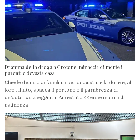
Dramma della droga a Crotone: minaccia di morte i
parenti e devasta casa
Chiede denaro ai familiari per acquistare la dose e, al
loro rifiuto, spacca il portone e il parabrezza di
un'auto parcheggiata. Arrestato 44enne in crisi di
astinenza