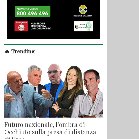
🔥 Trending
Futuro nazionale, l’ombra di
Occhiuto sulla presa di distanza