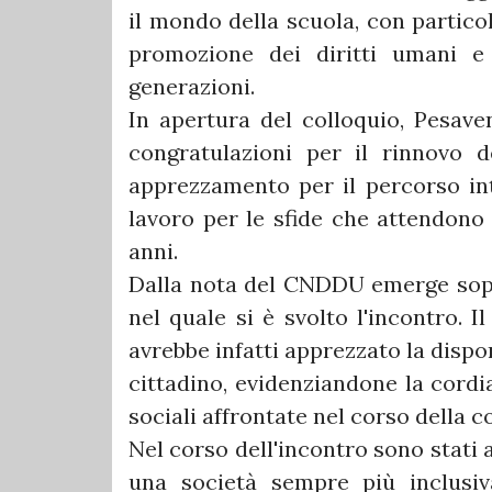
il mondo della scuola, con particol
promozione dei diritti umani e 
generazioni.
In apertura del colloquio, Pesave
congratulazioni per il rinnovo 
apprezzamento per il percorso in
lavoro per le sfide che attendono
anni.
Dalla nota del CNDDU emerge sopra
nel quale si è svolto l'incontro. 
avrebbe infatti apprezzato la dispo
cittadino, evidenziandone la cordi
sociali affrontate nel corso della 
Nel corso dell'incontro sono stati 
una società sempre più inclusiva