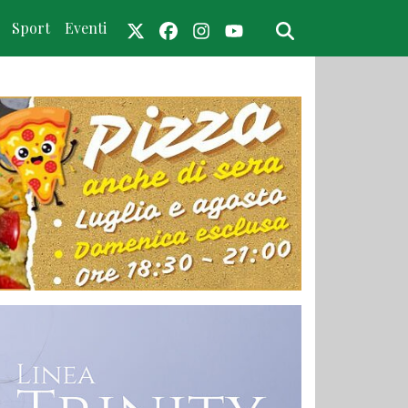
Sport
Eventi