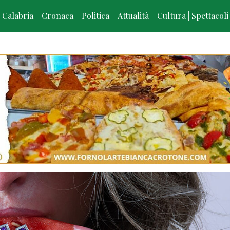
Calabria
Cronaca
Politica
Attualità
Cultura | Spettacoli