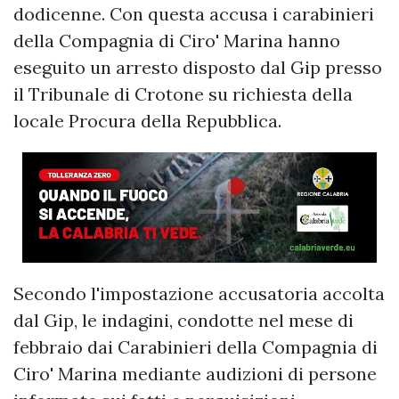
dodicenne. Con questa accusa i carabinieri
della Compagnia di Ciro' Marina hanno
eseguito un arresto disposto dal Gip presso
il Tribunale di Crotone su richiesta della
locale Procura della Repubblica.
Secondo l'impostazione accusatoria accolta
dal Gip, le indagini, condotte nel mese di
febbraio dai Carabinieri della Compagnia di
Ciro' Marina mediante audizioni di persone