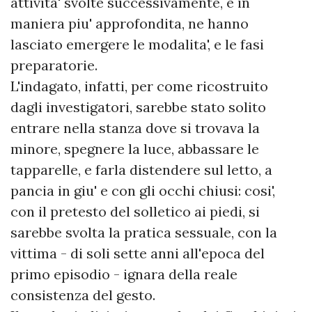
attivita' svolte successivamente, e in
maniera piu' approfondita, ne hanno
lasciato emergere le modalita', e le fasi
preparatorie.
L'indagato, infatti, per come ricostruito
dagli investigatori, sarebbe stato solito
entrare nella stanza dove si trovava la
minore, spegnere la luce, abbassare le
tapparelle, e farla distendere sul letto, a
pancia in giu' e con gli occhi chiusi: cosi',
con il pretesto del solletico ai piedi, si
sarebbe svolta la pratica sessuale, con la
vittima - di soli sette anni all'epoca del
primo episodio - ignara della reale
consistenza del gesto.