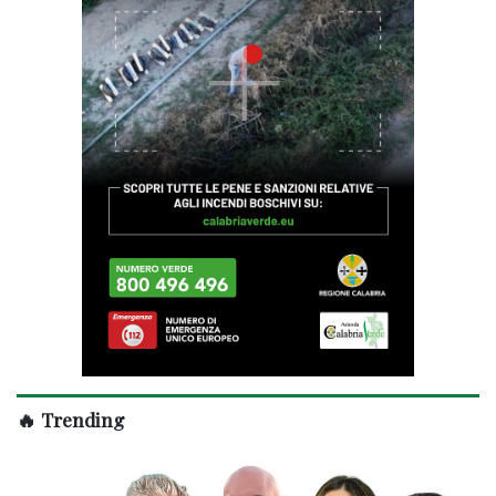
🔥 Trending