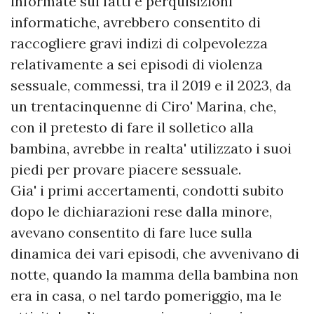
informate sui fatti e perquisizioni
informatiche, avrebbero consentito di
raccogliere gravi indizi di colpevolezza
relativamente a sei episodi di violenza
sessuale, commessi, tra il 2019 e il 2023, da
un trentacinquenne di Ciro' Marina, che,
con il pretesto di fare il solletico alla
bambina, avrebbe in realta' utilizzato i suoi
piedi per provare piacere sessuale.
Gia' i primi accertamenti, condotti subito
dopo le dichiarazioni rese dalla minore,
avevano consentito di fare luce sulla
dinamica dei vari episodi, che avvenivano di
notte, quando la mamma della bambina non
era in casa, o nel tardo pomeriggio, ma le