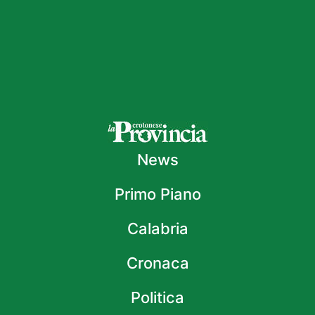
News
Primo Piano
Calabria
Cronaca
Politica