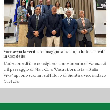
Voce avvia la verifica di maggioranza dopo tutte le novità
in Consiglio
L’adesione di due consiglieri al movimento di Vannacci
e il passaggio di Marrelli a "Casa riformista - Italia
Viva" aprono scenari sul futuro di Giunta e vicesindaco
Cretella