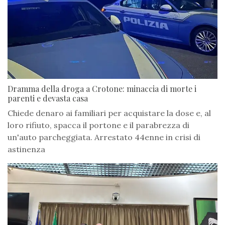
Dramma della droga a Crotone: minaccia di morte i
parenti e devasta casa
Chiede denaro ai familiari per acquistare la dose e, al
loro rifiuto, spacca il portone e il parabrezza di
un'auto parcheggiata. Arrestato 44enne in crisi di
astinenza