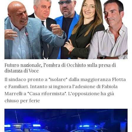
Futuro nazionale, l’ombra di Occhiuto sulla presa di
distanza di Voce
Il sindaco pronto a "isolare" dalla maggioranza Flotta
e Familiari. Intanto si ingnora l'adesione di Fabiola
Marrelli a "Casa riformista". L'opposizione ha già
chiuso per ferie