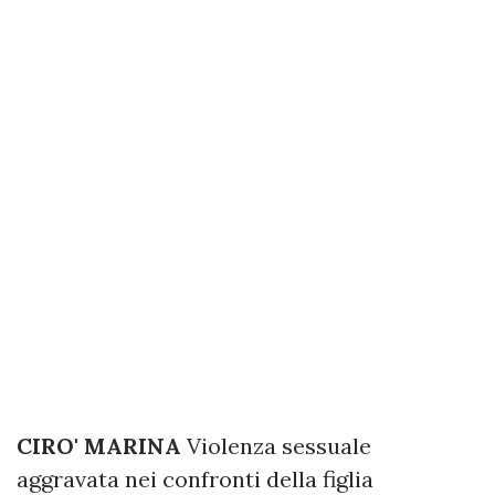
CIRO' MARINA
Violenza sessuale
aggravata nei confronti della figlia