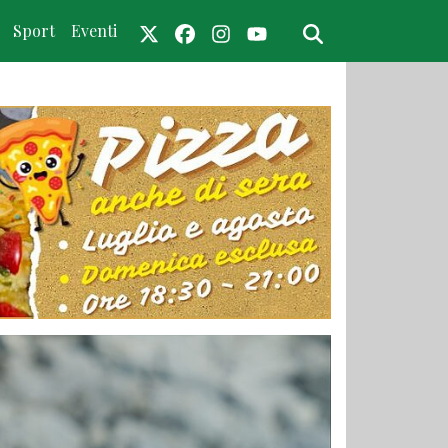
Sport
Eventi