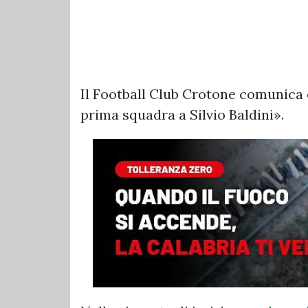
Il Football Club Crotone comunica d
prima squadra a Silvio Baldini».