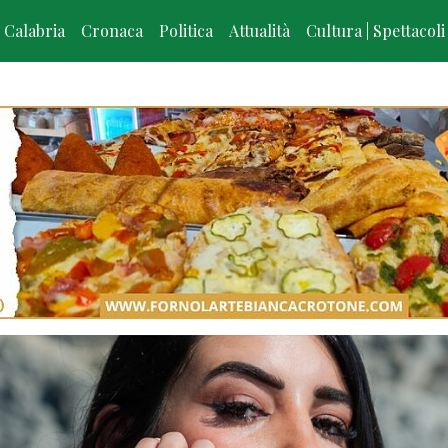
Calabria
Cronaca
Politica
Attualità
Cultura | Spettacoli