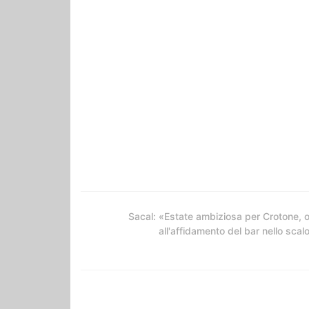
Sacal: «Estate ambiziosa per Crotone, 
all'affidamento del bar nello scal