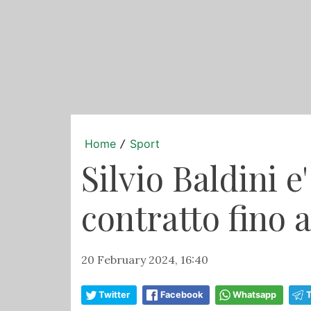
Home
Sport
/
Silvio Baldini e
contratto fino 
20 February 2024, 16:40
Twitter
Facebook
Whatsapp