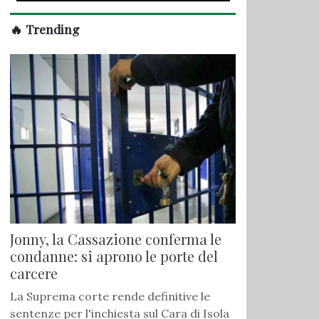
🔥 Trending
Jonny, la Cassazione conferma le
condanne: si aprono le porte del
carcere
La Suprema corte rende definitive le
sentenze per l'inchiesta sul Cara di Isola