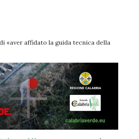
i «aver affidato la guida tecnica della