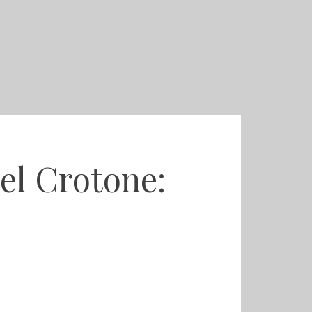
del Crotone: