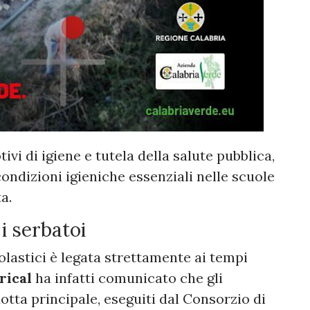
vi di igiene e tutela della salute pubblica,
 condizioni igieniche essenziali nelle scuole
a.
 i serbatoi
olastici è legata strettamente ai tempi
rical
ha infatti comunicato che gli
otta principale, eseguiti dal Consorzio di