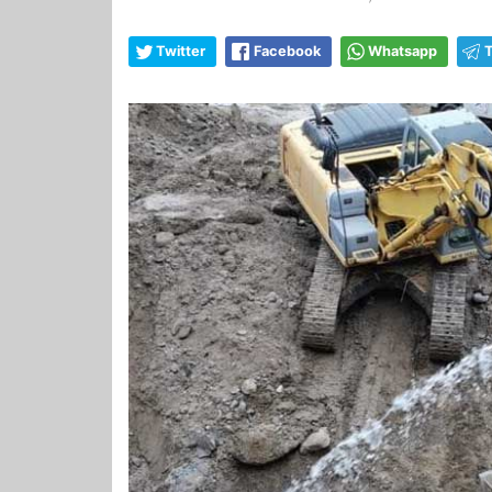
Twitter
Facebook
Whatsapp