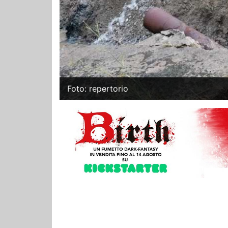
Foto: repertorio