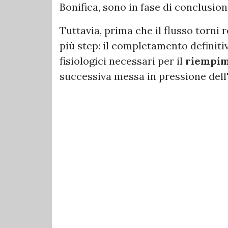
Bonifica, sono in fase di conclusion
Tuttavia, prima che il flusso torni 
più step: il completamento definitiv
fisiologici necessari per il
riempime
successiva messa in pressione dell'