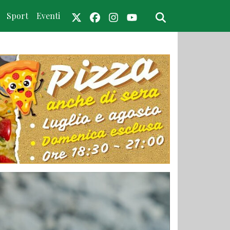
Sport
Eventi