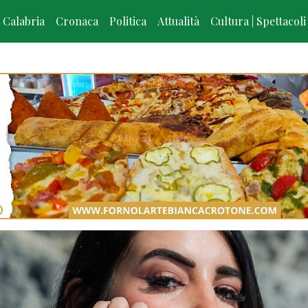
Calabria
Cronaca
Politica
Attualità
Cultura | Spettacoli