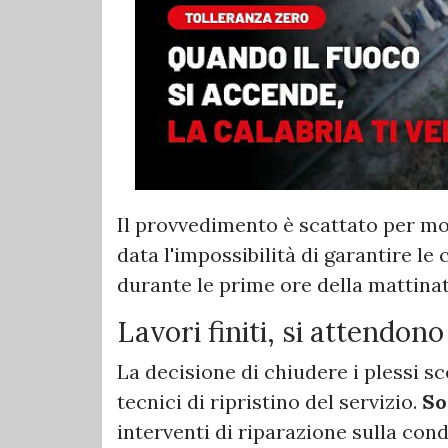
Il provvedimento è scattato per moti
data l'impossibilità di garantire le
durante le prime ore della mattinat
Lavori finiti, si attendono
La decisione di chiudere i plessi sc
tecnici di ripristino del servizio.
So
interventi di riparazione sulla cond