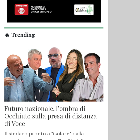
🔥 Trending
Futuro nazionale, l’ombra di
Occhiuto sulla presa di distanza
di Voce
Il sindaco pronto a "isolare" dalla