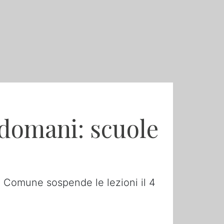
 domani: scuole
 Il Comune sospende le lezioni il 4