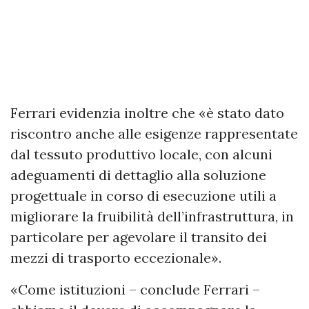
Ferrari evidenzia inoltre che «è stato dato
riscontro anche alle esigenze rappresentate
dal tessuto produttivo locale, con alcuni
adeguamenti di dettaglio alla soluzione
progettuale in corso di esecuzione utili a
migliorare la fruibilità dell’infrastruttura, in
particolare per agevolare il transito dei
mezzi di trasporto eccezionale».
«Come istituzioni – conclude Ferrari –