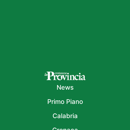
News
Primo Piano
Calabria