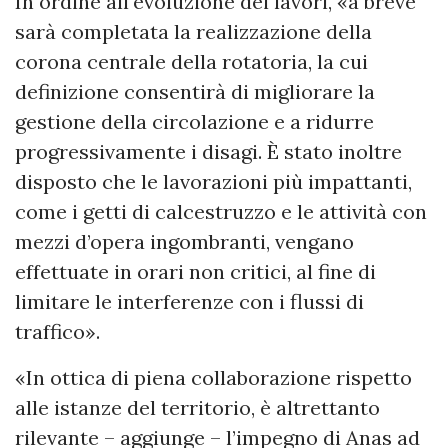
In ordine all'evoluzione dei lavori, «a breve
sarà completata la realizzazione della
corona centrale della rotatoria, la cui
definizione consentirà di migliorare la
gestione della circolazione e a ridurre
progressivamente i disagi. È stato inoltre
disposto che le lavorazioni più impattanti,
come i getti di calcestruzzo e le attività con
mezzi d’opera ingombranti, vengano
effettuate in orari non critici, al fine di
limitare le interferenze con i flussi di
traffico».
«In ottica di piena collaborazione rispetto
alle istanze del territorio, è altrettanto
rilevante – aggiunge – l’impegno di Anas ad