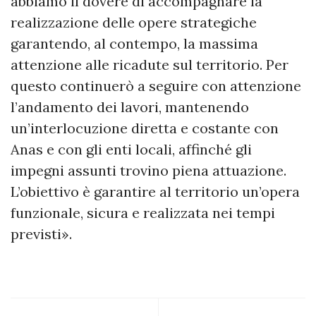
abbiamo il dovere di accompagnare la
realizzazione delle opere strategiche
garantendo, al contempo, la massima
attenzione alle ricadute sul territorio. Per
questo continuerò a seguire con attenzione
l’andamento dei lavori, mantenendo
un’interlocuzione diretta e costante con
Anas e con gli enti locali, affinché gli
impegni assunti trovino piena attuazione.
L’obiettivo è garantire al territorio un’opera
funzionale, sicura e realizzata nei tempi
previsti».