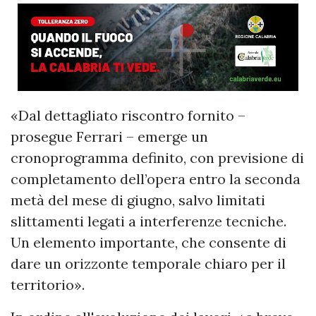
«Dal dettagliato riscontro fornito –
prosegue Ferrari – emerge un
cronoprogramma definito, con previsione di
completamento dell’opera entro la seconda
metà del mese di giugno, salvo limitati
slittamenti legati a interferenze tecniche.
Un elemento importante, che consente di
dare un orizzonte temporale chiaro per il
territorio».