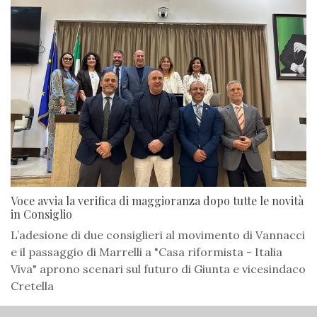
Voce avvia la verifica di maggioranza dopo tutte le novità
in Consiglio
L’adesione di due consiglieri al movimento di Vannacci
e il passaggio di Marrelli a "Casa riformista - Italia
Viva" aprono scenari sul futuro di Giunta e vicesindaco
Cretella