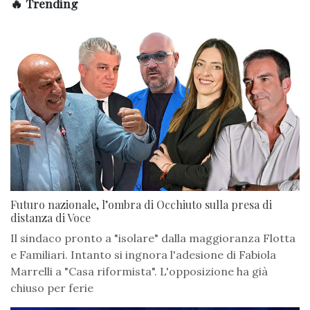
🔥 Trending
Futuro nazionale, l’ombra di Occhiuto sulla presa di
distanza di Voce
Il sindaco pronto a "isolare" dalla maggioranza Flotta
e Familiari. Intanto si ingnora l'adesione di Fabiola
Marrelli a "Casa riformista". L'opposizione ha già
chiuso per ferie