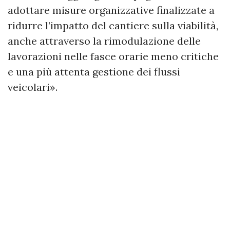
adottare misure organizzative finalizzate a
ridurre l’impatto del cantiere sulla viabilità,
anche attraverso la rimodulazione delle
lavorazioni nelle fasce orarie meno critiche
e una più attenta gestione dei flussi
veicolari».