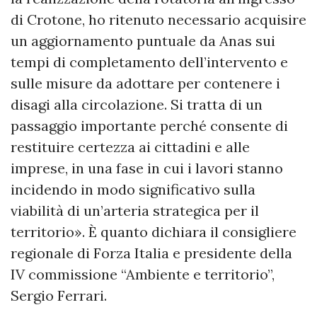
di Crotone, ho ritenuto necessario acquisire
un aggiornamento puntuale da Anas sui
tempi di completamento dell’intervento e
sulle misure da adottare per contenere i
disagi alla circolazione. Si tratta di un
passaggio importante perché consente di
restituire certezza ai cittadini e alle
imprese, in una fase in cui i lavori stanno
incidendo in modo significativo sulla
viabilità di un’arteria strategica per il
territorio». È quanto dichiara il consigliere
regionale di Forza Italia e presidente della
IV commissione “Ambiente e territorio”,
Sergio Ferrari.