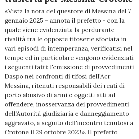
«Vista la nota del questore di Messina del 7
gennaio 2025 – annota il prefetto - con la
quale viene evidenziata la perdurante
rivalità tra le opposte tifoserie sfociata in
vari episodi di intemperanza, verificatisi nel
tempo ed in particolare vengono evidenziati
i seguenti fatti: l'emissione di provvedimenti
Daspo nei confronti di tifosi dell'Acr
Messina, ritenuti responsabili dei reati di
porto abusivo di armi o oggetti atti ad
offendere, inosservanza dei provvedimenti
dell'Autorità giudiziaria e danneggiamento
aggravato, a seguito dell'incontro tenutosi a
Crotone il 29 ottobre 2023». Il prefetto