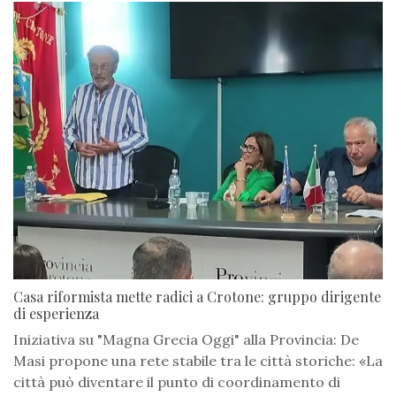
Casa riformista mette radici a Crotone: gruppo dirigente
di esperienza
Iniziativa su "Magna Grecia Oggi" alla Provincia: De
Masi propone una rete stabile tra le città storiche: «La
città può diventare il punto di coordinamento di