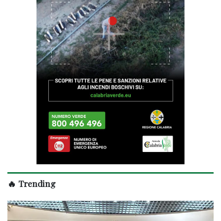
🔥 Trending