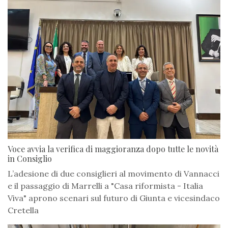
Voce avvia la verifica di maggioranza dopo tutte le novità
in Consiglio
L’adesione di due consiglieri al movimento di Vannacci
e il passaggio di Marrelli a "Casa riformista - Italia
Viva" aprono scenari sul futuro di Giunta e vicesindaco
Cretella