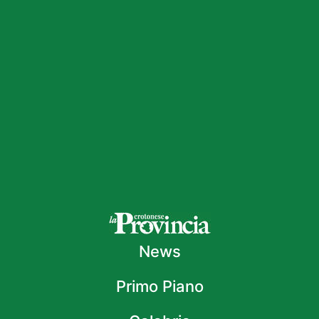
News
Primo Piano