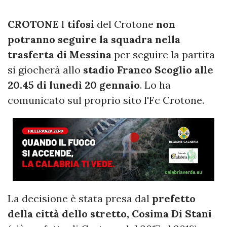
CROTONE
I
tifosi
del Crotone
non
potranno seguire la squadra nella
trasferta di Messina
per seguire la partita
si giocherà allo
stadio Franco Scoglio alle
20.45 di lunedì 20 gennaio
. Lo ha
comunicato sul proprio sito l'Fc Crotone.
La decisione è stata presa dal
prefetto
della città dello stretto, Cosima Di Stani