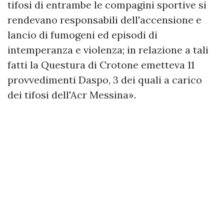
tifosi di entrambe le compagini sportive si
rendevano responsabili dell'accensione e
lancio di fumogeni ed episodi di
intemperanza e violenza; in relazione a tali
fatti la Questura di Crotone emetteva 11
provvedimenti Daspo, 3 dei quali a carico
dei tifosi dell'Acr Messina».