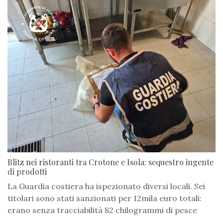
Blitz nei ristoranti tra Crotone e Isola: sequestro ingente
di prodotti
La Guardia costiera ha ispezionato diversi locali. Sei
titolari sono stati sanzionati per 12mila euro totali:
erano senza tracciabilità 82 chilogrammi di pesce