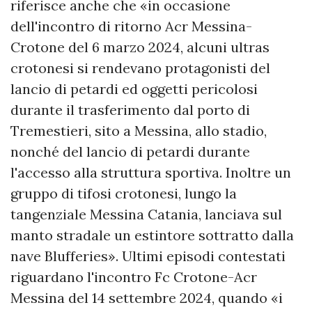
riferisce anche che «in occasione
dell'incontro di ritorno Acr Messina-
Crotone del 6 marzo 2024, alcuni ultras
crotonesi si rendevano protagonisti del
lancio di petardi ed oggetti pericolosi
durante il trasferimento dal porto di
Tremestieri, sito a Messina, allo stadio,
nonché del lancio di petardi durante
l'accesso alla struttura sportiva. Inoltre un
gruppo di tifosi crotonesi, lungo la
tangenziale Messina Catania, lanciava sul
manto stradale un estintore sottratto dalla
nave Blufferies». Ultimi episodi contestati
riguardano l'incontro Fc Crotone-Acr
Messina del 14 settembre 2024, quando «i