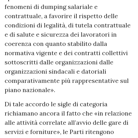
fenomeni di dumping salariale e
contrattuale, a favorire il rispetto delle
condizioni di legalità, di tutela contrattuale
e di salute e sicurezza dei lavoratori in
coerenza con quanto stabilito dalla
normativa vigente e dei contratti collettivi
sottoscritti dalle organizzazioni dalle
organizzazioni sindacali e datoriali
comparativamente più rappresentative sul
piano nazionale».
Di tale accordo le sigle di categoria
richiamano ancora il fatto che «in relazione
alle attività correlate all’avvio delle gare di
servizi e forniture», le Parti ritengono