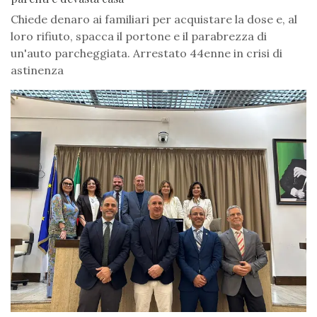
Chiede denaro ai familiari per acquistare la dose e, al
loro rifiuto, spacca il portone e il parabrezza di
un'auto parcheggiata. Arrestato 44enne in crisi di
astinenza