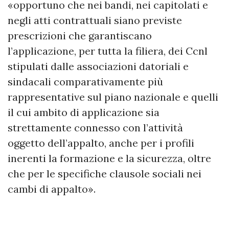
«opportuno che nei bandi, nei capitolati e
negli atti contrattuali siano previste
prescrizioni che garantiscano
l’applicazione, per tutta la filiera, dei Ccnl
stipulati dalle associazioni datoriali e
sindacali comparativamente più
rappresentative sul piano nazionale e quelli
il cui ambito di applicazione sia
strettamente connesso con l’attività
oggetto dell’appalto, anche per i profili
inerenti la formazione e la sicurezza, oltre
che per le specifiche clausole sociali nei
cambi di appalto».