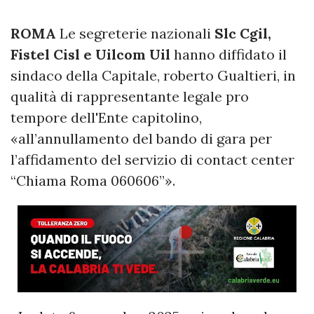
ROMA
Le segreterie nazionali
Slc Cgil,
Fistel Cisl e Uilcom Uil
hanno diffidato il
sindaco della Capitale, roberto Gualtieri, in
qualità di rappresentante legale pro
tempore dell'Ente capitolino,
«all’annullamento del bando di gara per
l’affidamento del servizio di contact center
“Chiama Roma 060606”».