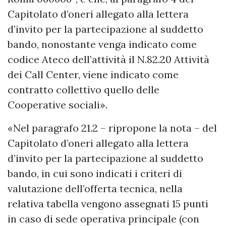
Capitolato d’oneri allegato alla lettera
d’invito per la partecipazione al suddetto
bando, nonostante venga indicato come
codice Ateco dell’attività il N.82.20 Attività
dei Call Center, viene indicato come
contratto collettivo quello delle
Cooperative sociali».
«Nel paragrafo 21.2 – ripropone la nota – del
Capitolato d’oneri allegato alla lettera
d’invito per la partecipazione al suddetto
bando, in cui sono indicati i criteri di
valutazione dell’offerta tecnica, nella
relativa tabella vengono assegnati 15 punti
in caso di sede operativa principale (con