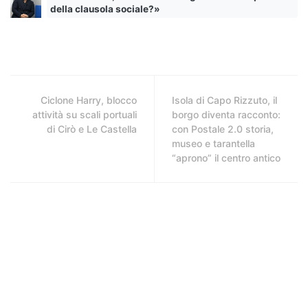
della clausola sociale?»
Ciclone Harry, blocco
Isola di Capo Rizzuto, il
attività su scali portuali
borgo diventa racconto:
di Cirò e Le Castella
con Postale 2.0 storia,
museo e tarantella
“aprono” il centro antico