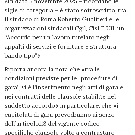
«In data 6 novembre 2025 – ricordano le
sigle di categoria – è stato sottoscritto, tra
il sindaco di Roma Roberto Gualtieri e le
organizzazioni sindacali Cgil, Cisl E Uil, un
“Accordo per un lavoro tutelato negli
appalti di servizi e forniture e struttura
bando tipo”».
Riporta ancora la nota che «tra le
condizioni previste per le “procedure di
gara”, vi è l’inserimento negli atti di gara e
nei contratti delle clausole stabilite nel
suddetto accordo» in particolare, che «i
capitolati di gara prevedranno ai sensi
dell’articolo113 del vigente codice,
specifiche clausole volte a contrastare