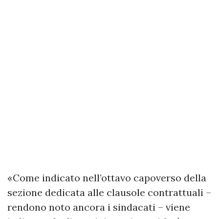
«Come indicato nell’ottavo capoverso della
sezione dedicata alle clausole contrattuali –
rendono noto ancora i sindacati – viene