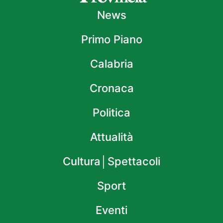
News
Primo Piano
Calabria
Cronaca
Politica
Attualità
Cultura│Spettacoli
Sport
Eventi