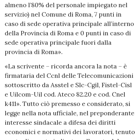
almeno l’80% del personale impiegato nel
servizio) nel Comune di Roma, 7 punti in
caso di sede operativa principale all’interno
della Provincia di Roma e 0 punti in caso di
sede operativa principale fuori dalla
provincia di Roma».
«La scrivente – ricorda ancora la nota – è
firmataria del Ccnl delle Telecomunicazioni
sottoscritto da Asstel e Slc-Cgil, Fistel-Cisl
e Uilcom-Uil cod. Ateco 82.20 e cod. Cnel
k411». Tutto ciò premesso e considerato, si
legge nella nota ufficiale, nel preponderante
interesse sindacale a difesa dei diritti
economici e normativi dei lavoratori, tenuto