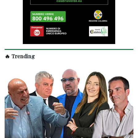
🔥 Trending