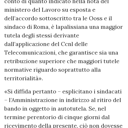
conto di quanto indicato nella nota del
ministero del Lavoro su esposta e
dell’accordo sottoscritto tra le Ooss e il
sindaco di Roma, è lapalissiana una maggior
tutela degli stessi derivante
dall’applicazione del Ccnl delle
Telecomunicazioni, che garantisce sia una
retribuzione superiore che maggiori tutele
normative riguardo soprattutto alla
territorialità».
«Si diffida pertanto – esplicitano i sindacati
– l’Amministrazione in indirizzo al ritiro del
bando in oggetto in autotutela. Se, nel
termine perentorio di cinque giorni dal
ricevimento della presente, ciò non dovesse