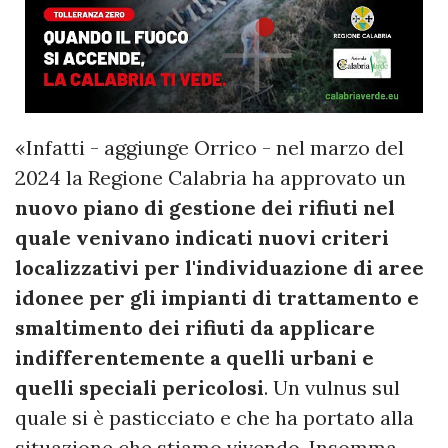
«Infatti - aggiunge Orrico - nel marzo del
2024 la Regione Calabria ha approvato un
nuovo piano di gestione dei rifiuti nel
quale venivano indicati nuovi criteri
localizzativi per l'individuazione di aree
idonee per gli impianti di trattamento e
smaltimento dei rifiuti da applicare
indifferentemente a quelli urbani e
quelli speciali pericolosi
. Un vulnus sul
quale si è pasticciato e che ha portato alla
situazione che stiamo vivendo. Insomma,