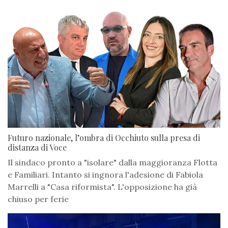
Futuro nazionale, l’ombra di Occhiuto sulla presa di
distanza di Voce
Il sindaco pronto a "isolare" dalla maggioranza Flotta
e Familiari. Intanto si ingnora l'adesione di Fabiola
Marrelli a "Casa riformista". L'opposizione ha già
chiuso per ferie