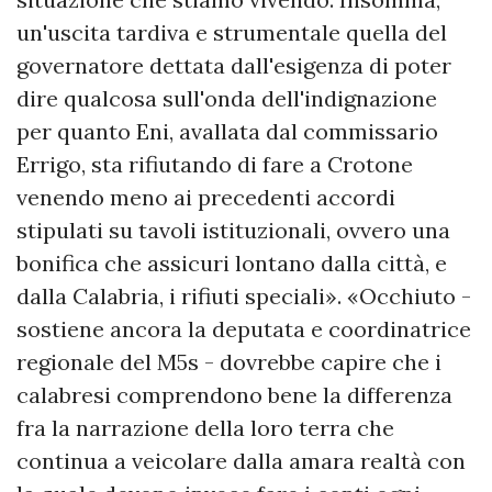
un'uscita tardiva e strumentale quella del
governatore dettata dall'esigenza di poter
dire qualcosa sull'onda dell'indignazione
per quanto Eni, avallata dal commissario
Errigo, sta rifiutando di fare a Crotone
venendo meno ai precedenti accordi
stipulati su tavoli istituzionali, ovvero una
bonifica che assicuri lontano dalla città, e
dalla Calabria, i rifiuti speciali». «Occhiuto -
sostiene ancora la deputata e coordinatrice
regionale del M5s - dovrebbe capire che i
calabresi comprendono bene la differenza
fra la narrazione della loro terra che
continua a veicolare dalla amara realtà con