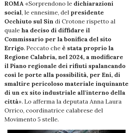
ROMA
«Sorprendono le
dichiarazioni
social
, le ennesime, del
presidente
Occhiuto sul Sin
di Crotone rispetto al
quale
ha deciso di diffidare il
Commissario per la bonifica del sito
Errigo
. Peccato che
è stata proprio la
Regione Calabria, nel 2024, a modificare
il Piano regionale dei rifiuti spalancando
così le porte alla possibilità, per Eni, di
smaltire pericoloso materiale inquinante
di un ex sito industriale all'interno della
città
». Lo afferma la deputata Anna Laura
Orrico, coordinatrice calabrese del
Movimento 5 stelle.