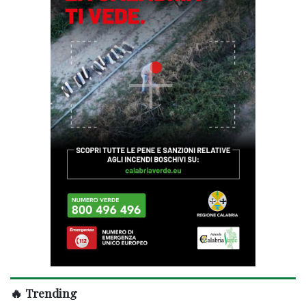
🔥 Trending