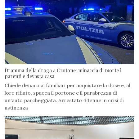
Dramma della droga a Crotone: minaccia di morte i
parenti e devasta casa
Chiede denaro ai familiari per acquistare la dose e, al
loro rifiuto, spacca il portone e il parabrezza di
un'auto parcheggiata. Arrestato 44enne in crisi di
astinenza