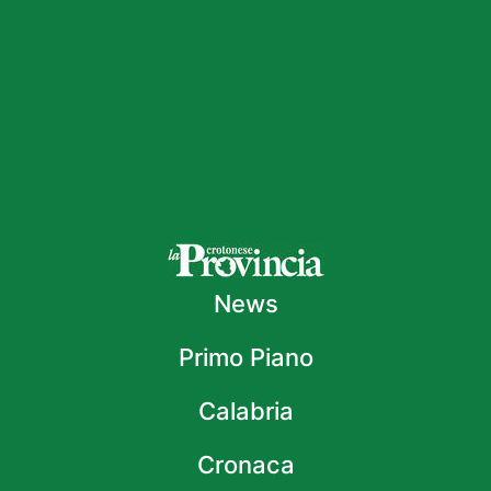
News
Primo Piano
Calabria
Cronaca