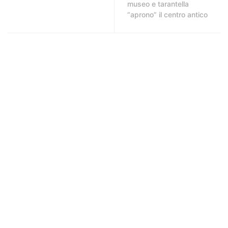
museo e tarantella
“aprono” il centro antico