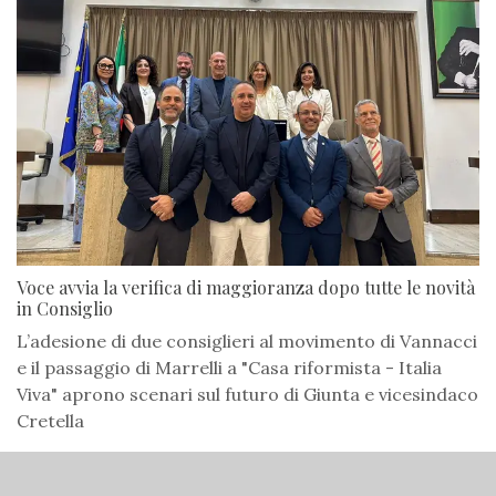
Voce avvia la verifica di maggioranza dopo tutte le novità
in Consiglio
L’adesione di due consiglieri al movimento di Vannacci
e il passaggio di Marrelli a "Casa riformista - Italia
Viva" aprono scenari sul futuro di Giunta e vicesindaco
Cretella