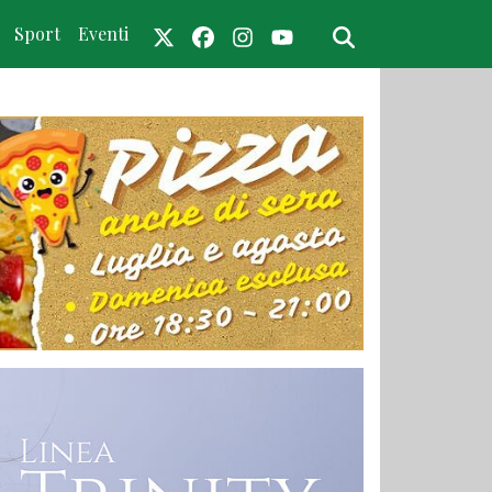
Sport
Eventi