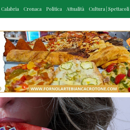
Calabria
Cronaca
Politica
Attualità
Cultura | Spettacoli