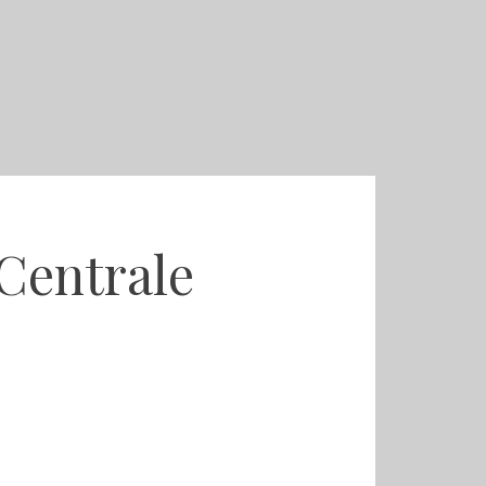
 Centrale