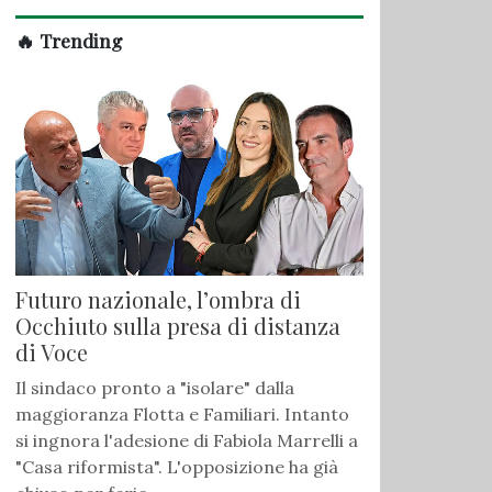
🔥 Trending
Futuro nazionale, l’ombra di
Occhiuto sulla presa di distanza
di Voce
Il sindaco pronto a "isolare" dalla
maggioranza Flotta e Familiari. Intanto
si ingnora l'adesione di Fabiola Marrelli a
"Casa riformista". L'opposizione ha già