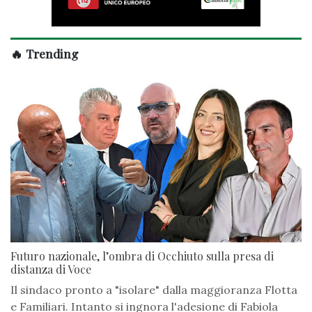
🔥 Trending
Futuro nazionale, l’ombra di Occhiuto sulla presa di
distanza di Voce
Il sindaco pronto a "isolare" dalla maggioranza Flotta
e Familiari. Intanto si ingnora l'adesione di Fabiola