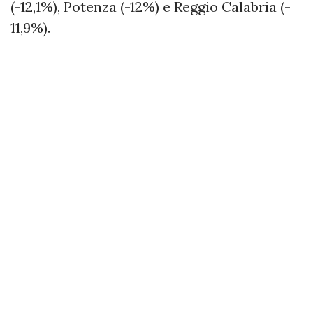
(-12,1%), Potenza (-12%) e Reggio Calabria (-
11,9%).