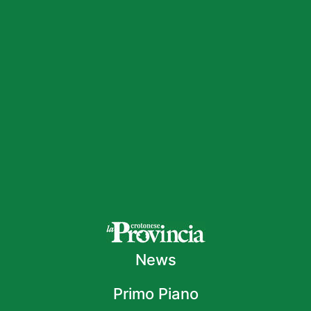
News
Primo Piano