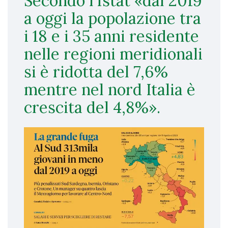
Secondo l'Istat «dal 2019
a oggi la popolazione tra
i 18 e i 35 anni residente
nelle regioni meridionali
si è ridotta del 7,6%
mentre nel nord Italia è
crescita del 4,8%».