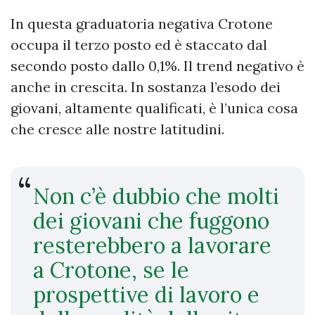
In questa graduatoria negativa Crotone
occupa il terzo posto ed è staccato dal
secondo posto dallo 0,1%. Il trend negativo è
anche in crescita. In sostanza l’esodo dei
giovani, altamente qualificati, è l’unica cosa
che cresce alle nostre latitudini.
Non c’è dubbio che molti
dei giovani che fuggono
resterebbero a lavorare
a Crotone, se le
prospettive di lavoro e