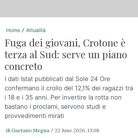
Home
Attualità
/
Fuga dei giovani, Crotone è
terza al Sud: serve un piano
concreto
I dati Istat pubblicati dal Sole 24 Ore
confermano il crollo del 12,1% dei ragazzi tra
i 18 e i 35 anni. Per invertire la rotta non
bastano i proclami, servono studi e
provvedimenti mirati
di Gaetano Megna
22 June 2026, 13:08
/