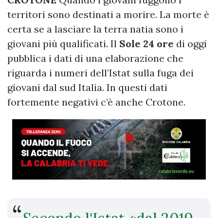
territori sono destinati a morire. La morte è
certa se a lasciare la terra natia sono i
giovani più qualificati. Il
Sole 24 ore
di oggi
pubblica i dati di una elaborazione che
riguarda i numeri dell’Istat sulla fuga dei
giovani dal sud Italia. In questi dati
fortemente negativi c’è anche Crotone.