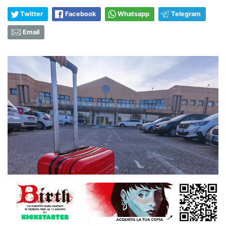
Twitter
Facebook
Whatsapp
Telegram
Email