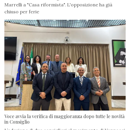
Marrelli a "Casa riformista". L'opposizione ha già
chiuso per ferie
Voce avvia la verifica di maggioranza dopo tutte le novità
in Consiglio