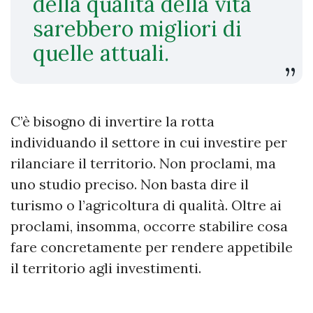
della qualità della vita
sarebbero migliori di
quelle attuali.
C’è bisogno di invertire la rotta
individuando il settore in cui investire per
rilanciare il territorio. Non proclami, ma
uno studio preciso. Non basta dire il
turismo o l’agricoltura di qualità. Oltre ai
proclami, insomma, occorre stabilire cosa
fare concretamente per rendere appetibile
il territorio agli investimenti.