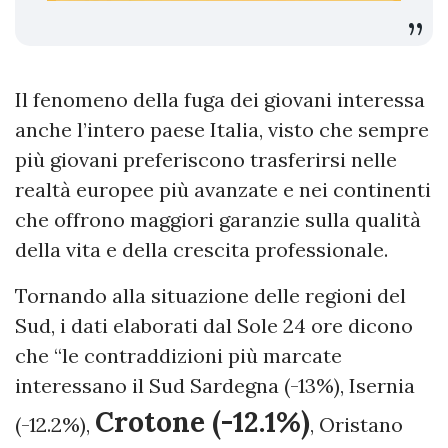
Il fenomeno della fuga dei giovani interessa
anche l’intero paese Italia, visto che sempre
più giovani preferiscono trasferirsi nelle
realtà europee più avanzate e nei continenti
che offrono maggiori garanzie sulla qualità
della vita e della crescita professionale.
Tornando alla situazione delle regioni del
Sud, i dati elaborati dal Sole 24 ore dicono
che “le contraddizioni più marcate
interessano il Sud Sardegna (-13%), Isernia
Crotone (-12.1%)
(-12.2%),
, Oristano