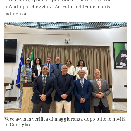
un'auto parcheggiata. Arrestato 44enne in crisi di
astinenza
Voce avvia la verifica di maggioranza dopo tutte le novità
in Consiglio