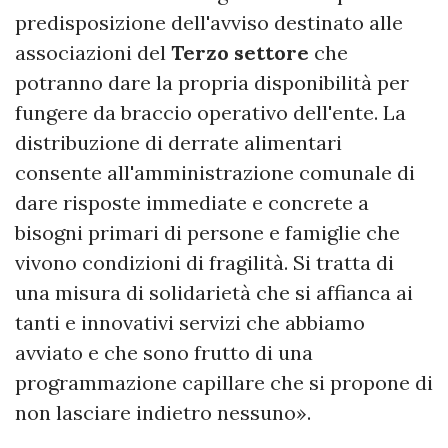
predisposizione dell'avviso destinato alle
associazioni del
Terzo settore
che
potranno dare la propria disponibilità per
fungere da braccio operativo dell'ente. La
distribuzione di derrate alimentari
consente all'amministrazione comunale di
dare risposte immediate e concrete a
bisogni primari di persone e famiglie che
vivono condizioni di fragilità. Si tratta di
una misura di solidarietà che si affianca ai
tanti e innovativi servizi che abbiamo
avviato e che sono frutto di una
programmazione capillare che si propone di
non lasciare indietro nessuno».