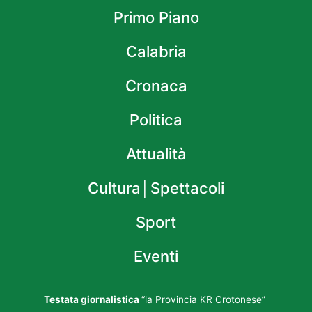
Primo Piano
Calabria
Cronaca
Politica
Attualità
Cultura│Spettacoli
Sport
Eventi
Testata giornalistica
“la Provincia KR Crotonese”