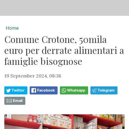
Home
Comune Crotone, 50mila
euro per derrate alimentari a
famiglie bisognose
19 September 2024, 08:38
Twitter
Facebook
Whatsapp
Telegram
Email