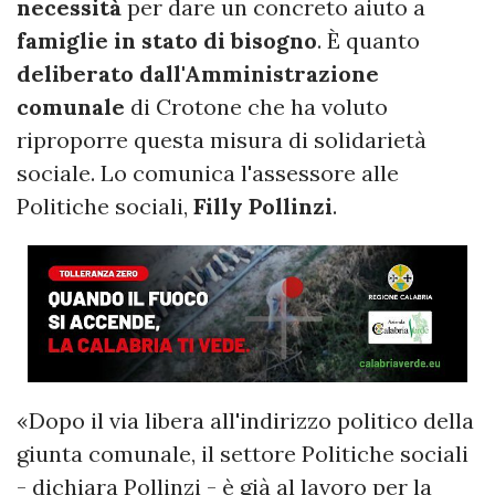
necessità
per dare un concreto aiuto a
famiglie in stato di bisogno
. È quanto
deliberato dall'Amministrazione
comunale
di Crotone che ha voluto
riproporre questa misura di solidarietà
sociale. Lo comunica l'assessore alle
Politiche sociali,
Filly Pollinzi
.
«Dopo il via libera all'indirizzo politico della
giunta comunale, il settore Politiche sociali
- dichiara Pollinzi - è già al lavoro per la