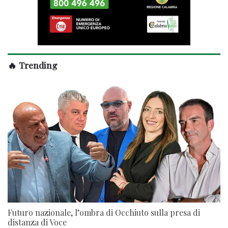
🔥 Trending
Futuro nazionale, l’ombra di Occhiuto sulla presa di
distanza di Voce