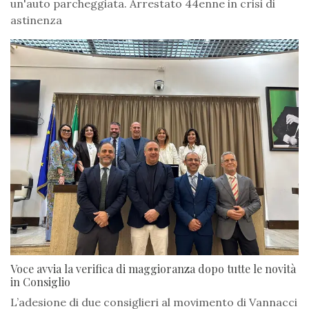
un'auto parcheggiata. Arrestato 44enne in crisi di
astinenza
Voce avvia la verifica di maggioranza dopo tutte le novità
in Consiglio
L’adesione di due consiglieri al movimento di Vannacci