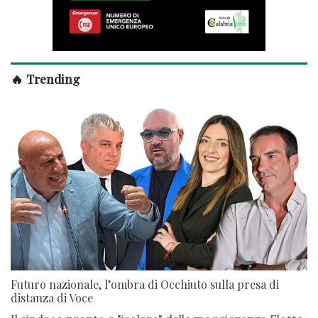
🔥 Trending
Futuro nazionale, l’ombra di Occhiuto sulla presa di
distanza di Voce