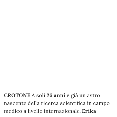
CROTONE
A soli
26 anni
è già un astro
nascente della ricerca scientifica in campo
medico a livello internazionale.
Erika