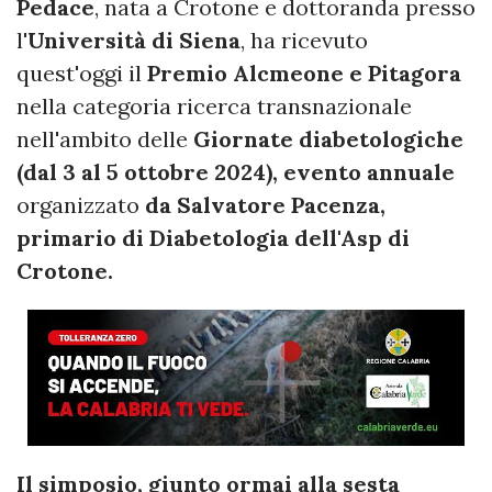
Pedace
, nata a Crotone e dottoranda presso
l'
Università di Siena
, ha ricevuto
quest'oggi il
Premio Alcmeone e Pitagora
nella categoria ricerca transnazionale
nell'ambito delle
Giornate diabetologiche
(dal 3 al 5 ottobre 2024), evento annuale
organizzato
da Salvatore Pacenza,
primario di Diabetologia dell'Asp di
Crotone.
Il simposio, giunto ormai alla sesta