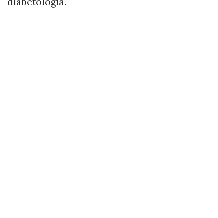
diabetologia.