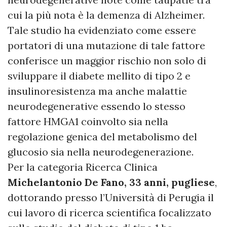
cui la più nota è la demenza di Alzheimer.
Tale studio ha evidenziato come essere
portatori di una mutazione di tale fattore
conferisce un maggior rischio non solo di
sviluppare il diabete mellito di tipo 2 e
insulinoresistenza ma anche malattie
neurodegenerative essendo lo stesso
fattore HMGA1 coinvolto sia nella
regolazione genica del metabolismo del
glucosio sia nella neurodegenerazione.
Per la categoria Ricerca Clinica
Michelantonio De Fano, 33 anni, pugliese
,
dottorando presso l’Università di Perugia il
cui lavoro di ricerca scientifica focalizzato