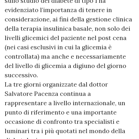
sullo studio del diabete di tipo 1 ha
evidenziato l’importanza di tenere in
considerazione, ai fini della gestione clinica
della terapia insulinica basale, non solo dei
livelli glicemici del paziente nel post cena
(nei casi esclusivi in cui la glicemia è
controllata) ma anche e necessariamente
del livello di glicemia a digiuno del giorno
successivo.
La tre giorni organizzate dal dottor
Salvatore Pacenza continua a
rappresentare a livello internazionale, un
punto di riferimento e una importante
occasione di confronto tra specialisti e
luminari tra i più quotati nel mondo della