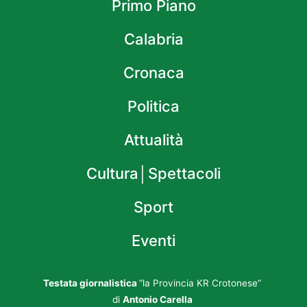
Primo Piano
Calabria
Cronaca
Politica
Attualità
Cultura│Spettacoli
Sport
Eventi
Testata giornalistica
“la Provincia KR Crotonese”
di
Antonio Carella