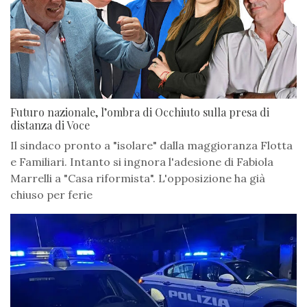
Futuro nazionale, l’ombra di Occhiuto sulla presa di
distanza di Voce
Il sindaco pronto a "isolare" dalla maggioranza Flotta
e Familiari. Intanto si ingnora l'adesione di Fabiola
Marrelli a "Casa riformista". L'opposizione ha già
chiuso per ferie