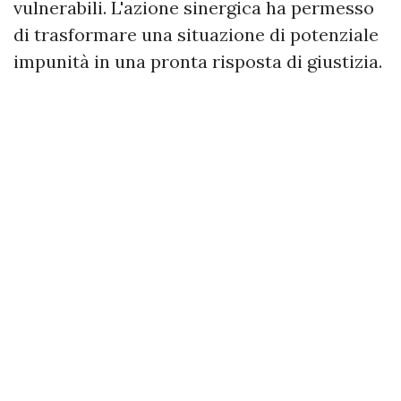
vulnerabili. L'azione sinergica ha permesso
di trasformare una situazione di potenziale
impunità in una pronta risposta di giustizia.