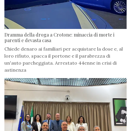
Dramma della droga a Crotone: minaccia di morte i
parenti e devasta casa
Chiede denaro ai familiari per acquistare la dose e, al
loro rifiuto, spacca il portone e il parabrezza di
un'auto parcheggiata. Arrestato 44enne in crisi di
astinenza