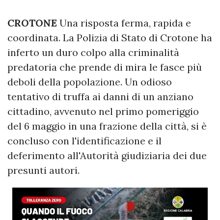
CROTONE
Una risposta ferma, rapida e
coordinata. La Polizia di Stato di Crotone ha
inferto un duro colpo alla criminalità
predatoria che prende di mira le fasce più
deboli della popolazione. Un odioso
tentativo di truffa ai danni di un anziano
cittadino, avvenuto nel primo pomeriggio
del 6 maggio in una frazione della città, si è
concluso con l'identificazione e il
deferimento all'Autorità giudiziaria dei due
presunti autori.