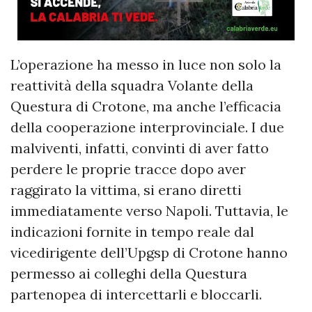
L’operazione ha messo in luce non solo la
reattività della squadra Volante della
Questura di Crotone, ma anche l’efficacia
della cooperazione interprovinciale. I due
malviventi, infatti, convinti di aver fatto
perdere le proprie tracce dopo aver
raggirato la vittima, si erano diretti
immediatamente verso Napoli. Tuttavia, le
indicazioni fornite in tempo reale dal
vicedirigente dell’Upgsp di Crotone hanno
permesso ai colleghi della Questura
partenopea di intercettarli e bloccarli.