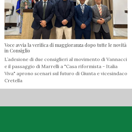
Voce avvia la verifica di maggioranza dopo tutte le novità
in Consiglio
L’adesione di due consiglieri al movimento di Vannacci
e il passaggio di Marrelli a "Casa riformista - Italia
Viva" aprono scenari sul futuro di Giunta e vicesindaco
Cretella