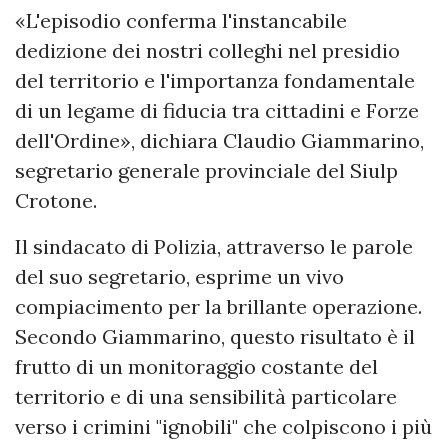
«L'episodio conferma l'instancabile
dedizione dei nostri colleghi nel presidio
del territorio e l'importanza fondamentale
di un legame di fiducia tra cittadini e Forze
dell'Ordine», dichiara Claudio Giammarino,
segretario generale provinciale del Siulp
Crotone.
Il sindacato di Polizia, attraverso le parole
del suo segretario, esprime un vivo
compiacimento per la brillante operazione.
Secondo Giammarino, questo risultato è il
frutto di un monitoraggio costante del
territorio e di una sensibilità particolare
verso i crimini "ignobili" che colpiscono i più