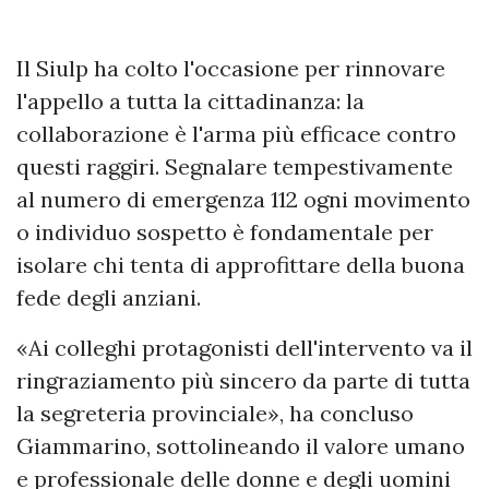
Il Siulp ha colto l'occasione per rinnovare
l'appello a tutta la cittadinanza: la
collaborazione è l'arma più efficace contro
questi raggiri. Segnalare tempestivamente
al numero di emergenza 112 ogni movimento
o individuo sospetto è fondamentale per
isolare chi tenta di approfittare della buona
fede degli anziani.
«Ai colleghi protagonisti dell'intervento va il
ringraziamento più sincero da parte di tutta
la segreteria provinciale», ha concluso
Giammarino, sottolineando il valore umano
e professionale delle donne e degli uomini