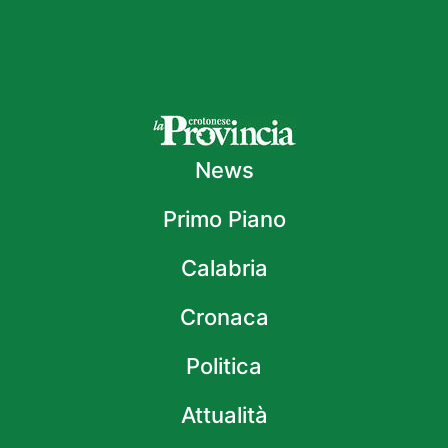
News
Primo Piano
Calabria
Cronaca
Politica
Attualità