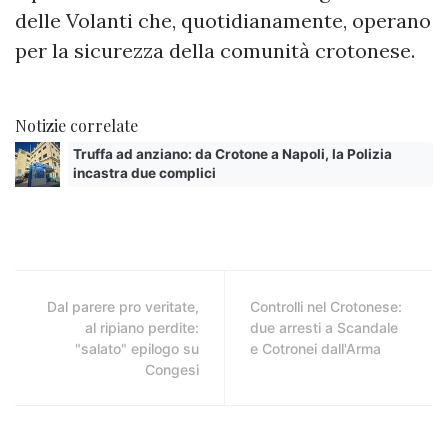
delle Volanti che, quotidianamente, operano
per la sicurezza della comunità crotonese.
Notizie correlate
Truffa ad anziano: da Crotone a Napoli, la Polizia
incastra due complici
Dal parere pro veritate,
Controlli nel Crotonese:
al ripiano perdite:
due arresti a Scandale
"salato" epilogo su
e Cotronei dall'Arma
Congesi