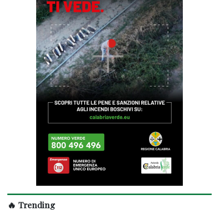
🔥 Trending