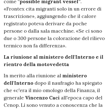
come “
possible migrant vessel”
.
«Frontex cita migranti solo in un errore di
trascrizione», aggiungendo che il calore
registrato poteva derivare da poche
persone o dalla sala macchine. «Se ci sono
due o 300 persone la colorazione del rilievo
termico non fa differenza».
La riunione al ministero dell'Interno e il
rientro della motovedetta
In merito alla riunione al
ministero
dell'Interno
dopo il naufragio ha spiegato
che «c'era il mio omologo della Finanza, il
generale
Vincenzo Caci
all'epoca capo del
Cenop. Lì sono venuto a conoscenza che la