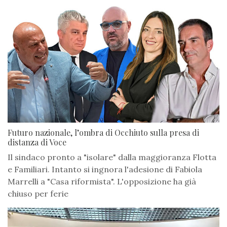
Futuro nazionale, l’ombra di Occhiuto sulla presa di
distanza di Voce
Il sindaco pronto a "isolare" dalla maggioranza Flotta
e Familiari. Intanto si ingnora l'adesione di Fabiola
Marrelli a "Casa riformista". L'opposizione ha già
chiuso per ferie