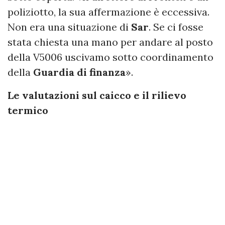
poliziotto, la sua affermazione è eccessiva.
Non era una situazione di
Sar
. Se ci fosse
stata chiesta una mano per andare al posto
della V5006 uscivamo sotto coordinamento
della
Guardia di finanza
».
Le valutazioni sul caicco e il rilievo
termico