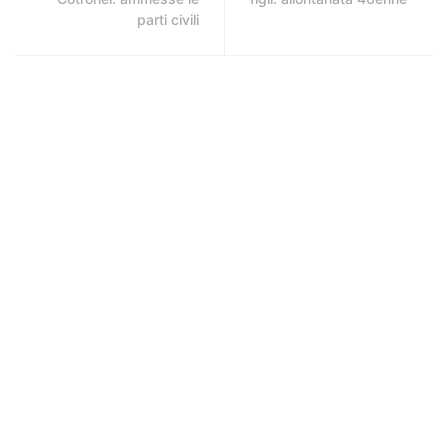
parti civili