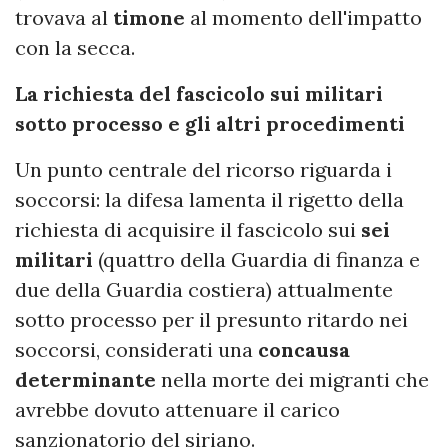
trovava al
timone
al momento dell'impatto
con la secca.
La richiesta del fascicolo sui militari
sotto processo e gli altri procedimenti
Un punto centrale del ricorso riguarda i
soccorsi: la difesa lamenta il rigetto della
richiesta di acquisire il fascicolo sui
sei
militari
(quattro della Guardia di finanza e
due della Guardia costiera) attualmente
sotto processo per il presunto ritardo nei
soccorsi, considerati una
concausa
determinante
nella morte dei migranti che
avrebbe dovuto attenuare il carico
sanzionatorio del siriano.