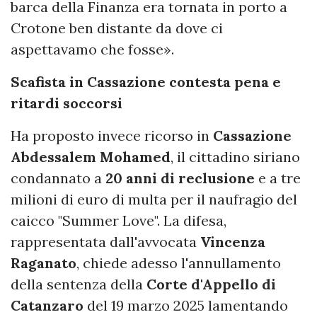
barca della Finanza era tornata in porto a
Crotone ben distante da dove ci
aspettavamo che fosse».
Scafista in Cassazione contesta pena e
ritardi soccorsi
Ha proposto invece ricorso in
Cassazione
Abdessalem Mohamed
, il cittadino siriano
condannato a
20 anni di reclusione
e a tre
milioni di euro di multa per il naufragio del
caicco "Summer Love". La difesa,
rappresentata dall'avvocata
Vincenza
Raganato
, chiede adesso l'annullamento
della sentenza della
Corte d'Appello di
Catanzaro
del 19 marzo 2025 lamentando