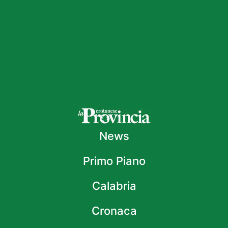
News
Primo Piano
Calabria
Cronaca