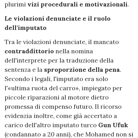
plurimi
vizi procedurali e motivazionali
.
Le violazioni denunciate e il ruolo
dell'imputato
Tra le violazioni denunciate, il mancato
contraddittorio
nella nomina
dell'interprete per la traduzione della
sentenza e la
sproporzione della pena
.
Secondo i legali, l'imputato era solo
l'«ultima ruota del carro», impiegato per
piccole riparazioni al motore dietro
promessa di compenso futuro. Il ricorso
evidenzia inoltre, come già accertato a
carico dell'altro imputato turco
Gun Ufuk
(condannato a 20 anni), che Mohamed non si