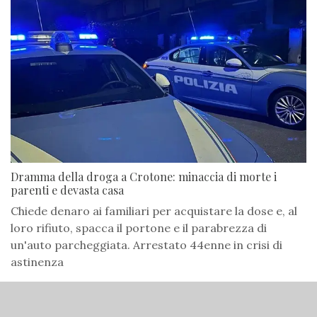
Dramma della droga a Crotone: minaccia di morte i
parenti e devasta casa
Chiede denaro ai familiari per acquistare la dose e, al
loro rifiuto, spacca il portone e il parabrezza di
un'auto parcheggiata. Arrestato 44enne in crisi di
astinenza