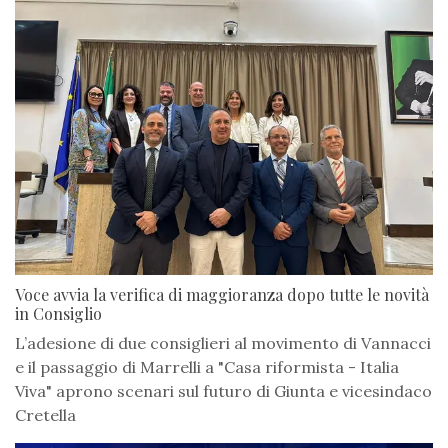
Voce avvia la verifica di maggioranza dopo tutte le novità
in Consiglio
L’adesione di due consiglieri al movimento di Vannacci
e il passaggio di Marrelli a "Casa riformista - Italia
Viva" aprono scenari sul futuro di Giunta e vicesindaco
Cretella