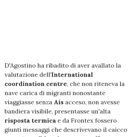
D'Agostino ha ribadito di aver avallato la
valutazione dell'
International
coordination centre
, che non riteneva la
nave carica di migranti nonostante
viaggiasse senza
Ais
acceso, non avesse
bandiera visibile, presentasse un'alta
risposta termica
e da Frontex fossero
giunti messaggi che descrivevano il caicco