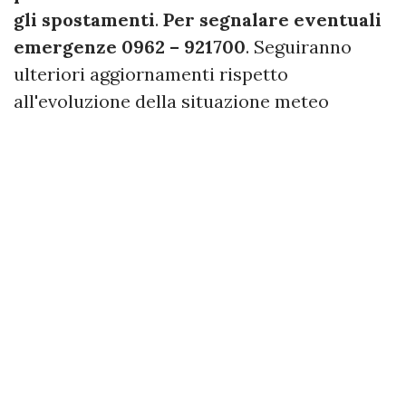
gli spostamenti
.
Per segnalare eventuali
emergenze 0962 – 921700
. Seguiranno
ulteriori aggiornamenti rispetto
all'evoluzione della situazione meteo