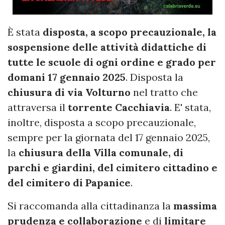
È stata
disposta, a scopo precauzionale, la
sospensione delle attività didattiche di
tutte le scuole di ogni ordine e grado per
domani 17 gennaio 2025
. Disposta la
chiusura di via Volturno
nel tratto che
attraversa il
torrente Cacchiavia
. E' stata,
inoltre, disposta a scopo precauzionale,
sempre per la giornata del 17 gennaio 2025,
la
chiusura della Villa comunale, di
parchi e giardini, del cimitero cittadino e
del cimitero di Papanice
.
Si raccomanda alla cittadinanza la
massima
prudenza e collaborazione
e di
limitare