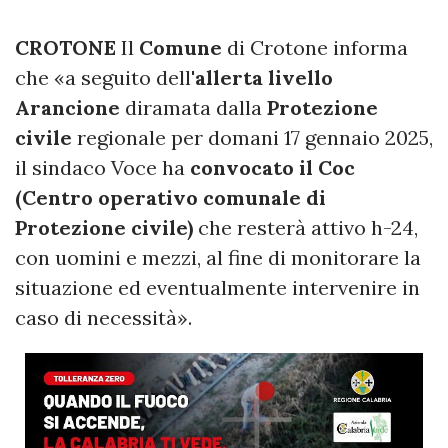
CROTONE
Il
Comune
di Crotone informa
che «a seguito dell'
allerta livello
Arancione
diramata dalla
Protezione
civile
regionale per domani 17 gennaio 2025,
il sindaco Voce ha
convocato il Coc
(Centro operativo comunale di
Protezione civile)
che resterà attivo h-24,
con uomini e mezzi, al fine di monitorare la
situazione ed eventualmente intervenire in
caso di necessità».