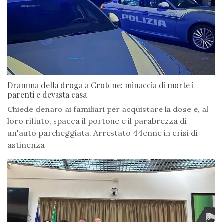
Dramma della droga a Crotone: minaccia di morte i
parenti e devasta casa
Chiede denaro ai familiari per acquistare la dose e, al
loro rifiuto, spacca il portone e il parabrezza di
un'auto parcheggiata. Arrestato 44enne in crisi di
astinenza