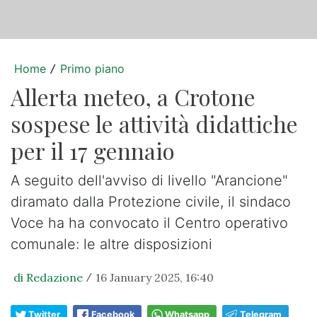
Home
Primo piano
/
Allerta meteo, a Crotone
sospese le attività didattiche
per il 17 gennaio
A seguito dell'avviso di livello "Arancione"
diramato dalla Protezione civile, il sindaco
Voce ha ha convocato il Centro operativo
comunale: le altre disposizioni
di Redazione
16 January 2025, 16:40
/
Twitter
Facebook
Whatsapp
Telegram