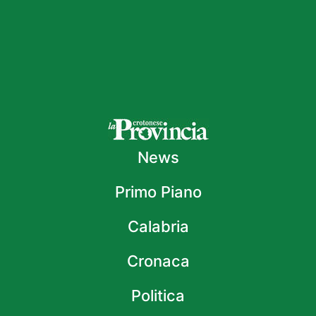
News
Primo Piano
Calabria
Cronaca
Politica