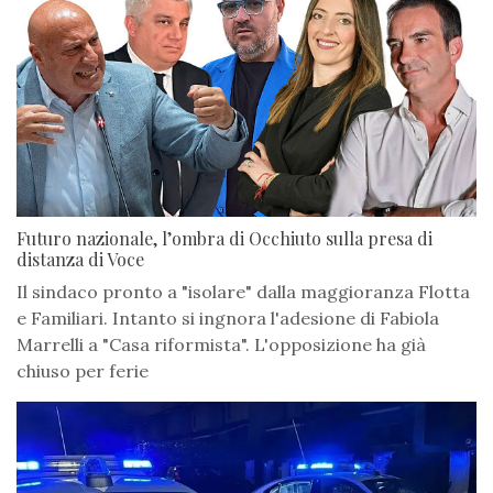
Futuro nazionale, l’ombra di Occhiuto sulla presa di
distanza di Voce
Il sindaco pronto a "isolare" dalla maggioranza Flotta
e Familiari. Intanto si ingnora l'adesione di Fabiola
Marrelli a "Casa riformista". L'opposizione ha già
chiuso per ferie