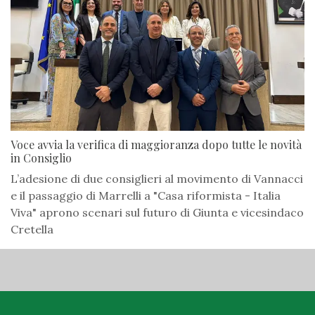
Voce avvia la verifica di maggioranza dopo tutte le novità
in Consiglio
L’adesione di due consiglieri al movimento di Vannacci
e il passaggio di Marrelli a "Casa riformista - Italia
Viva" aprono scenari sul futuro di Giunta e vicesindaco
Cretella