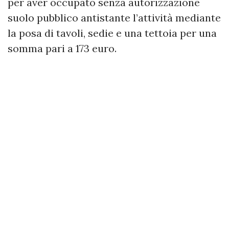
per aver occupato senza autorizzazione
suolo pubblico antistante l’attività mediante
la posa di tavoli, sedie e una tettoia per una
somma pari a 173 euro.