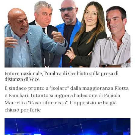
Futuro nazionale, l’ombra di Occhiuto sulla presa di
distanza di Voce
Il sindaco pronto a "isolare" dalla maggioranza Flotta
e Familiari. Intanto si ingnora l'adesione di Fabiola
Marrelli a "Casa riformista". L'opposizione ha già
chiuso per ferie