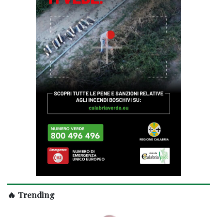
🔥 Trending