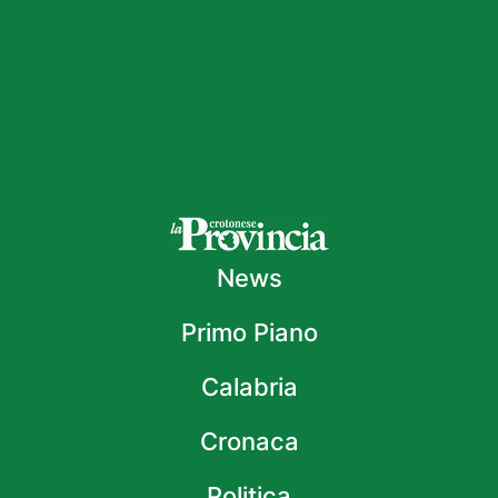
News
Primo Piano
Calabria
Cronaca
Politica