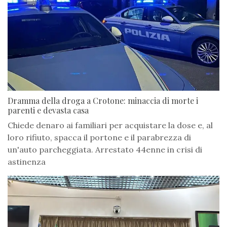
Dramma della droga a Crotone: minaccia di morte i
parenti e devasta casa
Chiede denaro ai familiari per acquistare la dose e, al
loro rifiuto, spacca il portone e il parabrezza di
un'auto parcheggiata. Arrestato 44enne in crisi di
astinenza