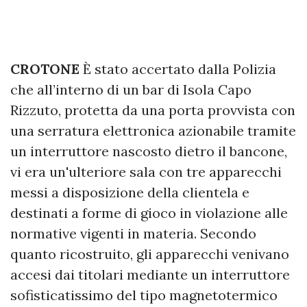
CROTONE
È stato accertato dalla Polizia
che all’interno di un bar di Isola Capo
Rizzuto, protetta da una porta provvista con
una serratura elettronica azionabile tramite
un interruttore nascosto dietro il bancone,
vi era un'ulteriore sala con tre apparecchi
messi a disposizione della clientela e
destinati a forme di gioco in violazione alle
normative vigenti in materia. Secondo
quanto ricostruito, gli apparecchi venivano
accesi dai titolari mediante un interruttore
sofisticatissimo del tipo magnetotermico