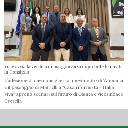
Voce avvia la verifica di maggioranza dopo tutte le novità
in Consiglio
L’adesione di due consiglieri al movimento di Vannacci
e il passaggio di Marrelli a "Casa riformista - Italia
Viva" aprono scenari sul futuro di Giunta e vicesindaco
Cretella