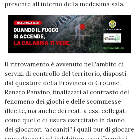
presente all’interno della medesima sala.
Il ritrovamento è avvenuto nell’ambito di
servizi di controllo del territorio, disposti
dal questore della Provincia di Crotone,
Renato Panvino, finalizzati al contrasto del
fenomeno dei giochi e delle scommesse
illecite, ma anche dei reati a essi collegati
come quello di usura esercitato in danno
dei giocatori “accaniti” i quali pur di giocare
sono disposti ad indebitarsi sacrificando i