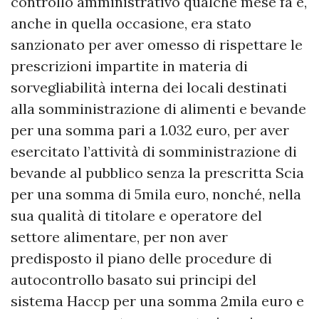
controllo amministrativo qualche mese fa e,
anche in quella occasione, era stato
sanzionato per aver omesso di rispettare le
prescrizioni impartite in materia di
sorvegliabilità interna dei locali destinati
alla somministrazione di alimenti e bevande
per una somma pari a 1.032 euro, per aver
esercitato l’attività di somministrazione di
bevande al pubblico senza la prescritta Scia
per una somma di 5mila euro, nonché, nella
sua qualità di titolare e operatore del
settore alimentare, per non aver
predisposto il piano delle procedure di
autocontrollo basato sui principi del
sistema Haccp per una somma 2mila euro e