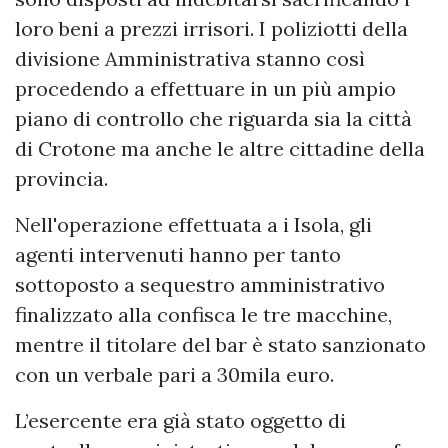
loro beni a prezzi irrisori. I poliziotti della
divisione Amministrativa stanno così
procedendo a effettuare in un più ampio
piano di controllo che riguarda sia la città
di Crotone ma anche le altre cittadine della
provincia.
Nell'operazione effettuata a i Isola, gli
agenti intervenuti hanno per tanto
sottoposto a sequestro amministrativo
finalizzato alla confisca le tre macchine,
mentre il titolare del bar è stato sanzionato
con un verbale pari a 30mila euro.
L’esercente era già stato oggetto di