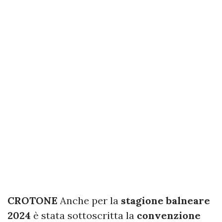
CROTONE
Anche per la
stagione balneare
2024
è stata sottoscritta la
convenzione