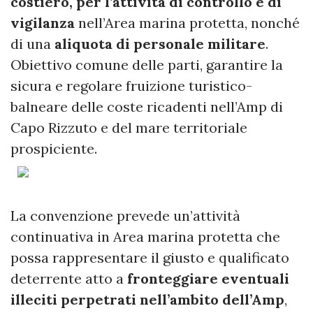
costiero, per l’attività di controllo e di
vigilanza
nell’Area marina protetta, nonché
di una
aliquota di personale militare
.
Obiettivo comune delle parti, garantire la
sicura e regolare fruizione turistico-
balneare delle coste ricadenti nell’Amp di
Capo Rizzuto e del mare territoriale
prospiciente.
La convenzione prevede un’attività
continuativa in Area marina protetta che
possa rappresentare il giusto e qualificato
deterrente atto a
fronteggiare eventuali
illeciti perpetrati nell’ambito dell’Amp
,