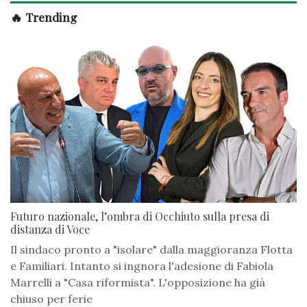
🔥 Trending
Futuro nazionale, l’ombra di Occhiuto sulla presa di
distanza di Voce
Il sindaco pronto a "isolare" dalla maggioranza Flotta
e Familiari. Intanto si ingnora l'adesione di Fabiola
Marrelli a "Casa riformista". L'opposizione ha già
chiuso per ferie