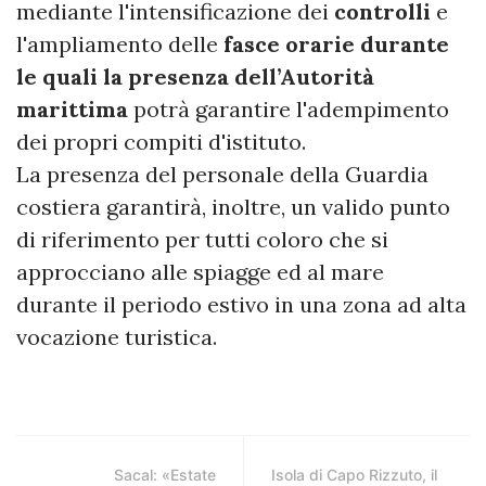
mediante l'intensificazione dei
controlli
e
l'ampliamento delle
fasce orarie durante
le quali la presenza dell’Autorità
marittima
potrà garantire l'adempimento
dei propri compiti d'istituto.
La presenza del personale della Guardia
costiera garantirà, inoltre, un valido punto
di riferimento per tutti coloro che si
approcciano alle spiagge ed al mare
durante il periodo estivo in una zona ad alta
vocazione turistica.
Sacal: «Estate
Isola di Capo Rizzuto, il