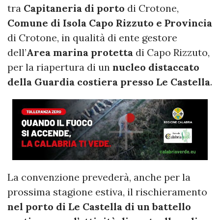
tra
Capitaneria di porto
di Crotone,
Comune di Isola Capo Rizzuto e Provincia
di Crotone, in qualità di ente gestore
dell’
Area marina protetta
di Capo Rizzuto,
per la riapertura di un
nucleo distaccato
della Guardia costiera presso Le Castella
.
La convenzione prevederà, anche per la
prossima stagione estiva, il rischieramento
nel porto di Le Castella di un battello