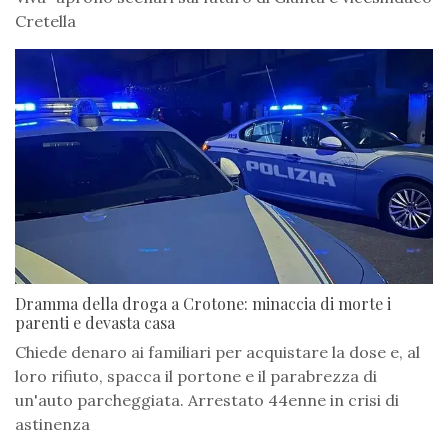
Cretella
Dramma della droga a Crotone: minaccia di morte i
parenti e devasta casa
Chiede denaro ai familiari per acquistare la dose e, al
loro rifiuto, spacca il portone e il parabrezza di
un'auto parcheggiata. Arrestato 44enne in crisi di
astinenza