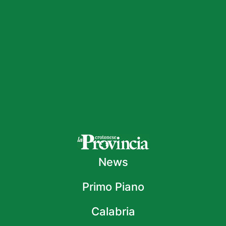
News
Primo Piano
Calabria