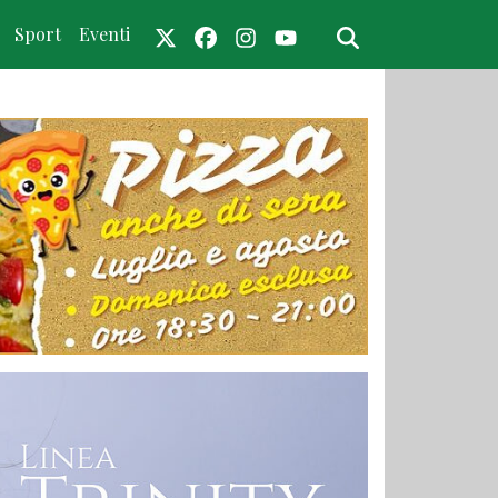
Sport
Eventi