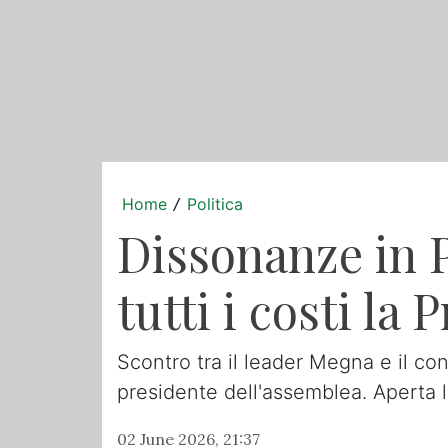
Home
Politica
/
Dissonanze in 
tutti i costi la
Scontro tra il leader Megna e il co
presidente dell'assemblea. Aperta l
02 June 2026, 21:37