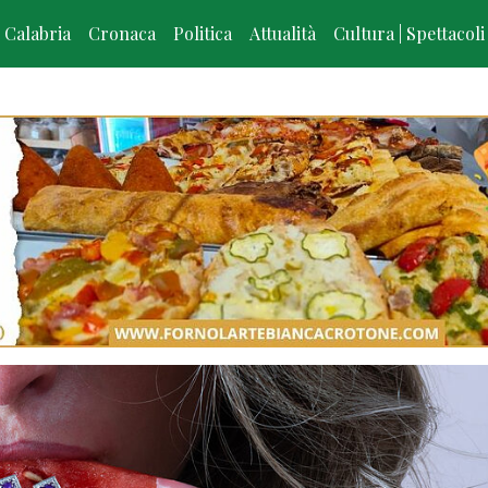
Calabria
Cronaca
Politica
Attualità
Cultura | Spettacoli