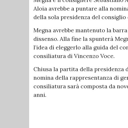
Aloia avrebbe a puntare alla nomina
della sola presidenza del consigli
Megna avrebbe mantenuto la barra d
dissenso. Alla fine la spunterà Meg
l’idea di eleggerlo alla guida del 
consiliatura di Vincenzo Voce.
Chiusa la partita della presidenza 
nomina della rappresentanza di ge
consiliatura sarà composta da nove
anni.