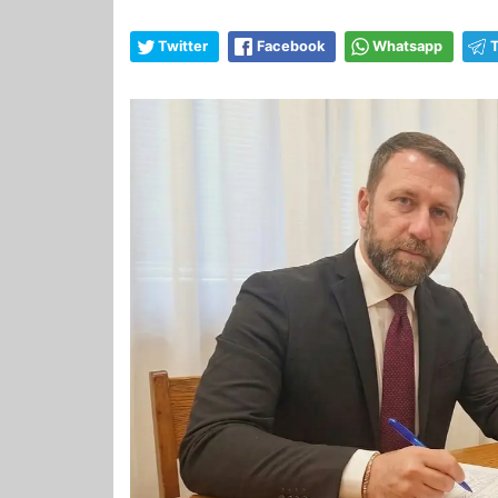
Twitter
Facebook
Whatsapp