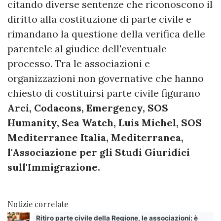
citando diverse sentenze che riconoscono il
diritto alla costituzione di parte civile e
rimandano la questione della verifica delle
parentele al giudice dell'eventuale
processo. Tra le associazioni e
organizzazioni non governative che hanno
chiesto di costituirsi parte civile figurano
Arci, Codacons, Emergency, SOS
Humanity, Sea Watch, Luis Michel, SOS
Mediterranee Italia, Mediterranea,
l'Associazione per gli Studi Giuridici
sull'Immigrazione.
Notizie correlate
Ritiro parte civile della Regione, le associazioni: è