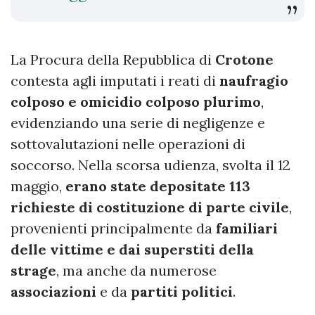
La Procura della Repubblica di
Crotone
contesta agli imputati i reati di
naufragio
colposo e omicidio colposo plurimo
,
evidenziando una serie di negligenze e
sottovalutazioni nelle operazioni di
soccorso. Nella scorsa udienza, svolta il 12
maggio,
erano state depositate 113
richieste di costituzione di parte civile
,
provenienti principalmente da
familiari
delle vittime e dai superstiti della
strage
, ma anche da numerose
associazioni
e da
partiti politici
.