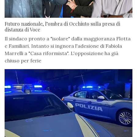
Futuro nazionale, l’ombra di Occhiuto sulla presa di
distanza di Voce
Il sindaco pronto a "isolare" dalla maggioranza Flotta
e Familiari. Intanto si ingnora l'adesione di Fabiola
Marrelli a "Casa riformista". L'opposizione ha già
chiuso per ferie