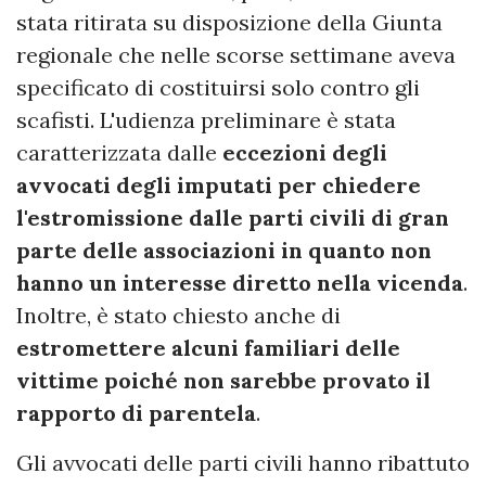
stata ritirata su disposizione della Giunta
regionale che nelle scorse settimane aveva
specificato di costituirsi solo contro gli
scafisti. L'udienza preliminare è stata
caratterizzata dalle
eccezioni degli
avvocati degli imputati per chiedere
l'estromissione dalle parti civili di gran
parte delle associazioni in quanto non
hanno un interesse diretto nella vicenda
.
Inoltre, è stato chiesto anche di
estromettere alcuni familiari delle
vittime poiché non sarebbe provato il
rapporto di parentela
.
Gli avvocati delle parti civili hanno ribattuto