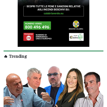
🔥 Trending