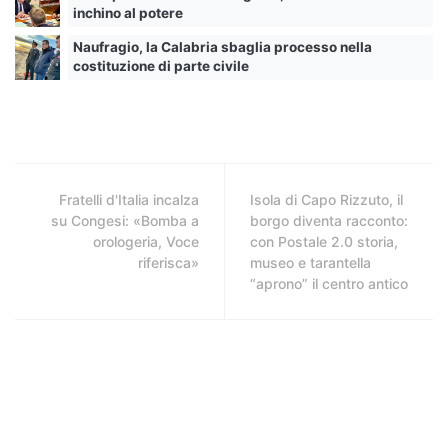
inchino al potere
Naufragio, la Calabria sbaglia processo nella
costituzione di parte civile
Fratelli d'Italia incalza
Isola di Capo Rizzuto, il
su Congesi: «Bomba a
borgo diventa racconto:
orologeria, Voce
con Postale 2.0 storia,
riferisca»
museo e tarantella
“aprono” il centro antico