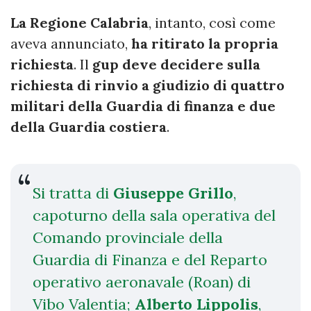
La Regione Calabria
, intanto, così come
aveva annunciato,
ha ritirato la propria
richiesta
. Il
gup deve decidere sulla
richiesta di rinvio a giudizio di quattro
militari della Guardia di finanza e due
della Guardia costiera
.
Si tratta di
Giuseppe Grillo
,
capoturno della sala operativa del
Comando provinciale della
Guardia di Finanza e del Reparto
operativo aeronavale (Roan) di
Vibo Valentia;
Alberto Lippolis
,