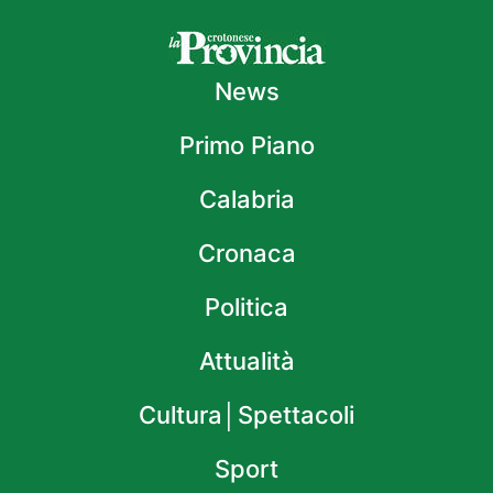
News
Primo Piano
Calabria
Cronaca
Politica
Attualità
Cultura│Spettacoli
Sport