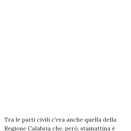
Tra le parti civili c'era anche quella della
Regione Calabria che, però, stamattina è