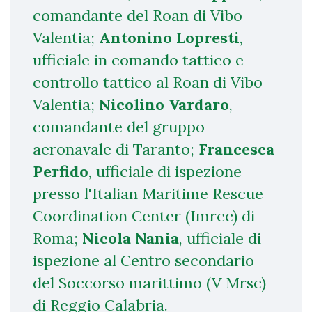
comandante del Roan di Vibo
Valentia;
Antonino Lopresti
,
ufficiale in comando tattico e
controllo tattico al Roan di Vibo
Valentia;
Nicolino Vardaro
,
comandante del gruppo
aeronavale di Taranto;
Francesca
Perfido
, ufficiale di ispezione
presso l'Italian Maritime Rescue
Coordination Center (Imrcc) di
Roma;
Nicola Nania
, ufficiale di
ispezione al Centro secondario
del Soccorso marittimo (V Mrsc)
di Reggio Calabria.