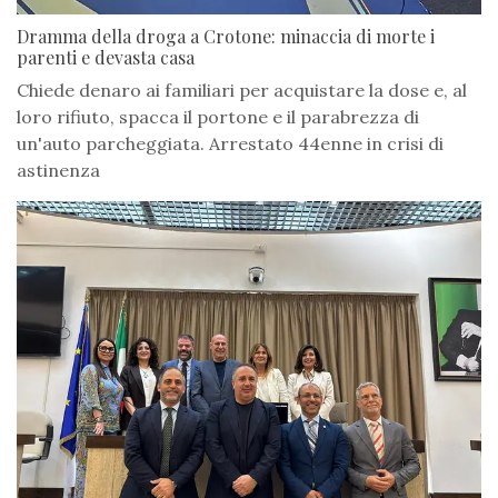
Dramma della droga a Crotone: minaccia di morte i
parenti e devasta casa
Chiede denaro ai familiari per acquistare la dose e, al
loro rifiuto, spacca il portone e il parabrezza di
un'auto parcheggiata. Arrestato 44enne in crisi di
astinenza