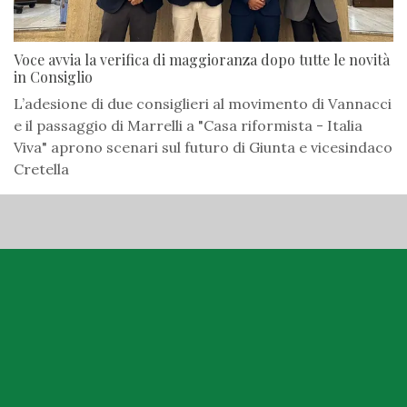
Voce avvia la verifica di maggioranza dopo tutte le novità
in Consiglio
L’adesione di due consiglieri al movimento di Vannacci
e il passaggio di Marrelli a "Casa riformista - Italia
Viva" aprono scenari sul futuro di Giunta e vicesindaco
Cretella