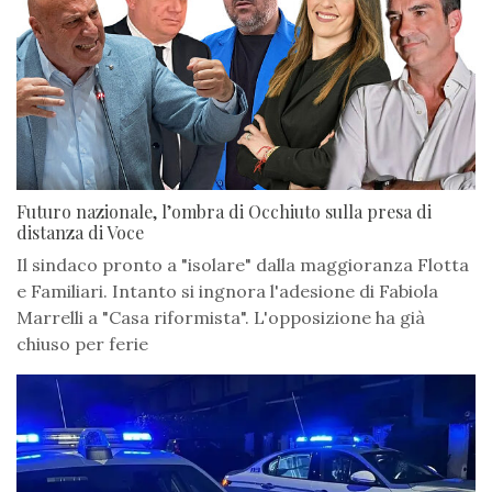
Futuro nazionale, l’ombra di Occhiuto sulla presa di
distanza di Voce
Il sindaco pronto a "isolare" dalla maggioranza Flotta
e Familiari. Intanto si ingnora l'adesione di Fabiola
Marrelli a "Casa riformista". L'opposizione ha già
chiuso per ferie