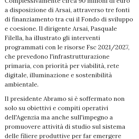
Complessivamente circa 90 milioni di euro
a disposizione di Arsai, attraverso tre fonti
di finanziamento tra cui il Fondo di sviluppo
e coesione. Il dirigente Arsai, Pasquale
Filella, ha illustrato gli interventi
programmati con le risorse Fsc 2021/2027,
che prevedono l'infrastrutturazione
primaria, con priorità per viabilità, rete
digitale, illuminazione e sostenibilità
ambientale.
Il presidente Abramo si è soffermato non
solo su obiettivi e compiti operativi
dell'Agenzia ma anche sull'impegno a
promuovere attività di studio sul sistema
delle filiere produttive per far emergere