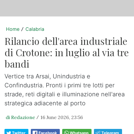
Home
Calabria
/
Rilancio dell'area industriale
di Crotone: in luglio al via tre
bandi
Vertice tra Arsai, Unindustria e
Confindustria. Pronti i primi tre lotti per
strade, reti digitali e illuminazione nell'area
strategica adiacente al porto
di Redazione
16 June 2026, 23:56
/
Twitter
Facebook
Whatsapp
Telegram