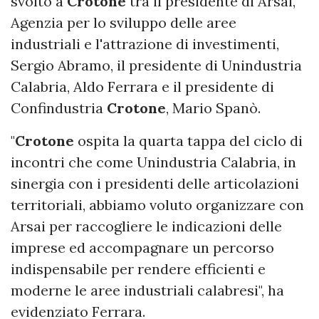
svolto a
Crotone
tra il presidente di Arsai,
Agenzia per lo sviluppo delle aree
industriali e l'attrazione di investimenti,
Sergio Abramo, il presidente di Unindustria
Calabria, Aldo Ferrara e il presidente di
Confindustria
Crotone
, Mario Spanò.
"
Crotone
ospita la quarta tappa del ciclo di
incontri che come Unindustria Calabria, in
sinergia con i presidenti delle articolazioni
territoriali, abbiamo voluto organizzare con
Arsai per raccogliere le indicazioni delle
imprese ed accompagnare un percorso
indispensabile per rendere efficienti e
moderne le aree industriali calabresi", ha
evidenziato Ferrara.