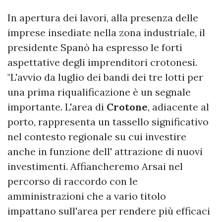
In apertura dei lavori, alla presenza delle
imprese insediate nella zona industriale, il
presidente Spanò ha espresso le forti
aspettative degli imprenditori crotonesi.
"L'avvio da luglio dei bandi dei tre lotti per
una prima riqualificazione è un segnale
importante. L'area di
Crotone
, adiacente al
porto, rappresenta un tassello significativo
nel contesto regionale su cui investire
anche in funzione dell' attrazione di nuovi
investimenti. Affiancheremo Arsai nel
percorso di raccordo con le
amministrazioni che a vario titolo
impattano sull'area per rendere più efficaci