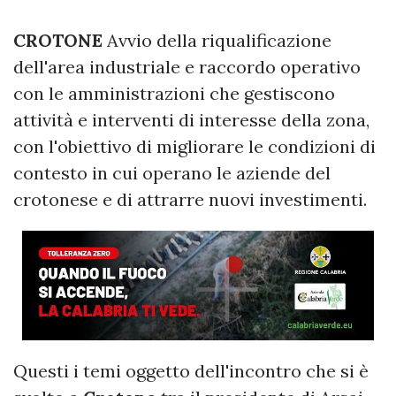
CROTONE
Avvio della riqualificazione
dell'area industriale e raccordo operativo
con le amministrazioni che gestiscono
attività e interventi di interesse della zona,
con l'obiettivo di migliorare le condizioni di
contesto in cui operano le aziende del
crotonese e di attrarre nuovi investimenti.
Questi i temi oggetto dell'incontro che si è