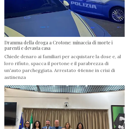
Dramma della droga a Crotone: minaccia di morte i
parenti e devasta casa
Chiede denaro ai familiari per acquistare la dose e, al
loro rifiuto, spacca il portone e il parabrezza di
un'auto parcheggiata. Arrestato 44enne in crisi di
astinenza