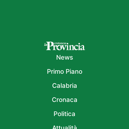
News
Primo Piano
Calabria
Cronaca
Politica
Attualità