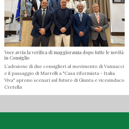
Voce avvia la verifica di maggioranza dopo tutte le novità
in Consiglio
L’adesione di due consiglieri al movimento di Vannacci
e il passaggio di Marrelli a "Casa riformista - Italia
Viva" aprono scenari sul futuro di Giunta e vicesindaco
Cretella