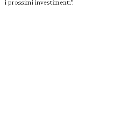
i prossimi investimenti".