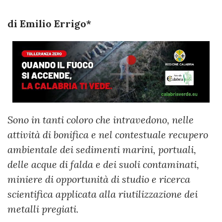
di Emilio Errigo*
Sono in tanti coloro che intravedono, nelle
attività di bonifica e nel contestuale recupero
ambientale dei sedimenti marini, portuali,
delle acque di falda e dei suoli contaminati,
miniere di opportunità di studio e ricerca
scientifica applicata alla riutilizzazione dei
metalli pregiati.