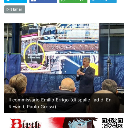
Email
Il commissario Emilio Errigo (di spalle l'ad di Eni
Rewind, Paolo Grossi)