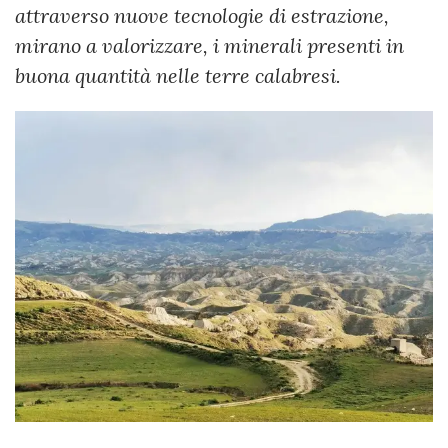
attraverso nuove tecnologie di estrazione,
mirano a valorizzare, i minerali presenti in
buona quantità nelle terre calabresi.