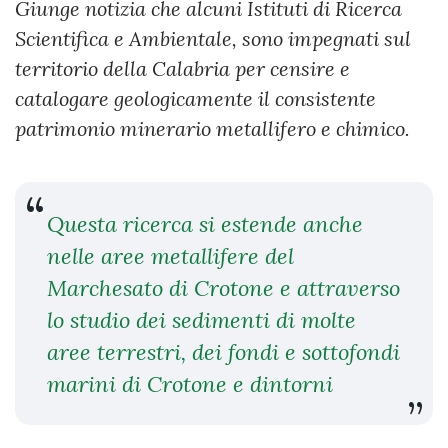
Giunge notizia che alcuni Istituti di Ricerca
Scientifica e Ambientale, sono impegnati sul
territorio della Calabria per censire e
catalogare geologicamente il consistente
patrimonio minerario metallifero e chimico.
Questa ricerca si estende anche
nelle aree metallifere del
Marchesato di Crotone e attraverso
lo studio dei sedimenti di molte
aree terrestri, dei fondi e sottofondi
marini di Crotone e dintorni