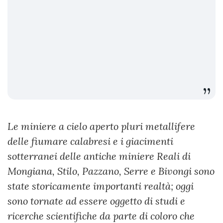
Le miniere a cielo aperto pluri metallifere
delle fiumare calabresi e i giacimenti
sotterranei delle antiche miniere Reali di
Mongiana, Stilo, Pazzano, Serre e Bivongi sono
state storicamente importanti realtà; oggi
sono tornate ad essere oggetto di studi e
ricerche scientifiche da parte di coloro che