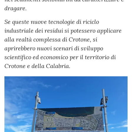
dragare.
Se queste nuove tecnologie di riciclo
industriale dei residui si potessero applicare
alla realtà complessa di Crotone, si
aprirebbero nuovi scenari di sviluppo
scientifico ed economico per il territorio di
Crotone e della Calabria.