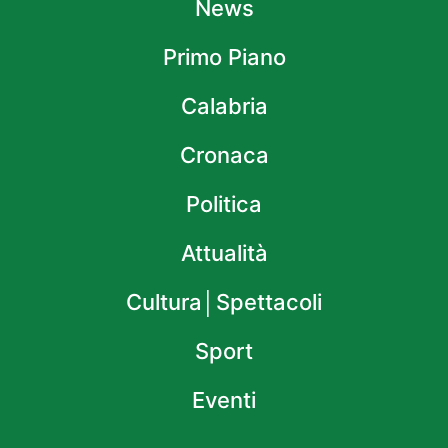
News
Primo Piano
Calabria
Cronaca
Politica
Attualità
Cultura│Spettacoli
Sport
Eventi