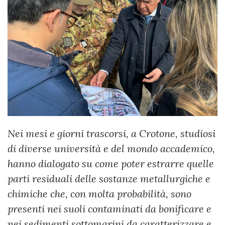
Nei mesi e giorni trascorsi, a Crotone, studiosi
di diverse università e del mondo accademico,
hanno dialogato su come poter estrarre quelle
parti residuali delle sostanze metallurgiche e
chimiche che, con molta probabilità, sono
presenti nei suoli contaminati da bonificare e
nei sedimenti sottomarini da caratterizzare e