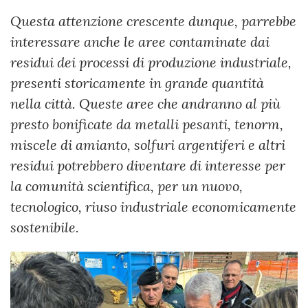
Questa attenzione crescente dunque, parrebbe
interessare anche le aree contaminate dai
residui dei processi di produzione industriale,
presenti storicamente in grande quantità
nella città. Queste aree che andranno al più
presto bonificate da metalli pesanti, tenorm,
miscele di amianto, solfuri argentiferi e altri
residui potrebbero diventare di interesse per
la comunità scientifica, per un nuovo,
tecnologico, riuso industriale economicamente
sostenibile.