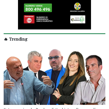
🔥 Trending