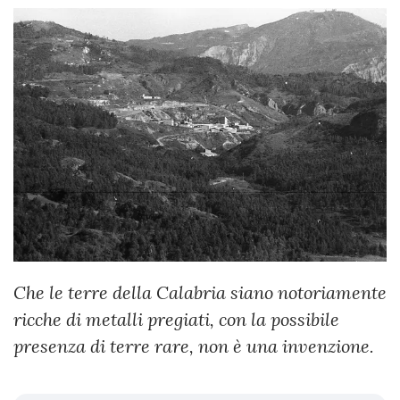
Che le terre della Calabria siano notoriamente
ricche di metalli pregiati, con la possibile
presenza di terre rare, non è una invenzione.