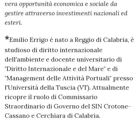
vera opportunità economica e sociale da
gestire attraverso investimenti nazionali ed
esteri.
*
Emilio Errigo è nato a Reggio di Calabria, è
studioso di diritto internazionale
dell'ambiente e docente universitario di
"Diritto Internazionale e del Mare" e di
"Management delle Attività Portuali" presso
l'Università della Tuscia (VT). Attualmente
ricopre il ruolo di Commissario
Straordinario di Governo del SIN Crotone-
Cassano e Cerchiara di Calabria.