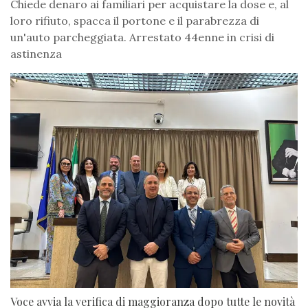
Chiede denaro ai familiari per acquistare la dose e, al
loro rifiuto, spacca il portone e il parabrezza di
un'auto parcheggiata. Arrestato 44enne in crisi di
astinenza
Voce avvia la verifica di maggioranza dopo tutte le novità