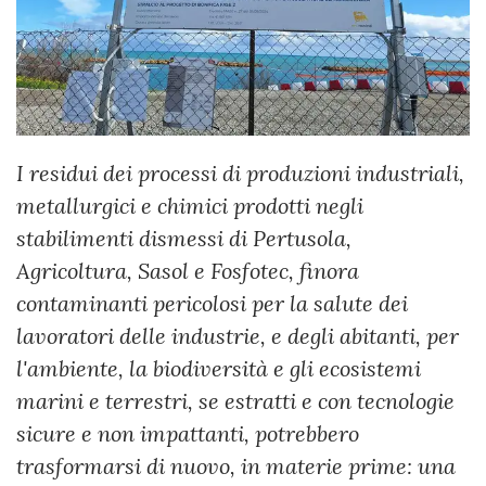
I residui dei processi di produzioni industriali,
metallurgici e chimici prodotti negli
stabilimenti dismessi di Pertusola,
Agricoltura, Sasol e Fosfotec, finora
contaminanti pericolosi per la salute dei
lavoratori delle industrie, e degli abitanti, per
l'ambiente, la biodiversità e gli ecosistemi
marini e terrestri, se estratti e con tecnologie
sicure e non impattanti, potrebbero
trasformarsi di nuovo, in materie prime: una