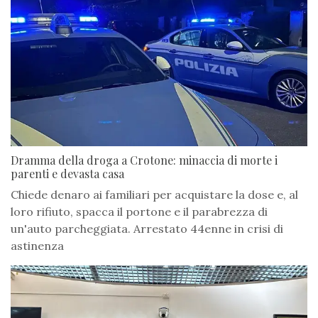
Dramma della droga a Crotone: minaccia di morte i
parenti e devasta casa
Chiede denaro ai familiari per acquistare la dose e, al
loro rifiuto, spacca il portone e il parabrezza di
un'auto parcheggiata. Arrestato 44enne in crisi di
astinenza