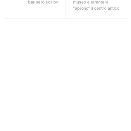
bar nello scalo»
museo e tarantella
“aprono” il centro antico