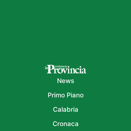
News
Primo Piano
Calabria
Cronaca