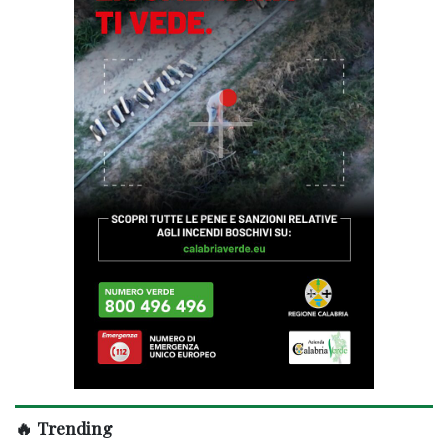
🔥 Trending