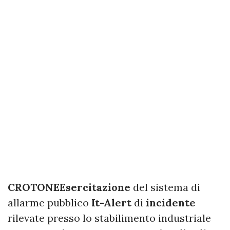
CROTONE
Esercitazione
del sistema di
allarme pubblico
It-Alert
di
incidente
rilevate presso lo stabilimento industriale