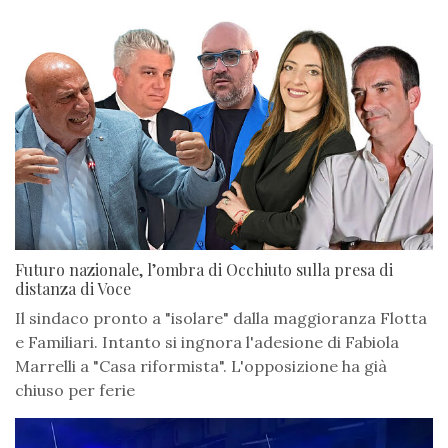
Futuro nazionale, l’ombra di Occhiuto sulla presa di
distanza di Voce
Il sindaco pronto a "isolare" dalla maggioranza Flotta
e Familiari. Intanto si ingnora l'adesione di Fabiola
Marrelli a "Casa riformista". L'opposizione ha già
chiuso per ferie