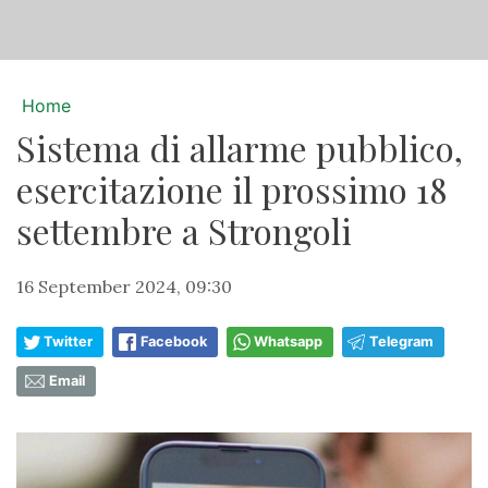
Home
Sistema di allarme pubblico,
esercitazione il prossimo 18
settembre a Strongoli
16 September 2024, 09:30
Twitter
Facebook
Whatsapp
Telegram
Email