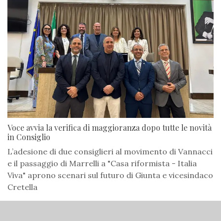
Voce avvia la verifica di maggioranza dopo tutte le novità
in Consiglio
L’adesione di due consiglieri al movimento di Vannacci
e il passaggio di Marrelli a "Casa riformista - Italia
Viva" aprono scenari sul futuro di Giunta e vicesindaco
Cretella