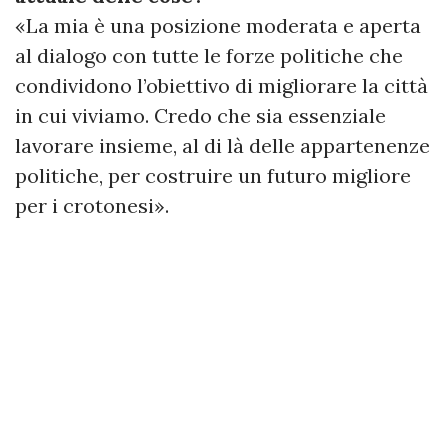
«La mia è una posizione moderata e aperta
al dialogo con tutte le forze politiche che
condividono l’obiettivo di migliorare la città
in cui viviamo. Credo che sia essenziale
lavorare insieme, al di là delle appartenenze
politiche, per costruire un futuro migliore
per i crotonesi».