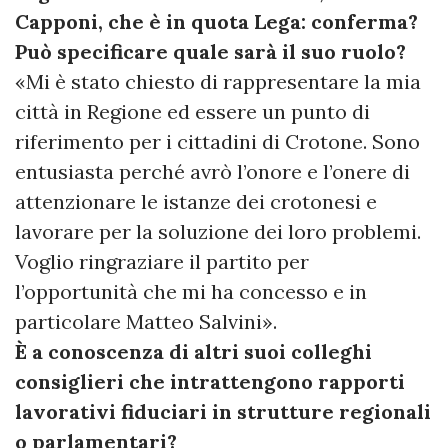
Capponi, che è in quota Lega: conferma?
Può specificare quale sarà il suo ruolo?
«Mi è stato chiesto di rappresentare la mia
città in Regione ed essere un punto di
riferimento per i cittadini di Crotone. Sono
entusiasta perché avrò l’onore e l’onere di
attenzionare le istanze dei crotonesi e
lavorare per la soluzione dei loro problemi.
Voglio ringraziare il partito per
l’opportunità che mi ha concesso e in
particolare Matteo Salvini».
È a conoscenza di altri suoi colleghi
consiglieri che intrattengono rapporti
lavorativi fiduciari in strutture regionali
o parlamentari?