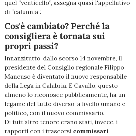
quel “venticello”, assegna quasi l'appellativo
di “calunnia”.
Cos'è cambiato? Perché la
consigliera è tornata sui
propri passi?
Innanzitutto, dallo scorso 14 novembre, il
presidente del Consiglio regionale Filippo
Mancuso è diventato il nuovo responsabile
della Lega in Calabria. E Cavallo, questo
almeno lo riconosce pubblicamente, ha un
legame del tutto diverso, a livello umano e
politico, con il nuovo commissario.
Di tutt'altro tenore erano stati, invece, i
rapporti con i trascorsi
commissari