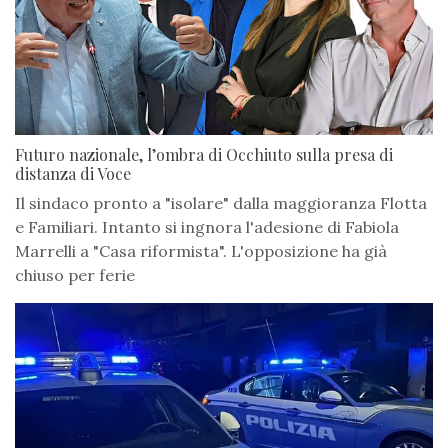
Futuro nazionale, l’ombra di Occhiuto sulla presa di
distanza di Voce
Il sindaco pronto a "isolare" dalla maggioranza Flotta
e Familiari. Intanto si ingnora l'adesione di Fabiola
Marrelli a "Casa riformista". L'opposizione ha già
chiuso per ferie