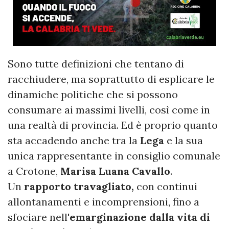
Sono tutte definizioni che tentano di
racchiudere, ma soprattutto di esplicare le
dinamiche politiche che si possono
consumare ai massimi livelli, così come in
una realtà di provincia. Ed è proprio quanto
sta accadendo anche tra la
Lega
e la sua
unica rappresentante in consiglio comunale
a Crotone,
Marisa Luana Cavallo
.
Un
rapporto travagliato,
con continui
allontanamenti e incomprensioni, fino a
sfociare nell'
emarginazione dalla vita di