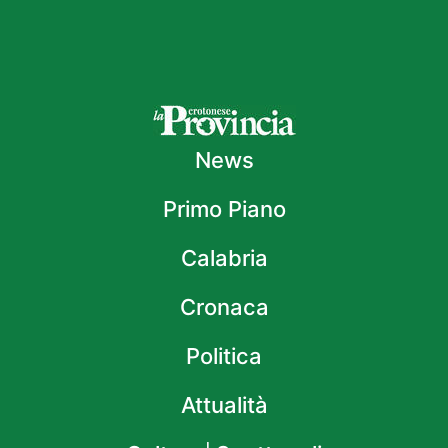
News
Primo Piano
Calabria
Cronaca
Politica
Attualità