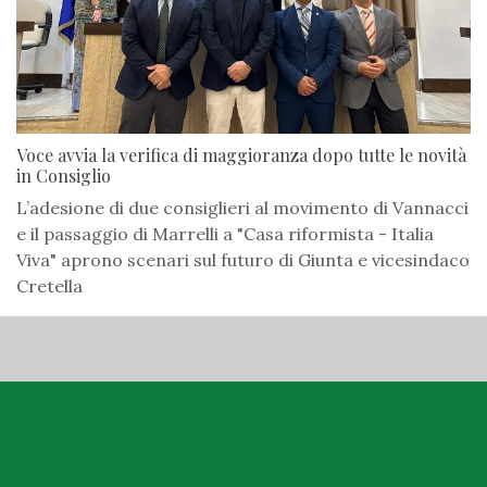
Voce avvia la verifica di maggioranza dopo tutte le novità
in Consiglio
L’adesione di due consiglieri al movimento di Vannacci
e il passaggio di Marrelli a "Casa riformista - Italia
Viva" aprono scenari sul futuro di Giunta e vicesindaco
Cretella