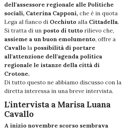
dell'assessore regionale alle Politiche
sociali, Caterina Capponi,
che è in quota
Lega al fianco di
Occhiuto
alla
Cittadella
.
Si tratta di un
posto di tutto
rilievo che,
assieme a un buon emolumento
, offre a
Cavallo
la
possibilità di portare
all'attenzione dell'agenda politica
regionale le istanze della città di
Crotone.
Di tutto questo ne abbiamo discusso con la
diretta interessa in una breve intervista.
L'intervista a Marisa Luana
Cavallo
A inizio novembre scorso sembrava