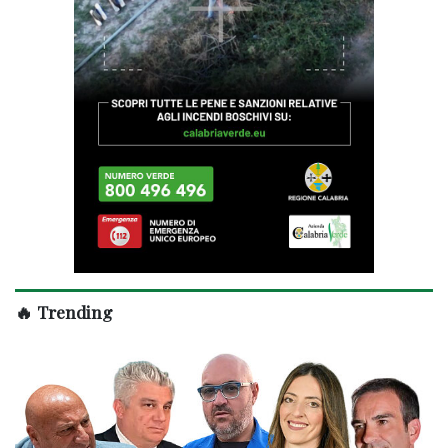
🔥 Trending