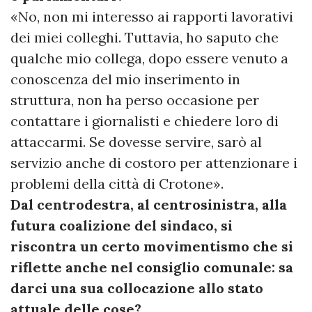
«No, non mi interesso ai rapporti lavorativi
dei miei colleghi. Tuttavia, ho saputo che
qualche mio collega, dopo essere venuto a
conoscenza del mio inserimento in
struttura, non ha perso occasione per
contattare i giornalisti e chiedere loro di
attaccarmi. Se dovesse servire, sarò al
servizio anche di costoro per attenzionare i
problemi della città di Crotone».
Dal centrodestra, al centrosinistra, alla
futura coalizione del sindaco, si
riscontra un certo movimentismo che si
riflette anche nel consiglio comunale: sa
darci una sua collocazione allo stato
attuale delle cose?