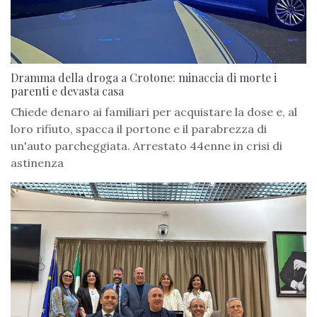
Dramma della droga a Crotone: minaccia di morte i
parenti e devasta casa
Chiede denaro ai familiari per acquistare la dose e, al
loro rifiuto, spacca il portone e il parabrezza di
un'auto parcheggiata. Arrestato 44enne in crisi di
astinenza