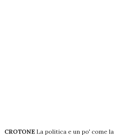
CROTONE
La politica e un po' come la