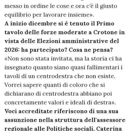
messo in ordine le cose e ora c’è il giusto
equilibrio per lavorare insieme».
A inizio dicembre si è tenuto il Primo
tavolo delle forze moderate a Crotone in
vista delle Elezioni amministrative del
2026: ha partecipato?
Cosa ne pensa?
«Non sono stata invitata, ma la storia ci ha
insegnato quanto siano quasi fallimentari i
tavoli di un centrodestra che non esiste.
Vorrei sapere quanti di coloro che si
dichiarano di centrodestra abbiano poi
concretamente valori e ideali di destra».
Voci accreditate riferiscono di una sua
assunzione nella struttura dell'assessore
regionale alle Politiche sociali, Caterina