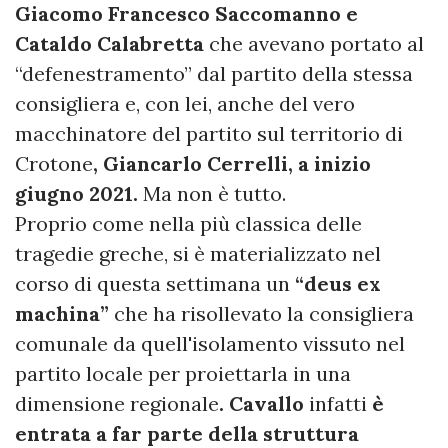
Giacomo Francesco Saccomanno e
Cataldo Calabretta
che avevano portato al
“defenestramento” dal partito della stessa
consigliera e, con lei, anche del vero
macchinatore del partito sul territorio di
Crotone
, Giancarlo Cerrelli, a inizio
giugno 2021.
Ma non è tutto.
Proprio come nella più classica delle
tragedie greche, si è materializzato nel
corso di questa settimana un
“deus ex
machina”
che ha risollevato la consigliera
comunale da quell'isolamento vissuto nel
partito locale per proiettarla in una
dimensione regionale
. Cavallo
infatti
è
entrata a far parte della struttura