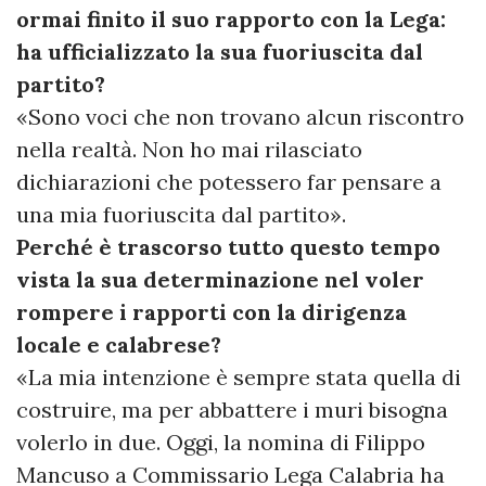
ormai finito il suo rapporto con la Lega:
ha ufficializzato la sua fuoriuscita dal
partito?
«Sono voci che non trovano alcun riscontro
nella realtà. Non ho mai rilasciato
dichiarazioni che potessero far pensare a
una mia fuoriuscita dal partito».
Perché è trascorso tutto questo tempo
vista la sua determinazione nel voler
rompere i rapporti con la dirigenza
locale e calabrese?
«La mia intenzione è sempre stata quella di
costruire, ma per abbattere i muri bisogna
volerlo in due. Oggi, la nomina di Filippo
Mancuso a Commissario Lega Calabria ha