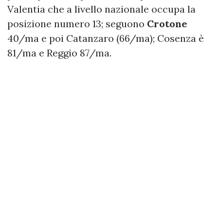
Valentia che a livello nazionale occupa la
posizione numero 13; seguono
Crotone
40/ma e poi Catanzaro (66/ma); Cosenza è
81/ma e Reggio 87/ma.