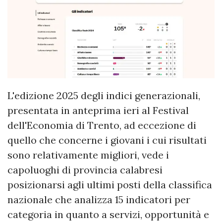
L'edizione 2025 degli indici generazionali,
presentata in anteprima ieri al Festival
dell'Economia di Trento, ad eccezione di
quello che concerne i giovani i cui risultati
sono relativamente migliori, vede i
capoluoghi di provincia calabresi
posizionarsi agli ultimi posti della classifica
nazionale che analizza 15 indicatori per
categoria in quanto a servizi, opportunità e