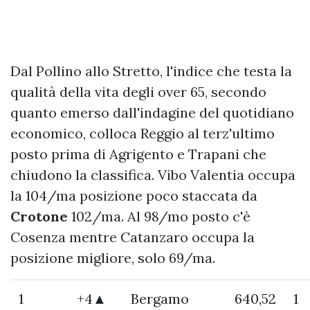
Dal Pollino allo Stretto, l'indice che testa la
qualità della vita degli over 65, secondo
quanto emerso dall'indagine del quotidiano
economico, colloca Reggio al terz'ultimo
posto prima di Agrigento e Trapani che
chiudono la classifica. Vibo Valentia occupa
la 104/ma posizione poco staccata da
Crotone
102/ma. Al 98/mo posto c'è
Cosenza mentre Catanzaro occupa la
posizione migliore, solo 69/ma.
1
+4▲
Bergamo
640,52
1