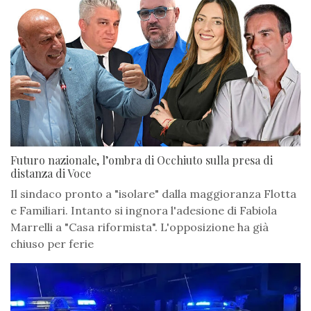
Futuro nazionale, l’ombra di Occhiuto sulla presa di
distanza di Voce
Il sindaco pronto a "isolare" dalla maggioranza Flotta
e Familiari. Intanto si ingnora l'adesione di Fabiola
Marrelli a "Casa riformista". L'opposizione ha già
chiuso per ferie