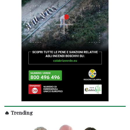
🔥 Trending