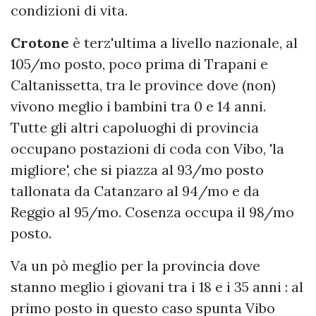
condizioni di vita.
Crotone
è terz'ultima a livello nazionale, al
105/mo posto, poco prima di Trapani e
Caltanissetta, tra le province dove (non)
vivono meglio i bambini tra 0 e 14 anni.
Tutte gli altri capoluoghi di provincia
occupano postazioni di coda con Vibo, 'la
migliore', che si piazza al 93/mo posto
tallonata da Catanzaro al 94/mo e da
Reggio al 95/mo. Cosenza occupa il 98/mo
posto.
Va un pò meglio per la provincia dove
stanno meglio i giovani tra i 18 e i 35 anni : al
primo posto in questo caso spunta Vibo