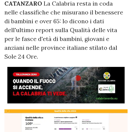
CATANZARO
La Calabria resta in coda
nelle classifiche che misurano il benessere
di bambini e over 65: lo dicono i dati
dell'ultimo report sulla Qualità delle vita
per le fasce d'età di bambini, giovani e
anziani nelle province italiane stilato dal
Sole 24 Ore.