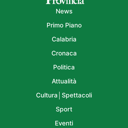
News
Primo Piano
Calabria
Cronaca
Politica
Attualità
Cultura│Spettacoli
Sport
Eventi