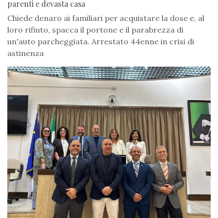
parenti e devasta casa
Chiede denaro ai familiari per acquistare la dose e, al
loro rifiuto, spacca il portone e il parabrezza di
un'auto parcheggiata. Arrestato 44enne in crisi di
astinenza