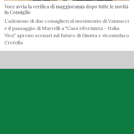
Voce avvia la verifica di maggioranza dopo tutte le novità
in Consiglio
L’adesione di due consiglieri al movimento di Vannacci
e il passaggio di Marrelli a "Casa riformista - Italia
Viva" aprono scenari sul futuro di Giunta e vicesindaco
Cretella