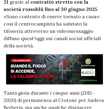
21
grazie al
contratto stretto con la
società rossoblù fino al 30 giugno 2025
.
«Sono contento di essere tornato a casa»:
così il centrocampista ha salutato la
tifoseria attreverso un videomessaggio
diffuso quest'oggi sui canali social ufficiali
della società.
Tanta gioia durante i cinque anni (2015–
2020) di permanenza al Crotone per Andrea
Berberis, ma anche qualche dispiacere