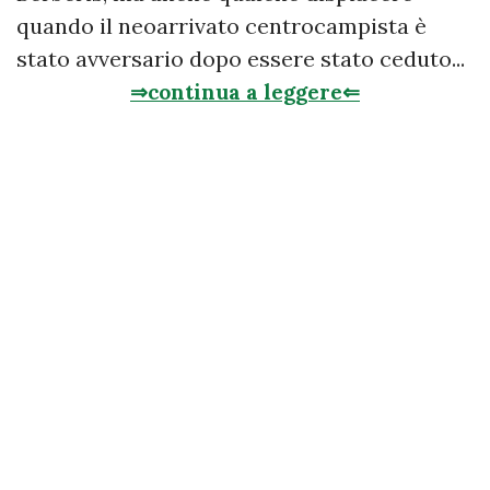
quando il neoarrivato centrocampista è
stato avversario dopo essere stato ceduto...
⇒continua a leggere⇐