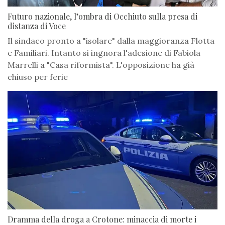
Futuro nazionale, l’ombra di Occhiuto sulla presa di
distanza di Voce
Il sindaco pronto a "isolare" dalla maggioranza Flotta
e Familiari. Intanto si ingnora l'adesione di Fabiola
Marrelli a "Casa riformista". L'opposizione ha già
chiuso per ferie
Dramma della droga a Crotone: minaccia di morte i