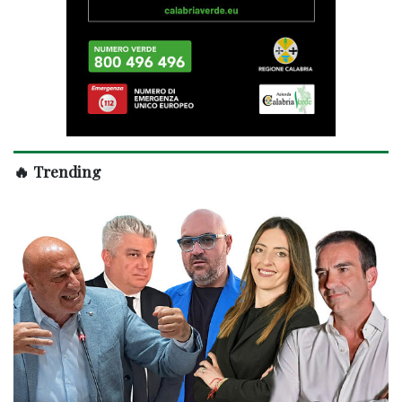
🔥 Trending