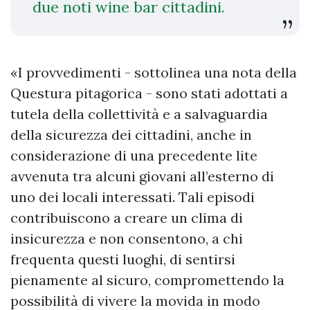
due noti wine bar cittadini.
«I provvedimenti - sottolinea una nota della
Questura pitagorica - sono stati adottati a
tutela della collettività e a salvaguardia
della sicurezza dei cittadini, anche in
considerazione di una precedente lite
avvenuta tra alcuni giovani all’esterno di
uno dei locali interessati. Tali episodi
contribuiscono a creare un clima di
insicurezza e non consentono, a chi
frequenta questi luoghi, di sentirsi
pienamente al sicuro, compromettendo la
possibilità di vivere la movida in modo