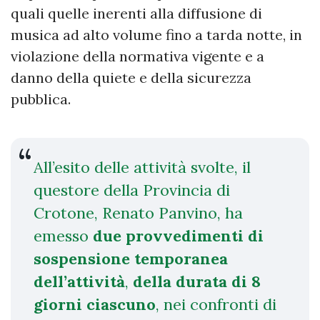
quali quelle inerenti alla diffusione di
musica ad alto volume fino a tarda notte, in
violazione della normativa vigente e a
danno della quiete e della sicurezza
pubblica.
All’esito delle attività svolte, il
questore della Provincia di
Crotone, Renato Panvino, ha
emesso
due provvedimenti di
sospensione temporanea
dell’attività
,
della durata di 8
giorni ciascuno
, nei confronti di