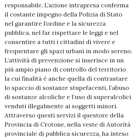
responsabile. L’azione intrapresa conferma
il costante impegno della Polizia di Stato
nel garantire l’ordine e la sicurezza
pubblica, nel far rispettare le leggi e nel
consentire a tutti i cittadini di vivere e
frequentare gli spazi urbani in modo sereno.
L’attività di prevenzione si inserisce in un
più ampio piano di controllo del territorio
la cui finalità è anche quella di contrastare
lo spaccio di sostanze stupefacenti, l’abuso
di sostanze alcoliche e l’uso di superalcolici
venduti illegalmente ai soggetti minori.
Attraverso questi servizi il questore della
Provincia di Crotone, nella veste di Autorità
provinciale di pubblica sicurezza, ha inteso