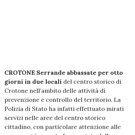
CROTONE Serrande abbassate per otto
giorni in due locali
del centro storico di
Crotone nell’ambito delle attività di
prevenzione e controllo del territorio. La
Polizia di Stato ha infatti effettuato mirati
servizi nelle aree del centro storico
cittadino, con particolare attenzione alle