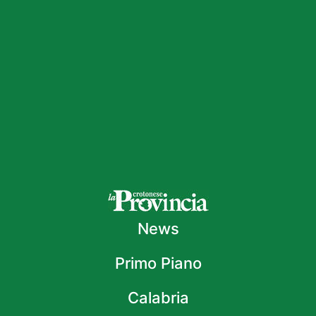
News
Primo Piano
Calabria