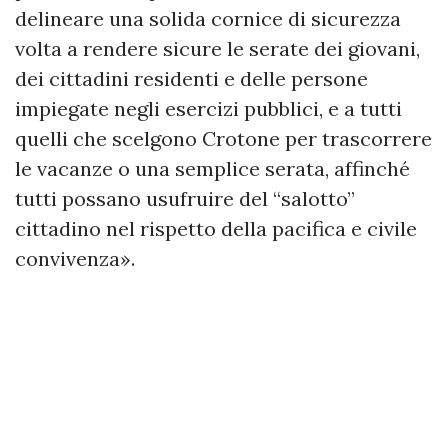
delineare una solida cornice di sicurezza
volta a rendere sicure le serate dei giovani,
dei cittadini residenti e delle persone
impiegate negli esercizi pubblici, e a tutti
quelli che scelgono Crotone per trascorrere
le vacanze o una semplice serata, affinché
tutti possano usufruire del “salotto”
cittadino nel rispetto della pacifica e civile
convivenza».