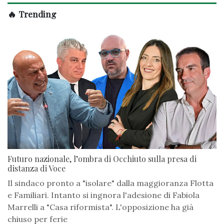
🔥 Trending
Futuro nazionale, l’ombra di Occhiuto sulla presa di
distanza di Voce
Il sindaco pronto a "isolare" dalla maggioranza Flotta
e Familiari. Intanto si ingnora l'adesione di Fabiola
Marrelli a "Casa riformista". L'opposizione ha già
chiuso per ferie