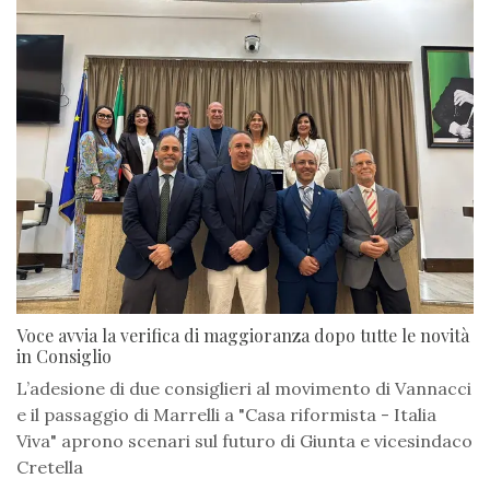
Voce avvia la verifica di maggioranza dopo tutte le novità
in Consiglio
L’adesione di due consiglieri al movimento di Vannacci
e il passaggio di Marrelli a "Casa riformista - Italia
Viva" aprono scenari sul futuro di Giunta e vicesindaco
Cretella