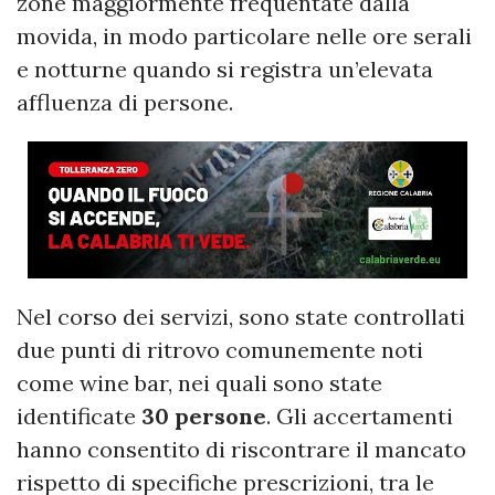
zone maggiormente frequentate dalla
movida, in modo particolare nelle ore serali
e notturne quando si registra un’elevata
affluenza di persone.
Nel corso dei servizi, sono state controllati
due punti di ritrovo comunemente noti
come wine bar, nei quali sono state
identificate
30 persone
. Gli accertamenti
hanno consentito di riscontrare il mancato
rispetto di specifiche prescrizioni, tra le