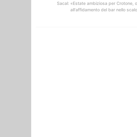
Sacal: «Estate ambiziosa per Crotone, 
all'affidamento del bar nello scal