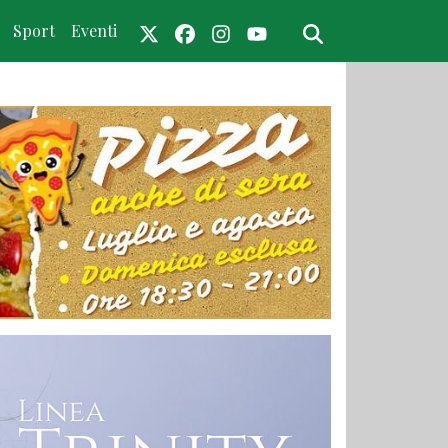
Sport
Eventi