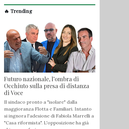
🔥 Trending
Futuro nazionale, l’ombra di
Occhiuto sulla presa di distanza
di Voce
Il sindaco pronto a "isolare" dalla
maggioranza Flotta e Familiari. Intanto
si ingnora l'adesione di Fabiola Marrelli a
"Casa riformista". L'opposizione ha già