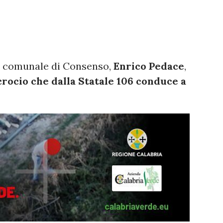
e comunale di Consenso,
Enrico Pedace
,
crocio che dalla Statale 106 conduce a