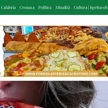
Calabria
Cronaca
Politica
Attualità
Cultura | Spettacoli