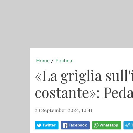
Home
Politica
/
«La griglia sull
costante»: Peda
23 September 2024, 10:41
Twitter
Facebook
Whatsapp