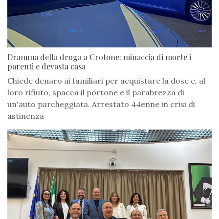
Dramma della droga a Crotone: minaccia di morte i
parenti e devasta casa
Chiede denaro ai familiari per acquistare la dose e, al
loro rifiuto, spacca il portone e il parabrezza di
un'auto parcheggiata. Arrestato 44enne in crisi di
astinenza