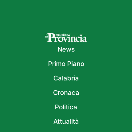
News
Primo Piano
Calabria
Cronaca
Politica
Attualità