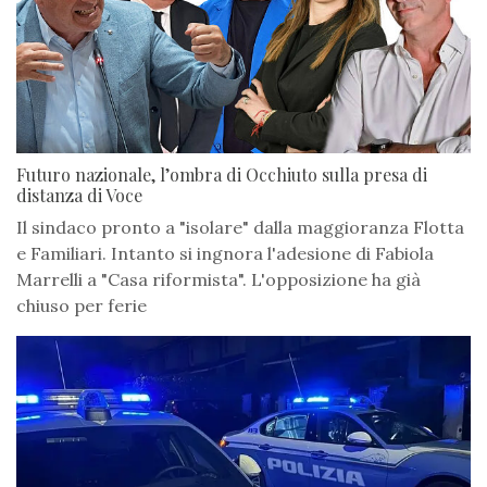
Futuro nazionale, l’ombra di Occhiuto sulla presa di
distanza di Voce
Il sindaco pronto a "isolare" dalla maggioranza Flotta
e Familiari. Intanto si ingnora l'adesione di Fabiola
Marrelli a "Casa riformista". L'opposizione ha già
chiuso per ferie