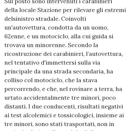
Sul posto sono intervenuti i carabinieri
della locale Stazione per rilevare gli estremi
delsinistro stradale. Coinvolti
un'autovettura, condotta da un uomo,
62enne, e un motociclo, alla cui guida si
trovava un minorenne. Secondo la
ricostruzione dei carabinieri, l’autovettura,
nel tentativo d'immettersi sulla via
principale da una strada secondaria, ha
colliso col motociclo, che la stava
percorrendo, e che, nel rovinare a terra, ha
urtato accidentalmente tre minori, poco
distanti. I due conducenti, risultati negativi
ai test alcolemici e tossicologici, insieme ai
tre minori, sono stati trasportati, non in