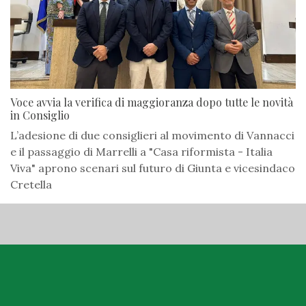
Voce avvia la verifica di maggioranza dopo tutte le novità
in Consiglio
L’adesione di due consiglieri al movimento di Vannacci
e il passaggio di Marrelli a "Casa riformista - Italia
Viva" aprono scenari sul futuro di Giunta e vicesindaco
Cretella