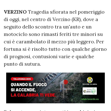
VERZINO
Tragedia sfiorata nel pomeriggio
di oggi, nel centro di Verzino (KR), dove a
seguito dello scontro tra un'auto e un
motociclo sono rimasti feriti tre minori su
cui è carambolato il mezzo più leggero. Per
fortuna si è risolto tutto con qualche giorno
di prognosi, contusioni varie e qualche
punto di sutura.